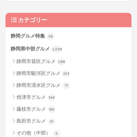
カテゴリー
静岡グルメ特集
98
静岡県中部グルメ
2,098
静岡市葵区グルメ
1,188
静岡市駿河区グルメ
253
静岡市清水区グルメ
77
焼津市グルメ
348
藤枝市グルメ
185
島田市グルメ
41
その他（中部）
6