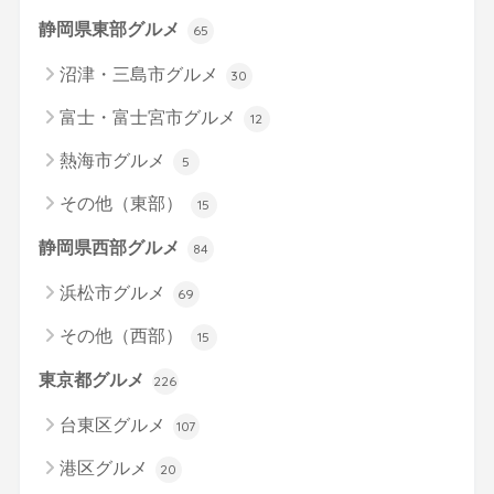
静岡県東部グルメ
65
沼津・三島市グルメ
30
富士・富士宮市グルメ
12
熱海市グルメ
5
その他（東部）
15
静岡県西部グルメ
84
浜松市グルメ
69
その他（西部）
15
東京都グルメ
226
台東区グルメ
107
港区グルメ
20