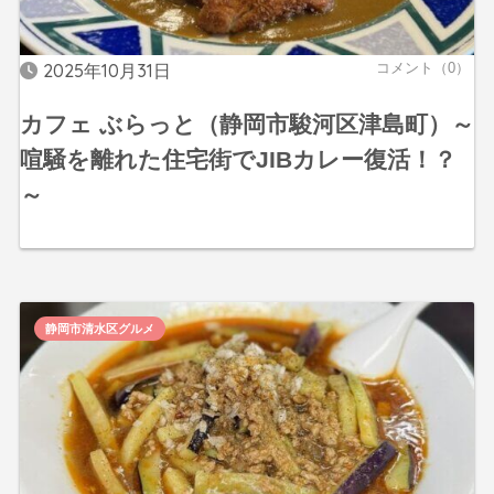
2025年10月31日
コメント（0）
カフェ ぶらっと（静岡市駿河区津島町）～
喧騒を離れた住宅街でJIBカレー復活！？
～
静岡市清水区グルメ