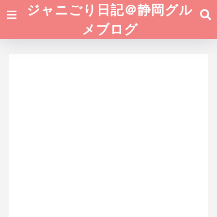
ジャニごり日記＠静岡グル
メブログ