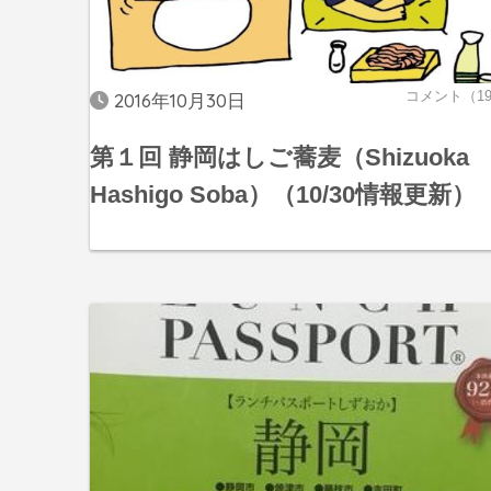
コメント（1
2016年10月30日
第１回 静岡はしご蕎麦（Shizuoka
Hashigo Soba）（10/30情報更新）