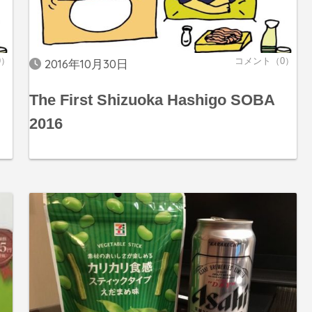
9）
コメント（0）
2016年10月30日
The First Shizuoka Hashigo SOBA
2016