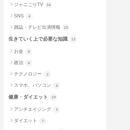
ジャニごりTV
54
SNS
4
雑誌・テレビ出演情報
20
生きていく上で必要な知識
22
お金
8
政治
4
テクノロジー
2
スマホ、パソコン
6
健康・ダイエット
29
アンチエイジング
3
ダイエット
7