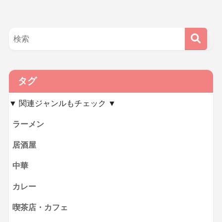
タグ
▼ 関連ジャンルもチェック ▼
ラーメン
居酒屋
中華
カレー
喫茶店・カフェ