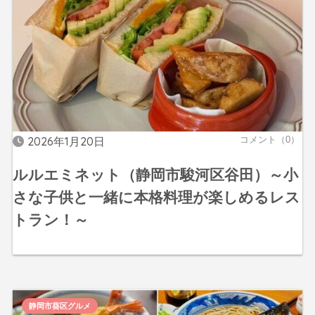
2026年1月20日
コメント（0）
ルルエミネット（静岡市駿河区谷田）～小
さな子供と一緒に本格料理が楽しめるレス
トラン！～
静岡市葵区グルメ