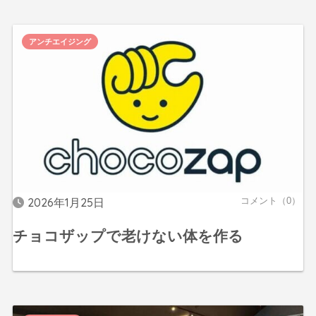
アンチエイジング
2026年1月25日
コメント（0）
チョコザップで老けない体を作る