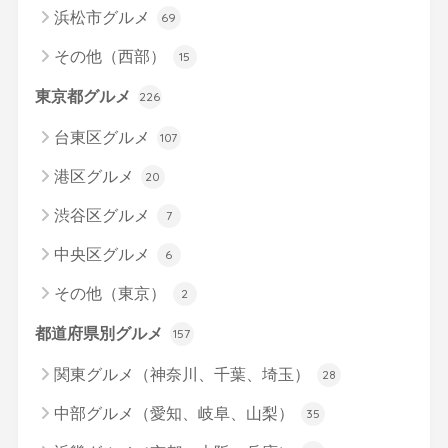
浜松市グルメ
69
その他（西部）
15
東京都グルメ
226
台東区グルメ
107
港区グルメ
20
渋谷区グルメ
7
中央区グルメ
6
その他（東京）
2
都道府県別グルメ
157
関東グルメ（神奈川、千葉、埼玉）
28
中部グルメ（愛知、岐阜、山梨）
35