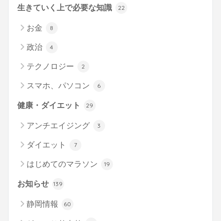
生きていく上で必要な知識
22
お金
8
政治
4
テクノロジー
2
スマホ、パソコン
6
健康・ダイエット
29
アンチエイジング
3
ダイエット
7
はじめてのマラソン
19
お知らせ
139
静岡情報
60