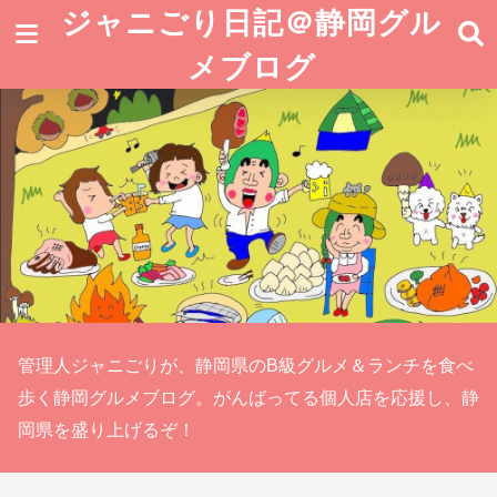
ジャニごり日記＠静岡グル
メブログ
管理人ジャニごりが、静岡県のB級グルメ＆ランチを食べ
歩く静岡グルメブログ。がんばってる個人店を応援し、静
岡県を盛り上げるぞ！