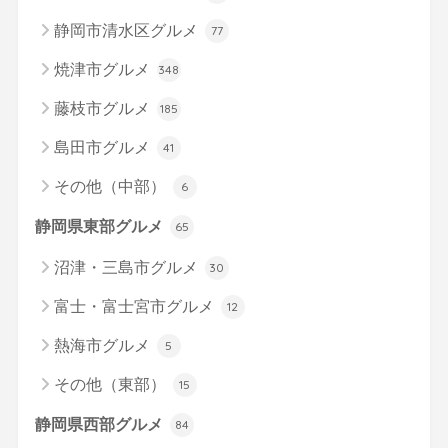
静岡市清水区グルメ
77
焼津市グルメ
348
藤枝市グルメ
185
島田市グルメ
41
その他（中部）
6
静岡県東部グルメ
65
沼津・三島市グルメ
30
富士・富士宮市グルメ
12
熱海市グルメ
5
その他（東部）
15
静岡県西部グルメ
84