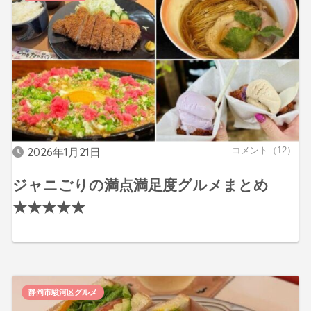
2026年1月21日
コメント（12）
ジャニごりの満点満足度グルメまとめ
★★★★★
静岡市駿河区グルメ