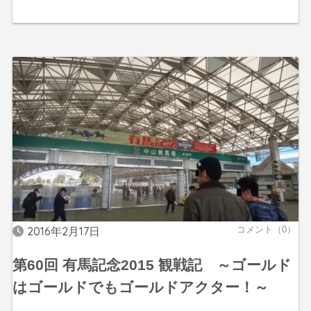
2016年2月17日
コメント（0）
第60回 有馬記念2015 観戦記 ～ゴールド
はゴールドでもゴールドアクター！～