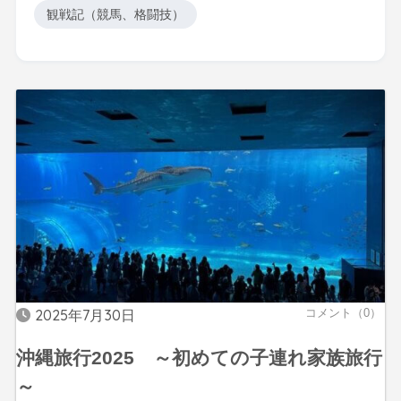
観戦記（競馬、格闘技）
2025年7月30日
コメント（0）
沖縄旅行2025 ～初めての子連れ家族旅行
～