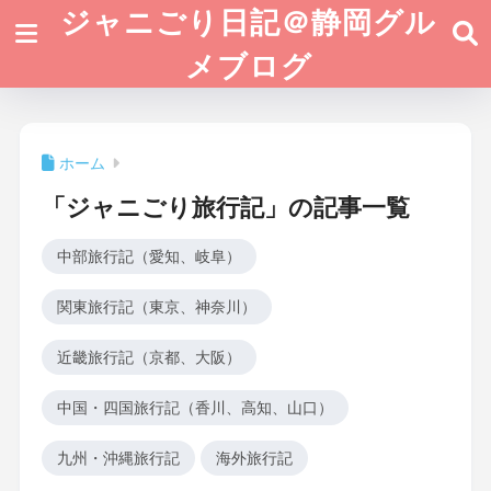
ジャニごり日記＠静岡グル
メブログ
ホーム
「ジャニごり旅行記」の記事一覧
中部旅行記（愛知、岐阜）
関東旅行記（東京、神奈川）
近畿旅行記（京都、大阪）
中国・四国旅行記（香川、高知、山口）
九州・沖縄旅行記
海外旅行記