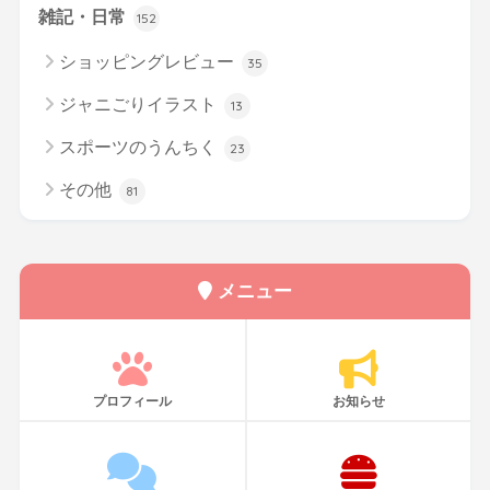
雑記・日常
152
ショッピングレビュー
35
ジャニごりイラスト
13
スポーツのうんちく
23
その他
81
メニュー
プロフィール
お知らせ