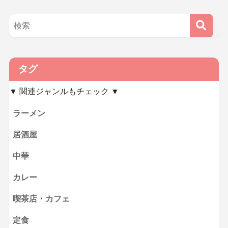
タグ
▼ 関連ジャンルもチェック ▼
ラーメン
居酒屋
中華
カレー
喫茶店・カフェ
定食