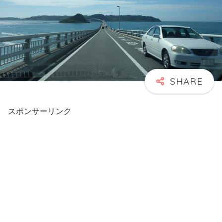
スポンサーリンク