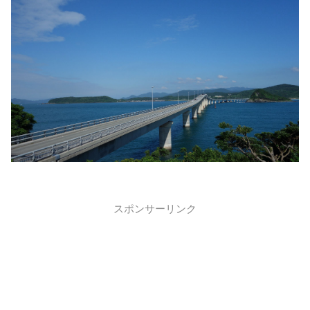
スポンサーリンク