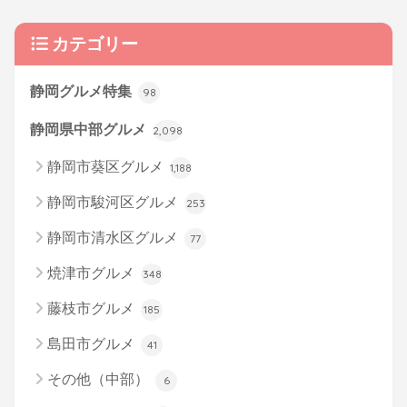
カテゴリー
静岡グルメ特集
98
静岡県中部グルメ
2,098
静岡市葵区グルメ
1,188
静岡市駿河区グルメ
253
静岡市清水区グルメ
77
焼津市グルメ
348
藤枝市グルメ
185
島田市グルメ
41
その他（中部）
6