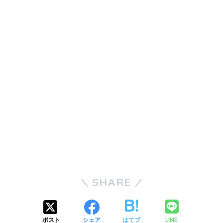
SHARE
LINE
ポスト
シェア
はてブ