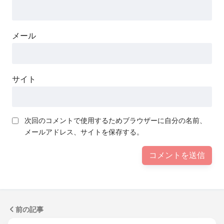
メール
サイト
次回のコメントで使用するためブラウザーに自分の名前、
メールアドレス、サイトを保存する。
前の記事