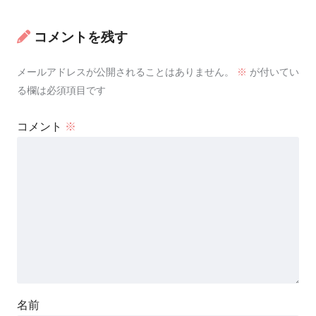
コメントを残す
メールアドレスが公開されることはありません。
※
が付いてい
る欄は必須項目です
コメント
※
名前