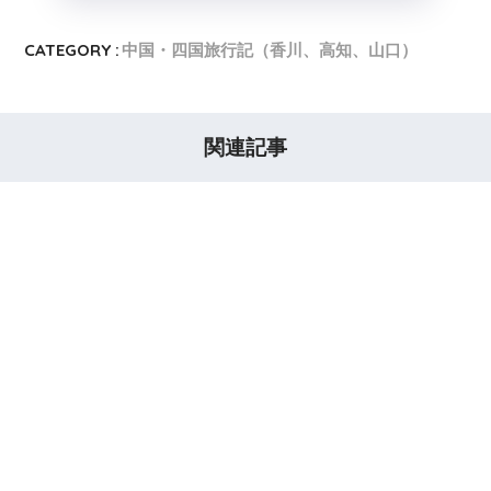
CATEGORY :
中国・四国旅行記（香川、高知、山口）
関連記事