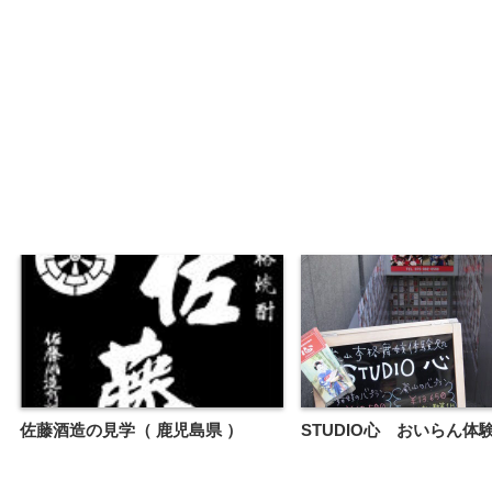
佐藤酒造の見学（ 鹿児島県 ）
STUDIO心 おいらん体