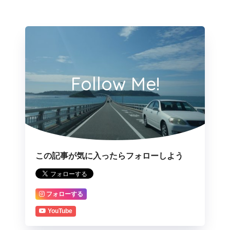
Follow Me!
この記事が気に入ったらフォローしよう
フォローする
YouTube