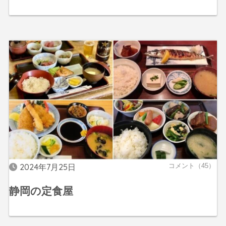
2024年7月25日
コメント（45）
静岡の定食屋