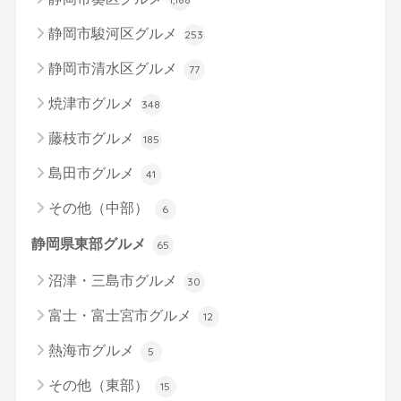
静岡市駿河区グルメ
253
静岡市清水区グルメ
77
焼津市グルメ
348
藤枝市グルメ
185
島田市グルメ
41
その他（中部）
6
静岡県東部グルメ
65
沼津・三島市グルメ
30
富士・富士宮市グルメ
12
熱海市グルメ
5
その他（東部）
15