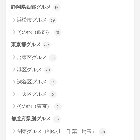
静岡県西部グルメ
84
浜松市グルメ
69
その他（西部）
15
東京都グルメ
226
台東区グルメ
107
港区グルメ
20
渋谷区グルメ
7
中央区グルメ
6
その他（東京）
2
都道府県別グルメ
157
関東グルメ（神奈川、千葉、埼玉）
28