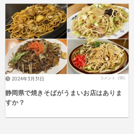
2024年3月31日
コメント（50）
静岡県で焼きそばがうまいお店はありま
すか？