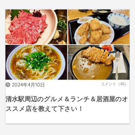
2024年4月10日
コメント（46）
清水駅周辺のグルメ＆ランチ＆居酒屋のオ
ススメ店を教えて下さい！