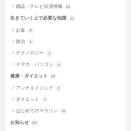
雑誌・テレビ出演情報
20
生きていく上で必要な知識
22
お金
8
政治
4
テクノロジー
2
スマホ、パソコン
6
健康・ダイエット
29
アンチエイジング
3
ダイエット
7
はじめてのマラソン
19
お知らせ
139