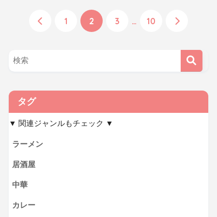
1
2
3
…
10
タグ
▼ 関連ジャンルもチェック ▼
ラーメン
居酒屋
中華
カレー