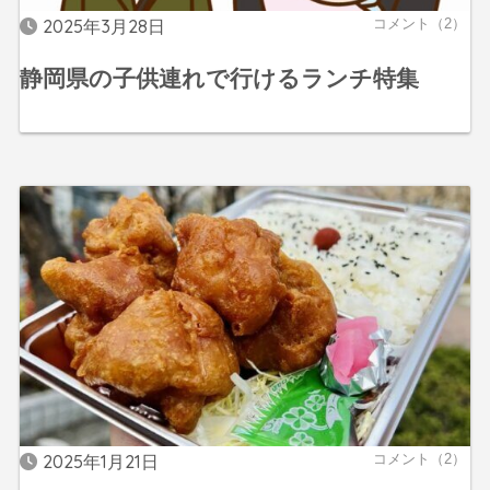
2025年3月28日
コメント（2）
静岡県の子供連れで行けるランチ特集
2025年1月21日
コメント（2）