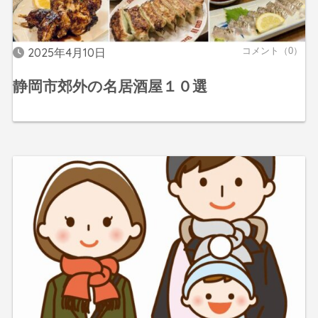
2025年4月10日
コメント（0）
静岡市郊外の名居酒屋１０選