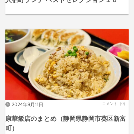
2024年8月11日
コメント（0）
康華飯店のまとめ（静岡県静岡市葵区新富
町）