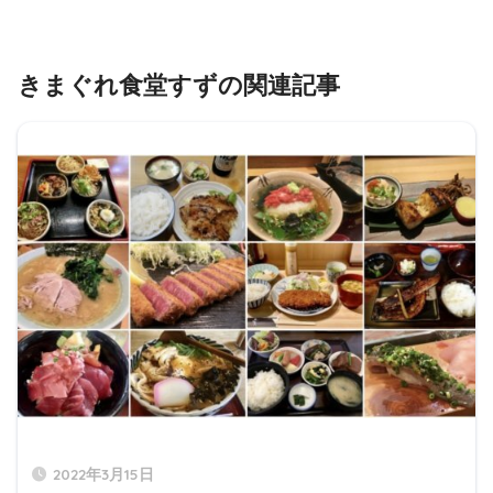
きまぐれ食堂すずの関連記事
2022年3月15日