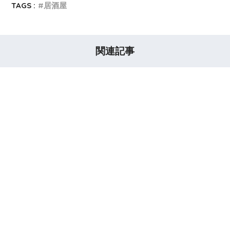
TAGS :
居酒屋
関連記事