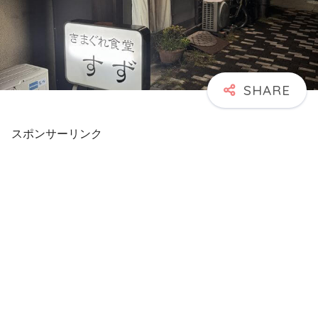
スポンサーリンク