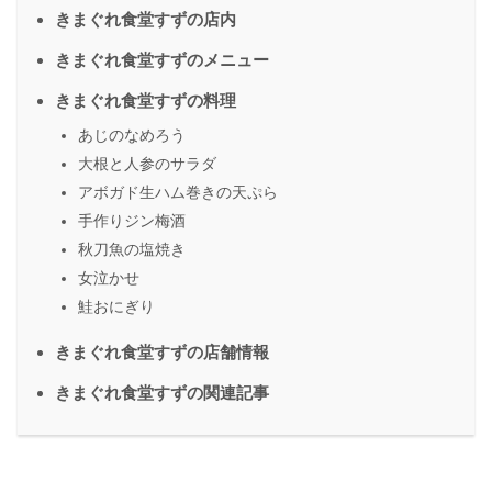
きまぐれ食堂すずの店内
きまぐれ食堂すずのメニュー
きまぐれ食堂すずの料理
あじのなめろう
大根と人参のサラダ
アボガド生ハム巻きの天ぷら
手作りジン梅酒
秋刀魚の塩焼き
女泣かせ
鮭おにぎり
きまぐれ食堂すずの店舗情報
きまぐれ食堂すずの関連記事