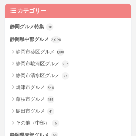
カテゴリー
静岡グルメ特集
98
静岡県中部グルメ
2,098
静岡市葵区グルメ
1,188
静岡市駿河区グルメ
253
静岡市清水区グルメ
77
焼津市グルメ
348
藤枝市グルメ
185
島田市グルメ
41
その他（中部）
6
静岡県東部グルメ
65