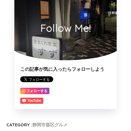
Follow Me!
この記事が気に入ったらフォローしよう
フォローする
YouTube
CATEGORY :
静岡市葵区グルメ