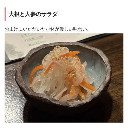
大根と人参のサラダ
おまけにいただいた小鉢が優しい味わい。