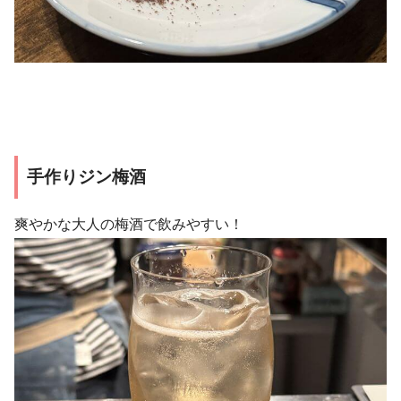
手作りジン梅酒
爽やかな大人の梅酒で飲みやすい！