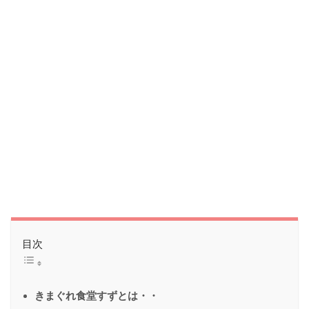
目次
きまぐれ食堂すずとは・・