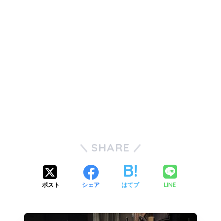
SHARE
LINE
ポスト
シェア
はてブ