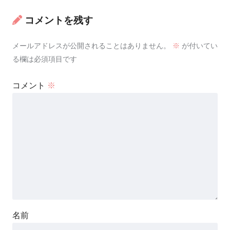
コメントを残す
メールアドレスが公開されることはありません。
※
が付いてい
る欄は必須項目です
コメント
※
名前