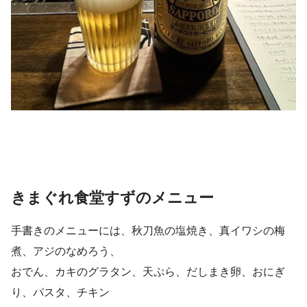
きまぐれ食堂すずのメニュー
手書きのメニューには、秋刀魚の塩焼き、真イワシの梅
煮、アジのなめろう、
おでん、カキのグラタン、天ぷら、だしまき卵、おにぎ
り、パスタ、チキン