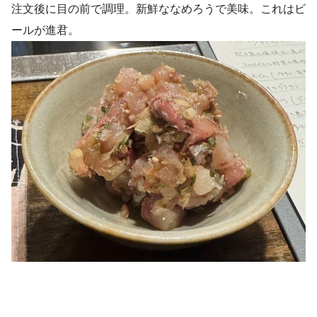
注文後に目の前で調理。新鮮ななめろうで美味。これはビ
ールが進君。