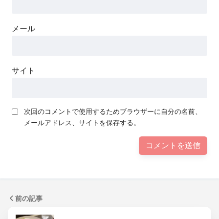
メール
サイト
次回のコメントで使用するためブラウザーに自分の名前、
メールアドレス、サイトを保存する。
前の記事