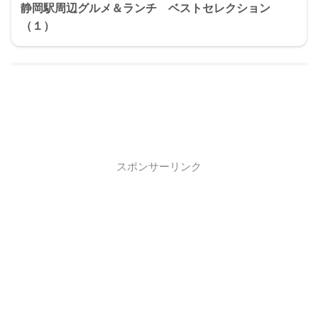
静岡駅周辺グルメ＆ランチ ベストセレクション
（１）
スポンサーリンク