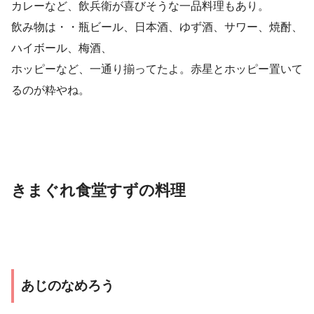
カレーなど、飲兵衛が喜びそうな一品料理もあり。
飲み物は・・瓶ビール、日本酒、ゆず酒、サワー、焼酎、
ハイボール、梅酒、
ホッピーなど、一通り揃ってたよ。赤星とホッピー置いて
るのが粋やね。
きまぐれ食堂すずの料理
あじのなめろう