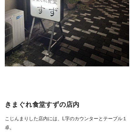
きまぐれ食堂すずの店内
こじんまりした店内には、L字のカウンターとテーブル１
卓。