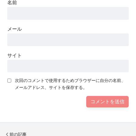
名前
メール
サイト
次回のコメントで使用するためブラウザーに自分の名前、
メールアドレス、サイトを保存する。
前の記事