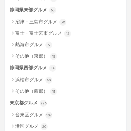
静岡県東部グルメ
65
沼津・三島市グルメ
30
富士・富士宮市グルメ
12
熱海市グルメ
5
その他（東部）
15
静岡県西部グルメ
84
浜松市グルメ
69
その他（西部）
15
東京都グルメ
226
台東区グルメ
107
港区グルメ
20