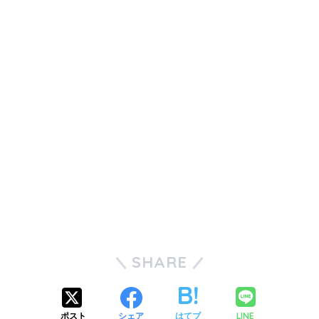
SHARE
LINE
ポスト
シェア
はてブ