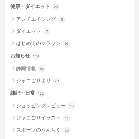
健康・ダイエット
29
アンチエイジング
3
ダイエット
7
はじめてのマラソン
19
お知らせ
139
静岡情報
60
ジャニごりより
79
雑記・日常
152
ショッピングレビュー
35
ジャニごりイラスト
13
スポーツのうんちく
23