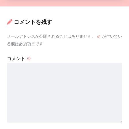
コメントを残す
メールアドレスが公開されることはありません。
※
が付いてい
る欄は必須項目です
コメント
※