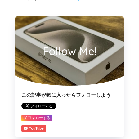
Follow Me!
この記事が気に入ったらフォローしよう
フォローする
YouTube