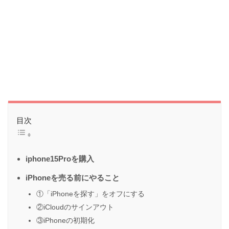
目次
iphone15Proを購入
iPhoneを売る前にやること
①「iPhoneを探す」をオフにする
②iCloudのサインアウト
③iPhoneの初期化