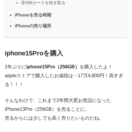
④SIMカードを抜き取る
iPhoneを売る時期
iPhoneの売り場所
iphone15Proを購入
2年ぶりに
iphone15Pro（256GB）
を購入したよ！
appleストアで購入したお値段は‥17万4,800円！高すぎ
る！！！
そんなわけで、これまで2年間大変お世話になった
iPhone13Pro（256GB）を売ることに。
売るからには少しでも高く売りたいものだね。