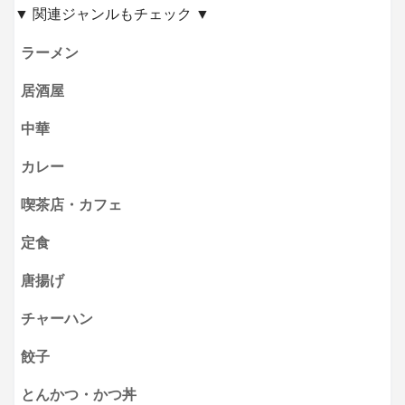
▼ 関連ジャンルもチェック ▼
ラーメン
居酒屋
中華
カレー
喫茶店・カフェ
定食
唐揚げ
チャーハン
餃子
とんかつ・かつ丼