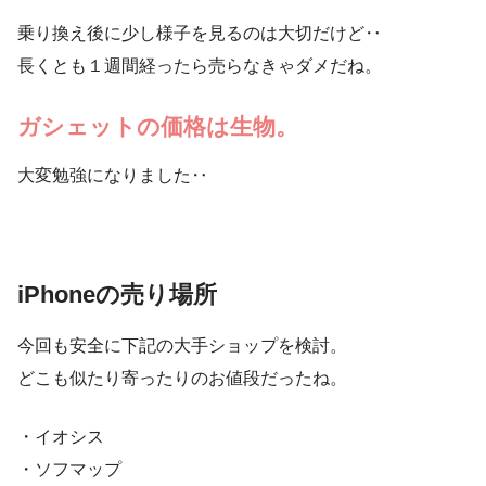
乗り換え後に少し様子を見るのは大切だけど‥
長くとも１週間経ったら売らなきゃダメだね。
ガシェットの価格は生物。
大変勉強になりました‥
iPhoneの売り場所
今回も安全に下記の大手ショップを検討。
どこも似たり寄ったりのお値段だったね。
・イオシス
・ソフマップ