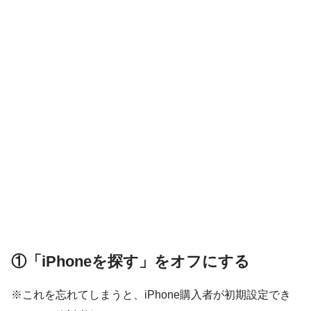
①「iPhoneを探す」をオフにする
※これを忘れてしまうと、iPhone購入者が初期設定でき