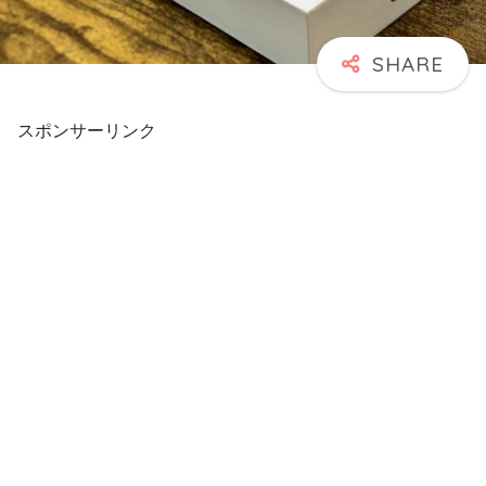
スポンサーリンク