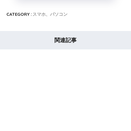
CATEGORY :
スマホ、パソコン
関連記事