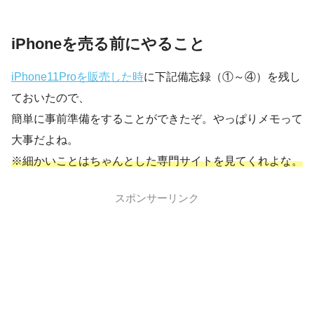
iPhoneを売る前にやること
iPhone11Proを販売した時
に下記備忘録（①～④）を残し
ておいたので、
簡単に事前準備をすることができたぞ。やっぱりメモって
大事だよね。
※細かいことはちゃんとした専門サイトを見てくれよな。
スポンサーリンク