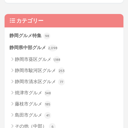
カテゴリー
静岡グルメ特集
98
静岡県中部グルメ
2,098
静岡市葵区グルメ
1,188
静岡市駿河区グルメ
253
静岡市清水区グルメ
77
焼津市グルメ
348
藤枝市グルメ
185
島田市グルメ
41
その他（中部）
6