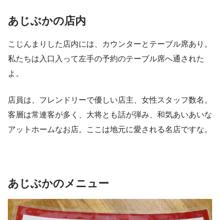
あじぶかの店内
こじんまりした店内には、カウンターとテーブル席あり。
私たちは入口入って左手の予約のテーブル席へ通された
よ。
店員は、フレンドリーで優しい店主、女性スタッフ数名。
客層は常連客が多く、大将とも話が弾み、和気あいあいな
アットホームなお店。ここは地元に愛される名店ですな。
あじぶかのメニュー