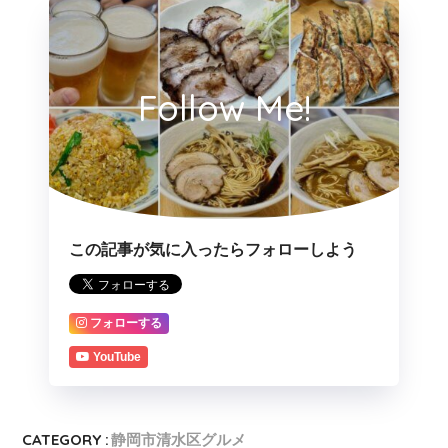
Follow Me!
この記事が気に入ったらフォローしよう
フォローする
YouTube
CATEGORY :
静岡市清水区グルメ