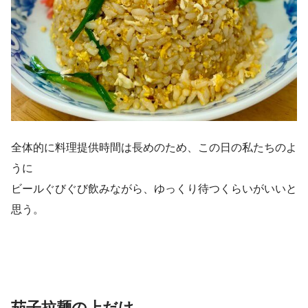
全体的に料理提供時間は長めのため、この日の私たちのよ
うに
ビールぐびぐび飲みながら、ゆっくり待つくらいがいいと
思う。
茄子拉麺の上だけ