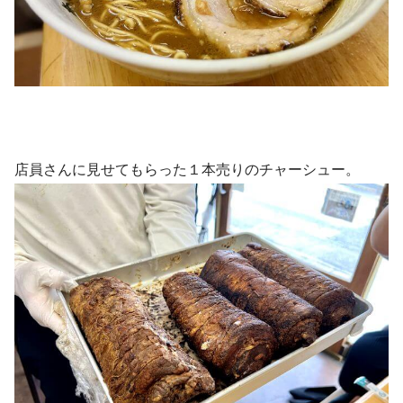
店員さんに見せてもらった１本売りのチャーシュー。