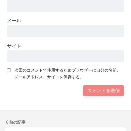
メール
サイト
次回のコメントで使用するためブラウザーに自分の名前、
メールアドレス、サイトを保存する。
前の記事