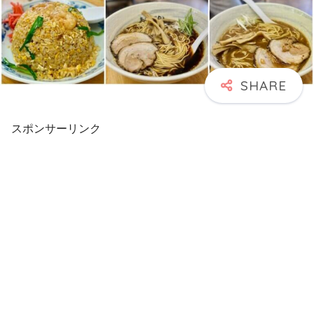
スポンサーリンク