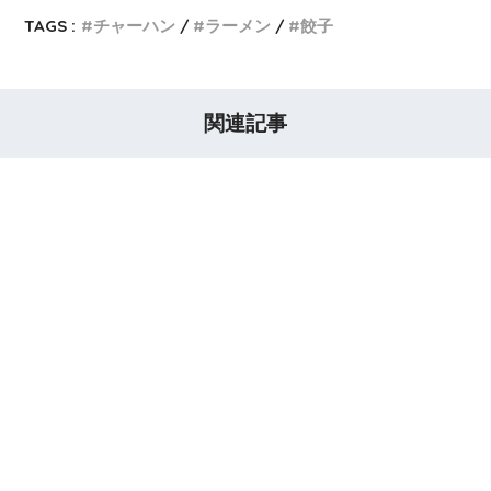
TAGS :
チャーハン
ラーメン
餃子
関連記事