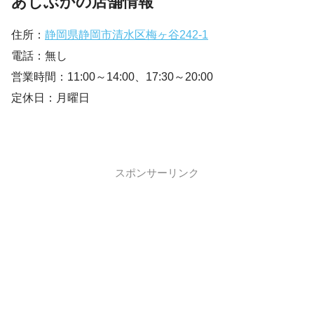
あじぶかの店舗情報
住所：
静岡県静岡市清水区梅ヶ谷242-1
電話：無し
営業時間：11:00～14:00、17:30～20:00
定休日：月曜日
スポンサーリンク