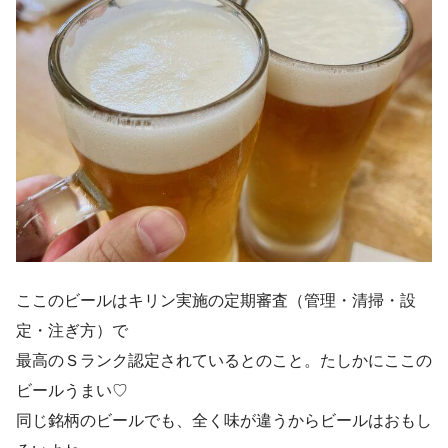
ここのビールはキリン実施の定期審査（管理・清掃・設
定・注ぎ方）で
最高のＳランク認定されているとのこと。たしかにここの
ビールうまい♡
同じ銘柄のビールでも、全く味が違うからビールはおもし