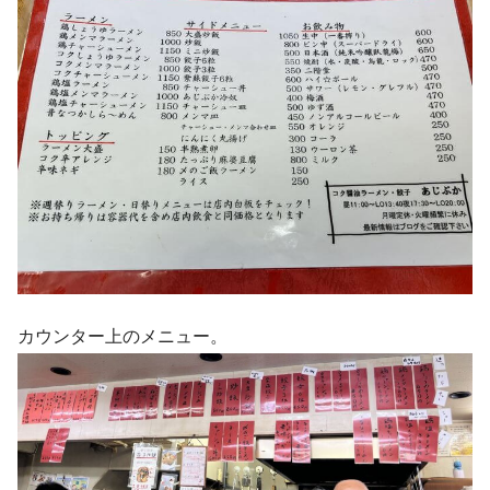
カウンター上のメニュー。