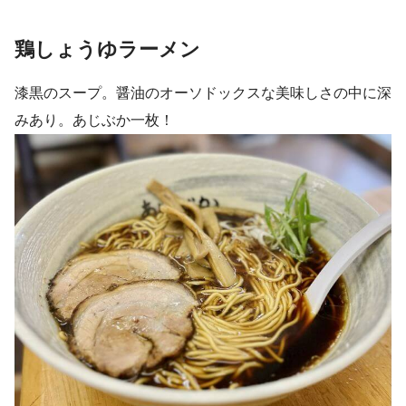
鶏しょうゆラーメン
漆黒のスープ。醤油のオーソドックスな美味しさの中に深
みあり。あじぶか一枚！