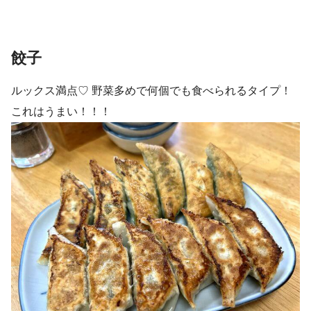
餃子
ルックス満点♡ 野菜多めで何個でも食べられるタイプ！
これはうまい！！！