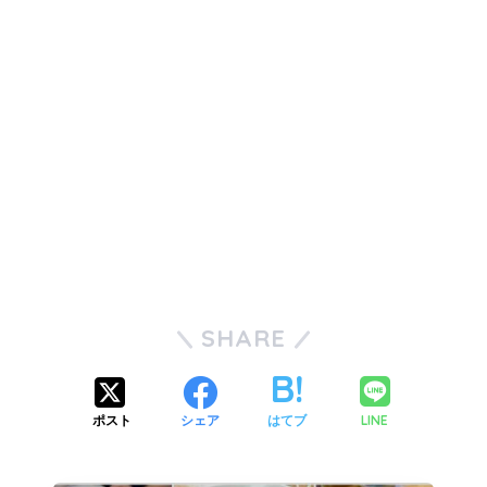
SHARE
LINE
ポスト
シェア
はてブ