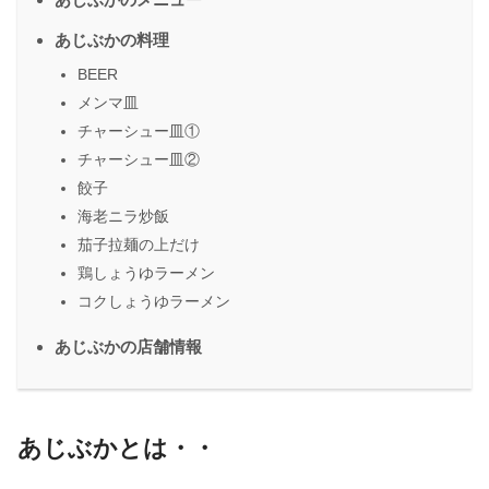
あじぶかの料理
BEER
メンマ皿
チャーシュー皿①
チャーシュー皿②
餃子
海老ニラ炒飯
茄子拉麺の上だけ
鶏しょうゆラーメン
コクしょうゆラーメン
あじぶかの店舗情報
あじぶかとは・・