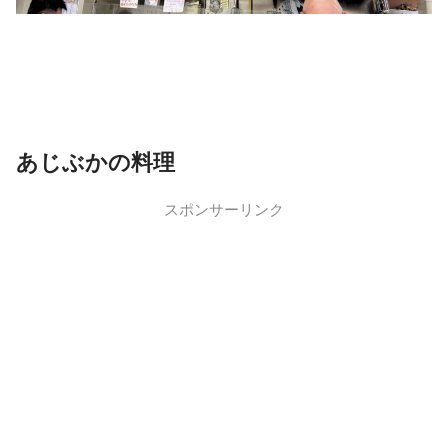
あじぶかの料理
スポンサーリンク