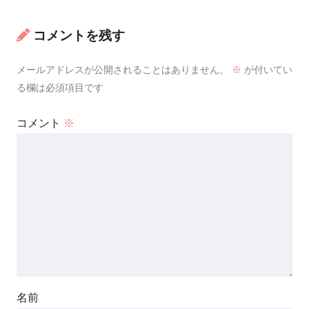
コメントを残す
メールアドレスが公開されることはありません。
※
が付いてい
る欄は必須項目です
コメント
※
名前