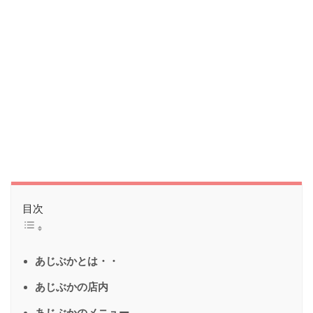
目次
あじぶかとは・・
あじぶかの店内
あじぶかのメニュー