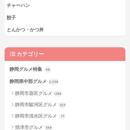
チャーハン
餃子
とんかつ・かつ丼
カテゴリー
静岡グルメ特集
98
静岡県中部グルメ
2,098
静岡市葵区グルメ
1,188
静岡市駿河区グルメ
253
静岡市清水区グルメ
77
焼津市グルメ
348