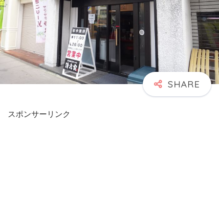
スポンサーリンク