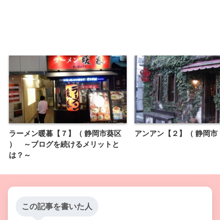
ラーメン暖暮【７】（ 静岡市葵区
アンアン【２】（ 静岡市
） ～ブログを続けるメリットと
は？～
この記事を書いた人