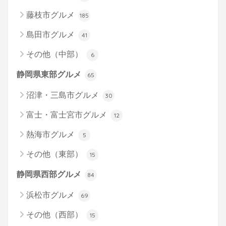
藤枝市グルメ
185
島田市グルメ
41
その他（中部）
6
静岡県東部グルメ
65
沼津・三島市グルメ
30
富士・富士宮市グルメ
12
熱海市グルメ
5
その他（東部）
15
静岡県西部グルメ
84
浜松市グルメ
69
その他（西部）
15