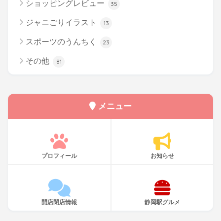
ショッピングレビュー
35
ジャニごりイラスト
13
スポーツのうんちく
23
その他
81
メニュー
プロフィール
お知らせ
開店閉店情報
静岡駅グルメ