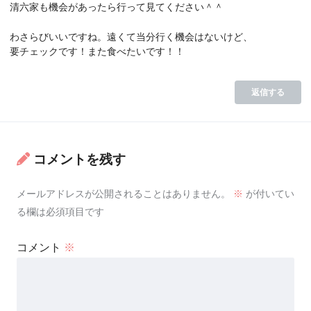
清六家も機会があったら行って見てください＾＾
わさらびいいですね。遠くて当分行く機会はないけど、
要チェックです！また食べたいです！！
返信する
コメントを残す
メールアドレスが公開されることはありません。
※
が付いてい
る欄は必須項目です
コメント
※