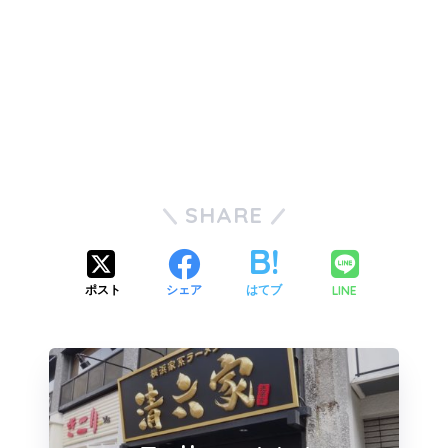
SHARE
LINE
ポスト
シェア
はてブ