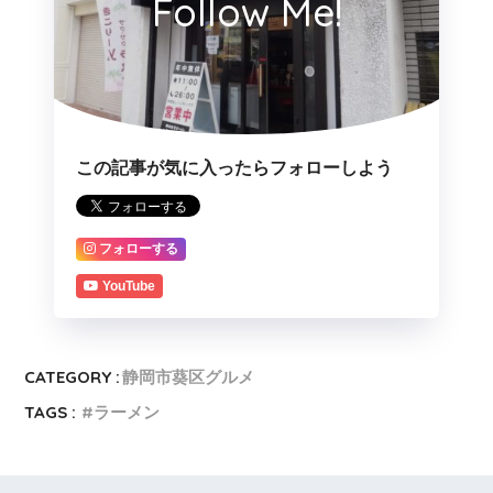
Follow Me!
この記事が気に入ったらフォローしよう
フォローする
YouTube
CATEGORY :
静岡市葵区グルメ
TAGS :
ラーメン