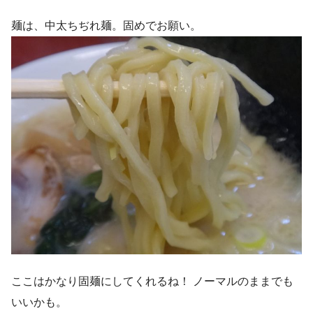
麺は、中太ちぢれ麺。固めでお願い。
ここはかなり固麺にしてくれるね！ ノーマルのままでも
いいかも。