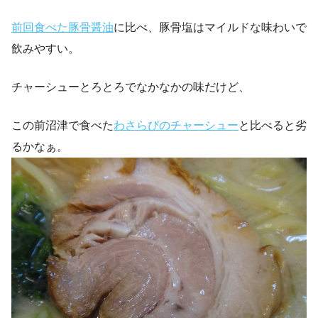
前回食べた豚骨醤油
に比べ、豚骨塩はマイルドな味わいで
飲みやすい。
チャーシューとろとろでなかなかの味だけど、
この前沼津で食べた
わさらびのチャーシュー
と比べると劣
るかなぁ。