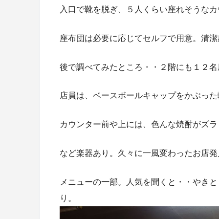
入口で靴を脱ぎ、５人くらい座れそうなカ
座布団は必要に応じてセルフで用意。清潔
後で調べてみたところ・・２階にも１２名
店員は、ベースボールキャップをかぶった
カウンター前や上には、色んな焼酎がズラ
など楽器あり。久々に一風変わったお店発
メニューの一部。人気を聞くと・・やきと
り。