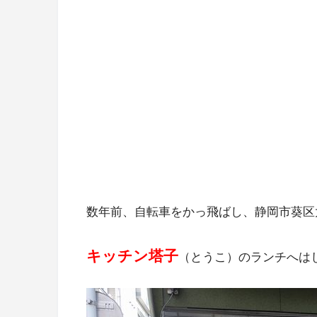
数年前、自転車をかっ飛ばし、静岡市葵区
キッチン塔子
（とうこ）のランチへは