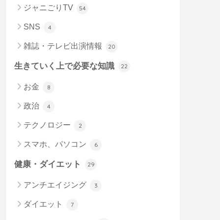
ジャニごりTV
54
SNS
4
雑誌・テレビ出演情報
20
生きていく上で必要な知識
22
お金
8
政治
4
テクノロジー
2
スマホ、パソコン
6
健康・ダイエット
29
アンチエイジング
3
ダイエット
7