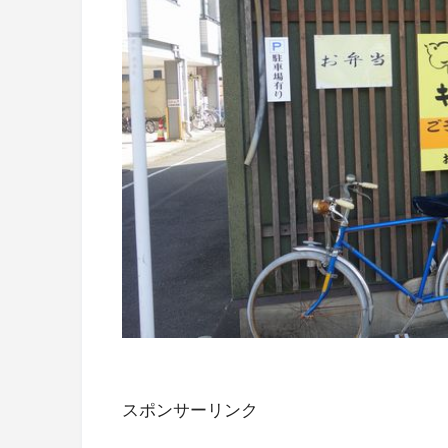
スポンサーリンク