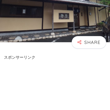
スポンサーリンク