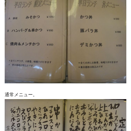
通常メニュー。