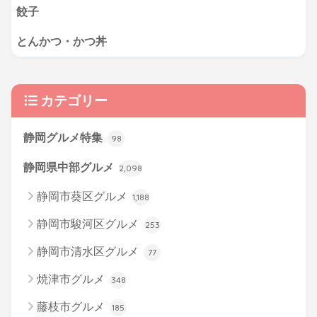
餃子
とんかつ・かつ丼
カテゴリー
静岡グルメ特集
98
静岡県中部グルメ
2,098
静岡市葵区グルメ
1,188
静岡市駿河区グルメ
253
静岡市清水区グルメ
77
焼津市グルメ
348
藤枝市グルメ
185