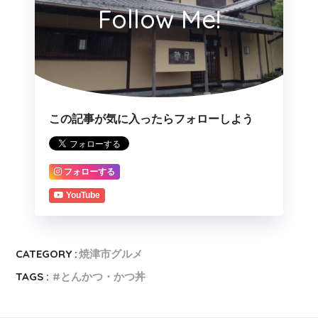
Follow Me!
この記事が気に入ったらフォローしよう
フォローする
YouTube
CATEGORY :
焼津市グルメ
TAGS :
とんかつ・かつ丼