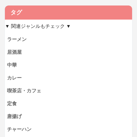
タグ
▼ 関連ジャンルもチェック ▼
ラーメン
居酒屋
中華
カレー
喫茶店・カフェ
定食
唐揚げ
チャーハン