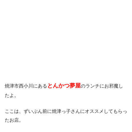
とんかつ夢屋
焼津市西小川にある
のランチにお邪魔し
たよ。
ここは、ずいぶん前に焼津っ子さんにオススメしてもらっ
たお店。