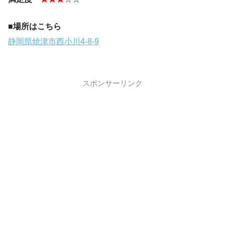
■場所はこちら
静岡県焼津市西小川4-8-9
スポンサーリンク