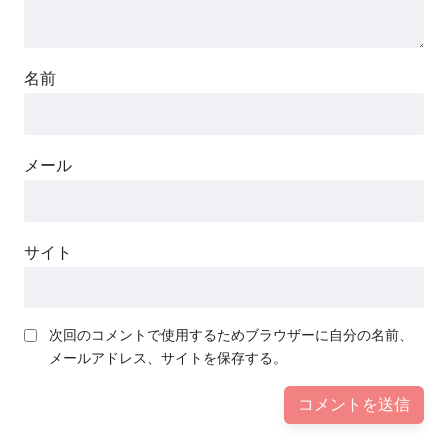
名前
メール
サイト
次回のコメントで使用するためブラウザーに自分の名前、
メールアドレス、サイトを保存する。