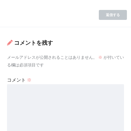
返信する
コメントを残す
メールアドレスが公開されることはありません。
※
が付いてい
る欄は必須項目です
コメント
※