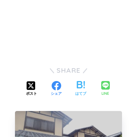
SHARE
LINE
ポスト
シェア
はてブ