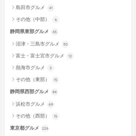
島田市グルメ
41
その他（中部）
6
静岡県東部グルメ
65
沼津・三島市グルメ
30
富士・富士宮市グルメ
12
熱海市グルメ
5
その他（東部）
15
静岡県西部グルメ
84
浜松市グルメ
69
その他（西部）
15
東京都グルメ
226