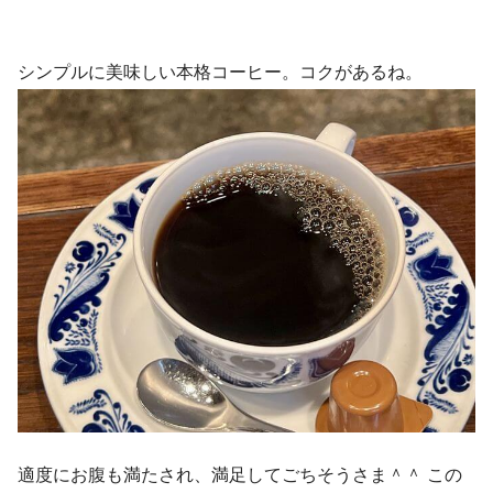
シンプルに美味しい本格コーヒー。コクがあるね。
適度にお腹も満たされ、満足してごちそうさま＾＾ この