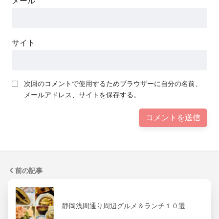
メール
サイト
次回のコメントで使用するためブラウザーに自分の名前、
メールアドレス、サイトを保存する。
前の記事
静岡浅間通り周辺グルメ＆ランチ１０選