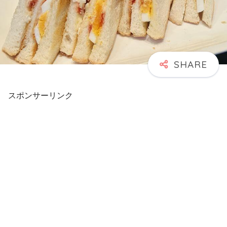
スポンサーリンク