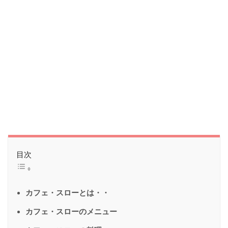
目次
カフェ・スローとは・・
カフェ・スローのメニュー