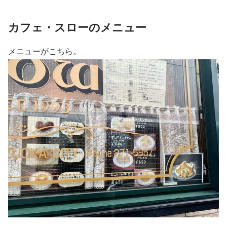
カフェ・スローのメニュー
メニューがこちら。