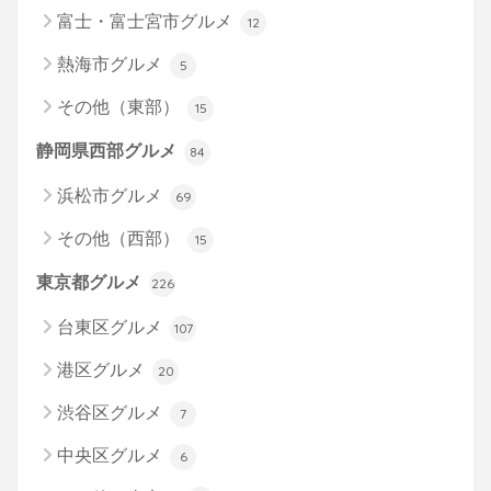
富士・富士宮市グルメ
12
熱海市グルメ
5
その他（東部）
15
静岡県西部グルメ
84
浜松市グルメ
69
その他（西部）
15
東京都グルメ
226
台東区グルメ
107
港区グルメ
20
渋谷区グルメ
7
中央区グルメ
6