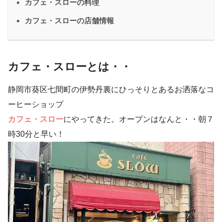
カフェ・スローの料理
カフェ・スローの店舗情報
カフェ・スローとは・・
静岡市葵区七間町の伊勢丹裏にひっそりとあるお洒落なコ
ーヒーショップ
カフェ・スロー
にやってきた。オープンはなんと・・朝７
時30分と早い！