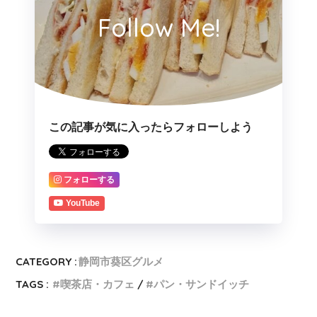
Follow Me!
この記事が気に入ったらフォローしよう
フォローする
YouTube
CATEGORY :
静岡市葵区グルメ
TAGS :
喫茶店・カフェ
パン・サンドイッチ