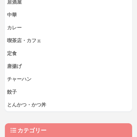
居酒屋
中華
カレー
喫茶店・カフェ
定食
唐揚げ
チャーハン
餃子
とんかつ・かつ丼
カテゴリー