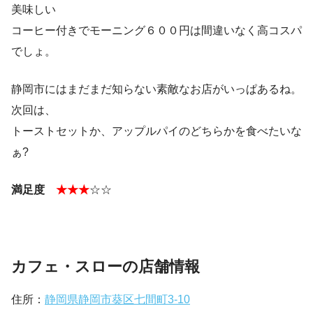
美味しい
コーヒー付きでモーニング６００円は間違いなく高コスパ
でしょ。
静岡市にはまだまだ知らない素敵なお店がいっぱあるね。
次回は、
トーストセットか、アップルパイのどちらかを食べたいな
ぁ?
満足度
★★★
☆☆
カフェ・スローの店舗情報
住所：
静岡県静岡市葵区七間町3-10