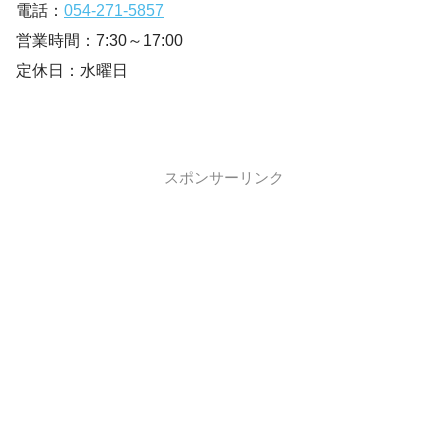
電話：
054-271-5857
営業時間：7:30～17:00
定休日：水曜日
スポンサーリンク