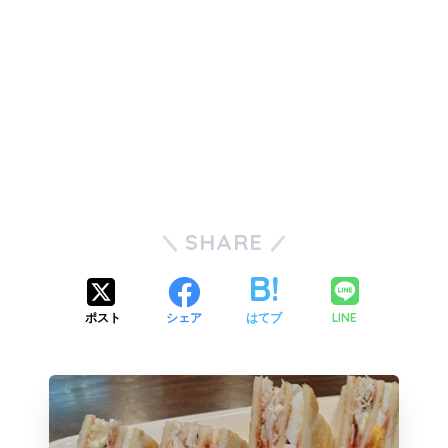
SHARE
LINE
ポスト
シェア
はてブ