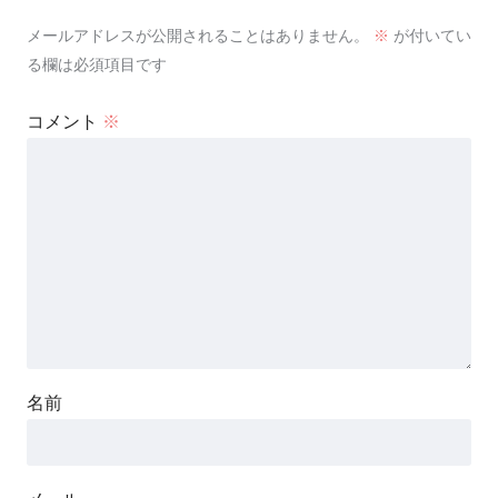
メールアドレスが公開されることはありません。
※
が付いてい
る欄は必須項目です
コメント
※
名前