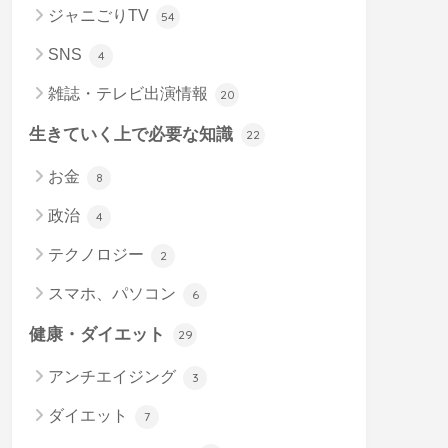
ジャニごりTV
54
SNS
4
雑誌・テレビ出演情報
20
生きていく上で必要な知識
22
お金
8
政治
4
テクノロジー
2
スマホ、パソコン
6
健康・ダイエット
29
アンチエイジング
3
ダイエット
7