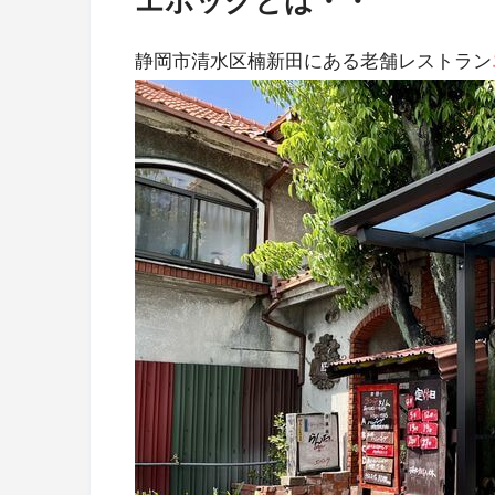
エポックとは・・
静岡市清水区楠新田にある老舗レストラン