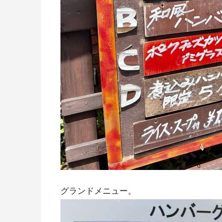
グランドメニュー。