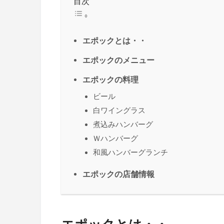
目次
エポックとは・・
エポックのメニュー
エポックの料理
ビール
白ワイングラス
煮込みハンバーグ
Ｗハンバーグ
和風ハンバーグランチ
エポックの店舗情報