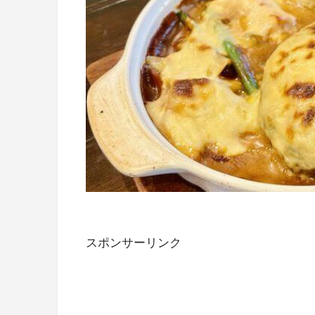
スポンサーリンク