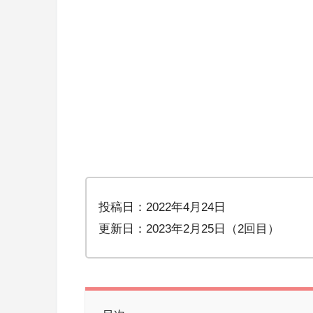
投稿日：2022年4月24日
更新日：2023年2月25日（2回目）