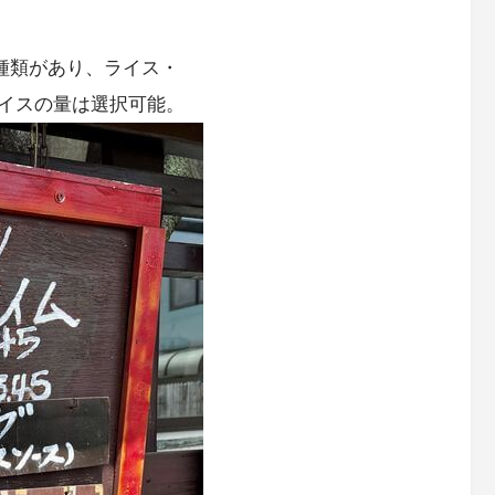
種類があり、ライス・
イスの量は選択可能。