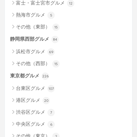
富士・富士宮市グルメ
12
熱海市グルメ
5
その他（東部）
15
静岡県西部グルメ
84
浜松市グルメ
69
その他（西部）
15
東京都グルメ
226
台東区グルメ
107
港区グルメ
20
渋谷区グルメ
7
中央区グルメ
6
その他（東京）
2