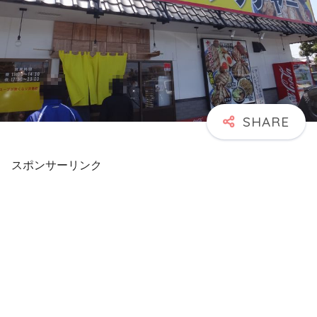
スポンサーリンク