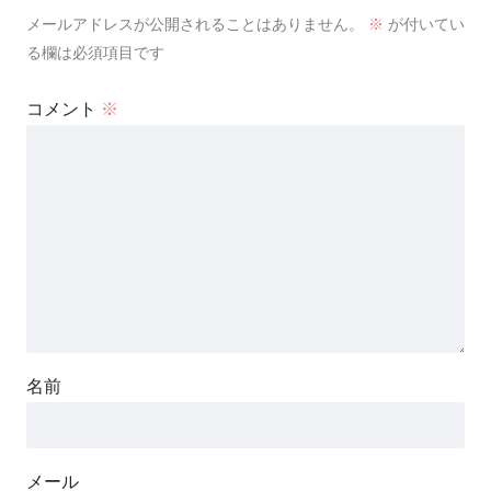
メールアドレスが公開されることはありません。
※
が付いてい
る欄は必須項目です
コメント
※
名前
メール