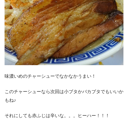
味濃いめのチャーシューでなかなかうまい！
このチャーシューなら次回は小ブタかバカブタでもいいか
もね♪
それにしても赤ふじは辛いな。。。ヒーハー！！！