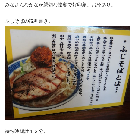
みなさんなかなか親切な接客で好印象。お冷あり。
ふじそばの説明書き。
待ち時間計１２分。