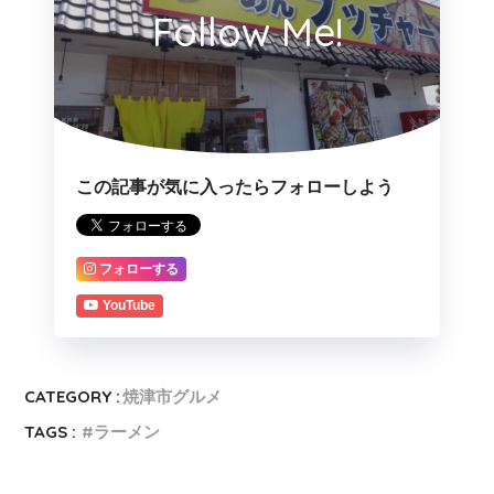
Follow Me!
この記事が気に入ったらフォローしよう
フォローする
YouTube
CATEGORY :
焼津市グルメ
TAGS :
ラーメン