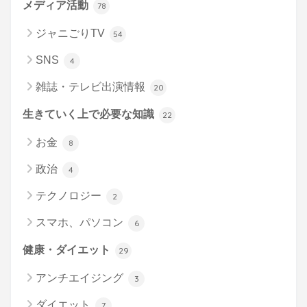
メディア活動
78
ジャニごりTV
54
SNS
4
雑誌・テレビ出演情報
20
生きていく上で必要な知識
22
お金
8
政治
4
テクノロジー
2
スマホ、パソコン
6
健康・ダイエット
29
アンチエイジング
3
ダイエット
7