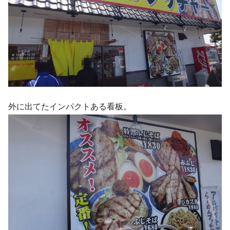
外に出てたインパクトある看板。