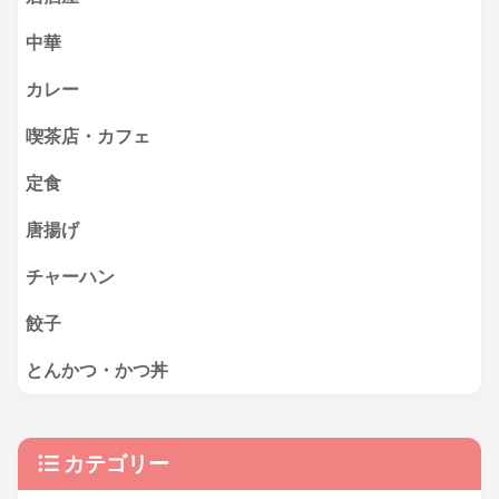
中華
カレー
喫茶店・カフェ
定食
唐揚げ
チャーハン
餃子
とんかつ・かつ丼
カテゴリー