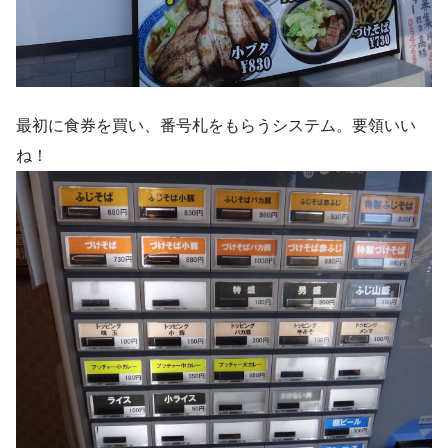
最初に食券を買い、番号札をもらうシステム。要領いい
ね！