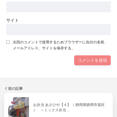
サイト
次回のコメントで使用するためブラウザーに自分の名前、
メールアドレス、サイトを保存する。
前の記事
お弁当 あさひや【４】（ 静岡県静岡市葵区
） ～ミックス弁当…