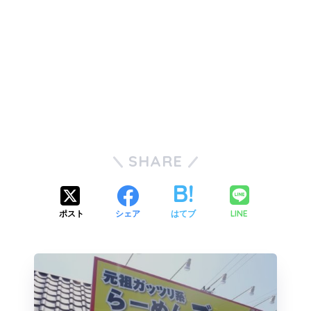
SHARE
LINE
ポスト
シェア
はてブ