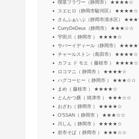
喫茶フラワー（静岡市） ★★★★☆
スエヒロ（静岡市駿河区） ★★★★☆
さんふぁいぶ（静岡市清水区） ★★★
CurryDeDeux（静岡市） ★★★☆☆
宇田川（ 静岡市 ） ★★★★☆
サバーイディール（静岡市） ★★★★
チャールストン（島田市） ★★★★☆
カフェ ド モエ（ 藤枝市 ） ★★★★☆
ロコマニ（ 静岡市 ） ★★★★☆
ハグコーヒー（ 静岡市 ） ★★★☆☆
まめ（ 藤枝市 ） ★★★★☆
とんかつ膳（ 焼津市 ） ★★★☆☆
おざわ（ 静岡市 ） ★★★★☆
O’SSAN（ 静岡市 ） ★★★☆☆
川しん（ 静岡市 ） ★★★★☆
岩市そば（ 静岡市 ） ★★★☆☆