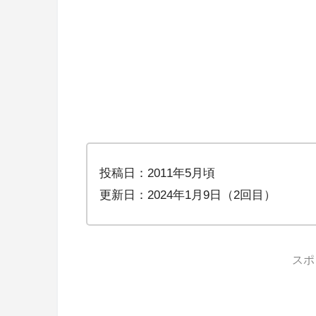
投稿日：2011年5月頃
更新日：2024年1月9日（2回目）
スポ