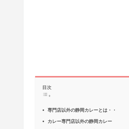
目次
専門店以外の静岡カレーとは・・
カレー専門店以外の静岡カレー