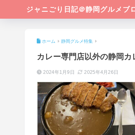
ジャニごり日記＠静岡グルメブ
ホーム
静岡グルメ特集
カレー専門店以外の静岡カ
2024年1月9日
2025年4月26日