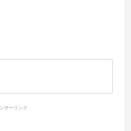
ンサーリンク