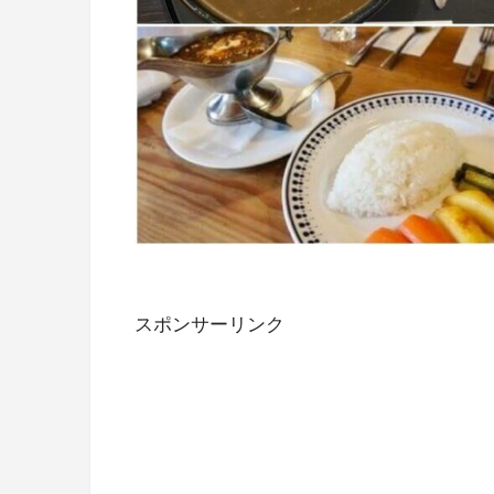
スポンサーリンク