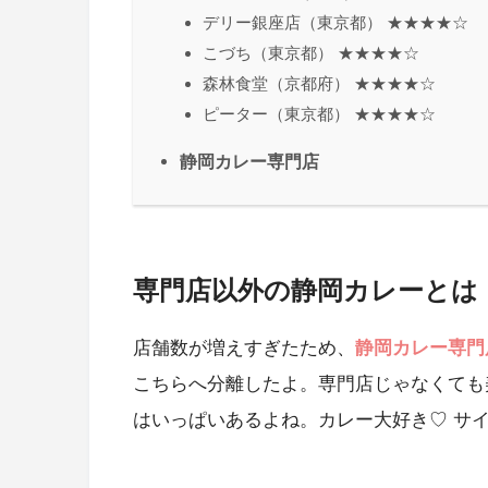
デリー銀座店（東京都） ★★★★☆
こづち（東京都） ★★★★☆
森林食堂（京都府） ★★★★☆
ピーター（東京都） ★★★★☆
静岡カレー専門店
専門店以外の静岡カレーとは
店舗数が増えすぎたため、
静岡カレー専門
こちらへ分離したよ。専門店じゃなくても
はいっぱいあるよね。カレー大好き♡ サ