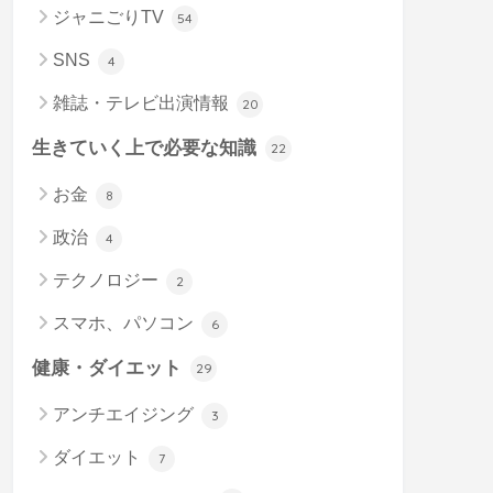
ジャニごりTV
54
SNS
4
雑誌・テレビ出演情報
20
生きていく上で必要な知識
22
お金
8
政治
4
テクノロジー
2
スマホ、パソコン
6
健康・ダイエット
29
アンチエイジング
3
ダイエット
7