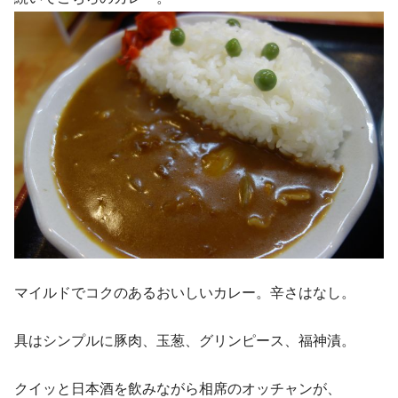
マイルドでコクのあるおいしいカレー。辛さはなし。
具はシンプルに豚肉、玉葱、グリンピース、福神漬。
クイッと日本酒を飲みながら相席のオッチャンが、