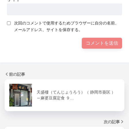
次回のコメントで使用するためブラウザーに自分の名前、
メールアドレス、サイトを保存する。
前の記事
天盛樓（てんじょうろう）（ 静岡市葵区 ）
～麻婆豆腐定食 ９…
次の記事