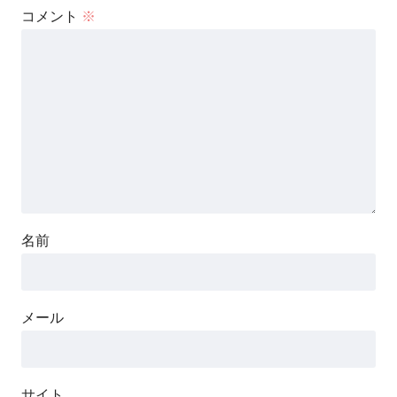
コメント
※
名前
メール
サイト