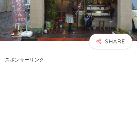
スポンサーリンク