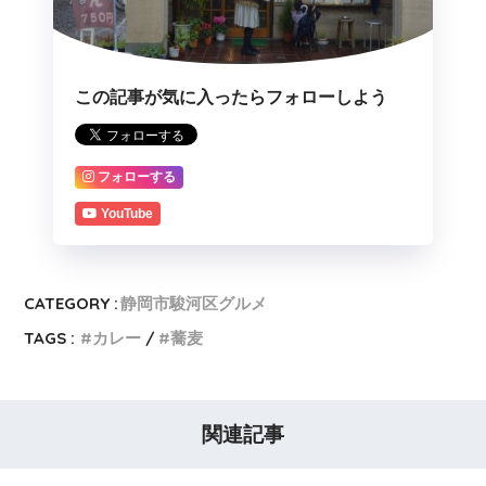
この記事が気に入ったらフォローしよう
フォローする
YouTube
CATEGORY :
静岡市駿河区グルメ
TAGS :
カレー
蕎麦
関連記事