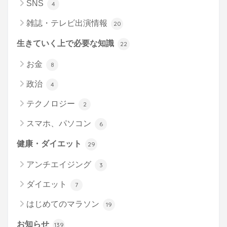
SNS
4
雑誌・テレビ出演情報
20
生きていく上で必要な知識
22
お金
8
政治
4
テクノロジー
2
スマホ、パソコン
6
健康・ダイエット
29
アンチエイジング
3
ダイエット
7
はじめてのマラソン
19
お知らせ
139