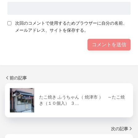
次回のコメントで使用するためブラウザーに自分の名前、
メールアドレス、サイトを保存する。
前の記事
たこ焼き ふうちゃん（ 焼津市 ） ～たこ焼
き（１０個入） ３…
次の記事