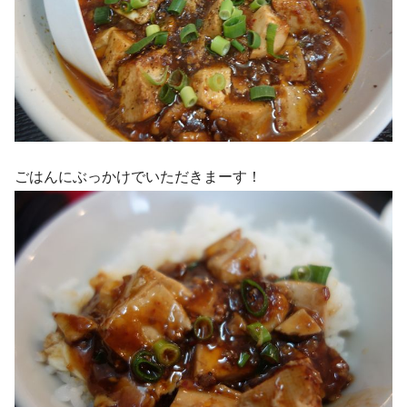
ごはんにぶっかけでいただきまーす！