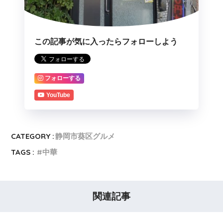
この記事が気に入ったらフォローしよう
フォローする
YouTube
CATEGORY :
静岡市葵区グルメ
TAGS :
中華
関連記事