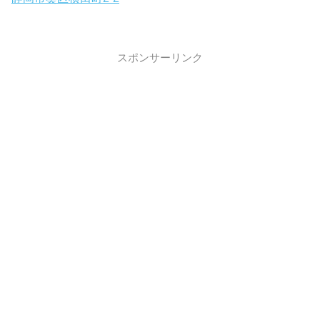
スポンサーリンク