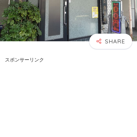
スポンサーリンク