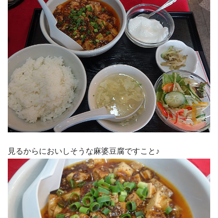
見るからにおいしそうな麻婆豆腐ですこと♪