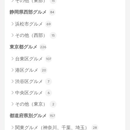
その他（東部）
15
静岡県西部グルメ
84
浜松市グルメ
69
その他（西部）
15
東京都グルメ
226
台東区グルメ
107
港区グルメ
20
渋谷区グルメ
7
中央区グルメ
6
その他（東京）
2
都道府県別グルメ
157
関東グルメ（神奈川、千葉、埼玉）
28