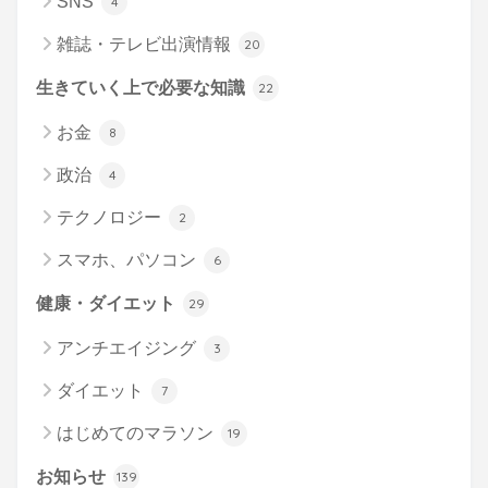
SNS
4
雑誌・テレビ出演情報
20
生きていく上で必要な知識
22
お金
8
政治
4
テクノロジー
2
スマホ、パソコン
6
健康・ダイエット
29
アンチエイジング
3
ダイエット
7
はじめてのマラソン
19
お知らせ
139