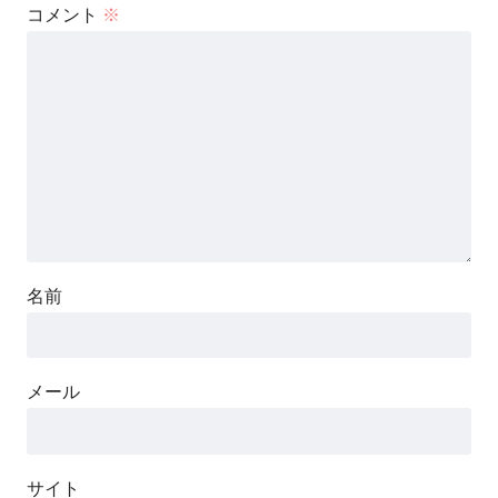
コメント
※
名前
メール
サイト