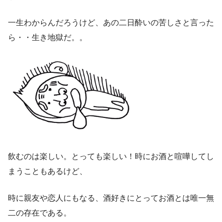
一生わからんだろうけど、あの二日酔いの苦しさと言った
ら・・生き地獄だ。。
飲むのは楽しい。とっても楽しい！時にお酒と喧嘩してし
まうこともあるけど、
時に親友や恋人にもなる、酒好きにとってお酒とは唯一無
二の存在である。