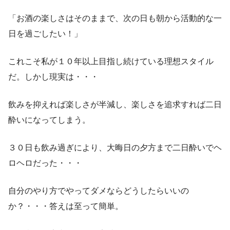
「お酒の楽しさはそのままで、次の日も朝から活動的な一
日を過ごしたい！」
これこそ私が１０年以上目指し続けている理想スタイル
だ。しかし現実は・・・
飲みを抑えれば楽しさが半減し、楽しさを追求すれば二日
酔いになってしまう。
３０日も飲み過ぎにより、大晦日の夕方まで二日酔いでヘ
ロヘロだった・・・
自分のやり方でやってダメならどうしたらいいの
か？・・・答えは至って簡単。