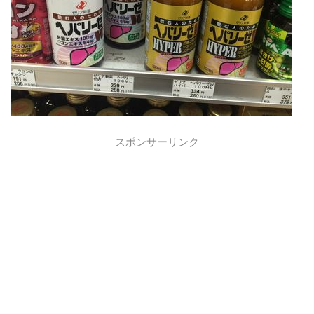
スポンサーリンク