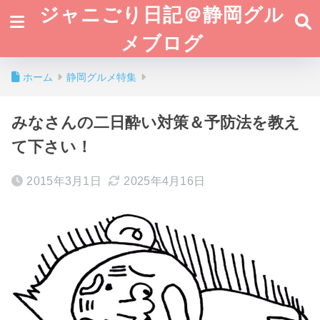
ジャニごり日記＠静岡グル
メブログ
ホーム
静岡グルメ特集
みなさんの二日酔い対策＆予防法を教え
て下さい！
2015年3月1日
2025年4月16日