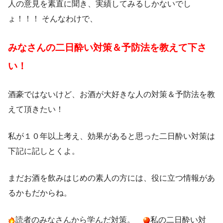
人の意見を素直に聞き、実績してみるしかないでし
ょ！！！ そんなわけで、
みなさんの二日酔い対策＆予防法を教えて下さ
い！
酒豪ではないけど、お酒が大好きな人の対策＆予防法を教
えて頂きたい！
私が１０年以上考え、効果があると思った二日酔い対策は
下記に記しとくよ。
まだお酒を飲みはじめの素人の方には、役に立つ情報があ
るかもだからね。
読者のみなさんから学んだ対策。
私の二日酔い対