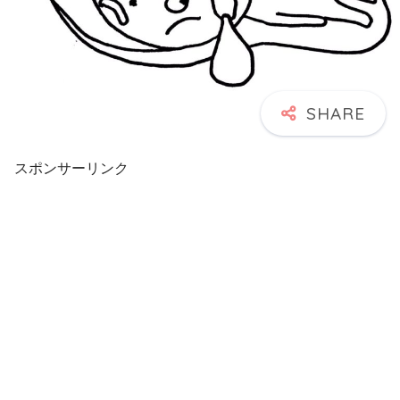
スポンサーリンク