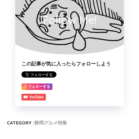
Follow Me!
この記事が気に入ったらフォローしよう
フォローする
YouTube
CATEGORY :
静岡グルメ特集