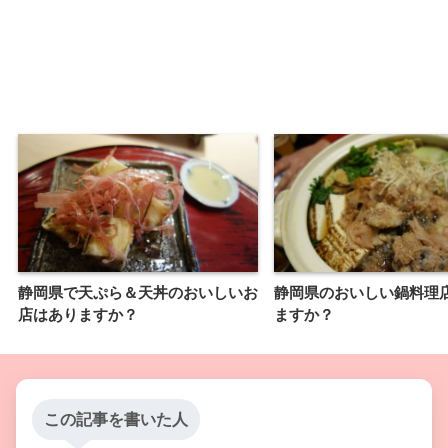
静岡県で天ぷら＆天丼のおいしいお
静岡県のおいしい鍋料理
店はありますか？
ますか？
この記事を書いた人