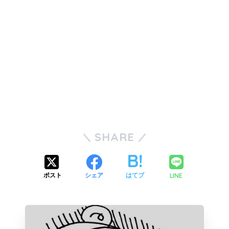
SHARE
LINE
ポスト
シェア
はてブ