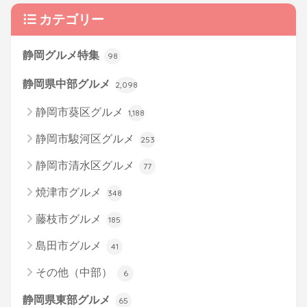
カテゴリー
静岡グルメ特集
98
静岡県中部グルメ
2,098
静岡市葵区グルメ
1,188
静岡市駿河区グルメ
253
静岡市清水区グルメ
77
焼津市グルメ
348
藤枝市グルメ
185
島田市グルメ
41
その他（中部）
6
静岡県東部グルメ
65