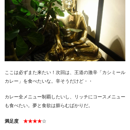
ここは必ずまた来たい！次回は、王道の激辛「カシミール
カレー」を食べたいな。辛そうだけど・・
カレー全メニュー制覇したいし、リッチにコースメニュー
も食べたい。夢と食欲は膨らむばかりだ。
満足度
★★★★
☆