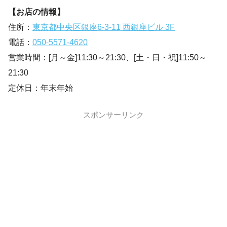
【お店の情報】
住所：
東京都中央区銀座6-3-11 西銀座ビル 3F
電話：
050-5571-4620
営業時間：[月～金]11:30～21:30、[土・日・祝]11:50～
21:30
定休日：年末年始
スポンサーリンク