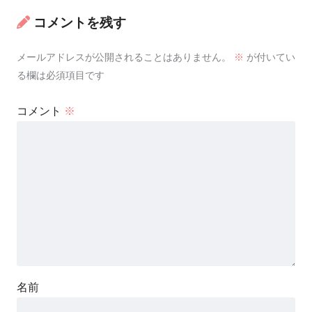
コメントを残す
メールアドレスが公開されることはありません。
※
が付いてい
る欄は必須項目です
コメント
※
名前