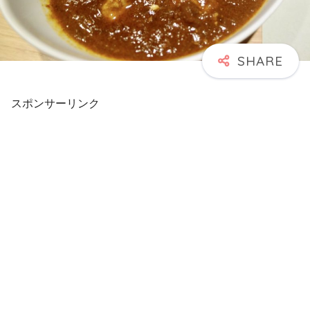
スポンサーリンク