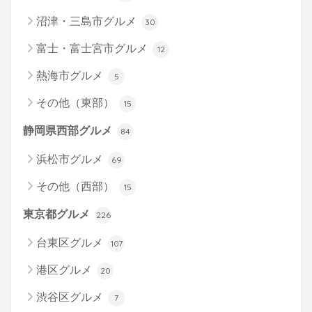
沼津・三島市グルメ
30
富士・富士宮市グルメ
12
熱海市グルメ
5
その他（東部）
15
静岡県西部グルメ
84
浜松市グルメ
69
その他（西部）
15
東京都グルメ
226
台東区グルメ
107
港区グルメ
20
渋谷区グルメ
7