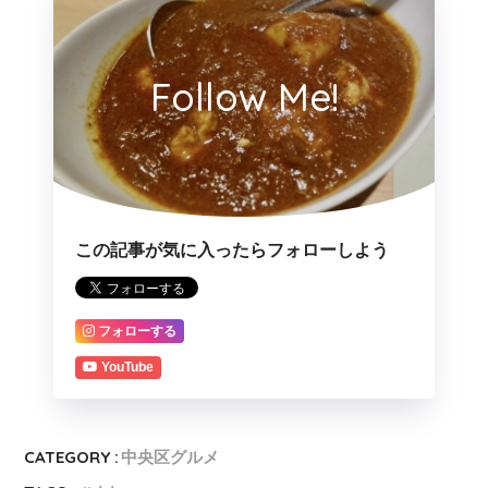
Follow Me!
この記事が気に入ったらフォローしよう
フォローする
YouTube
CATEGORY :
中央区グルメ