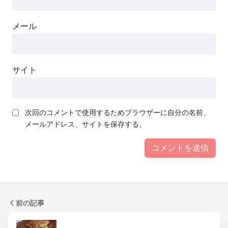
メール
サイト
次回のコメントで使用するためブラウザーに自分の名前、
メールアドレス、サイトを保存する。
前の記事