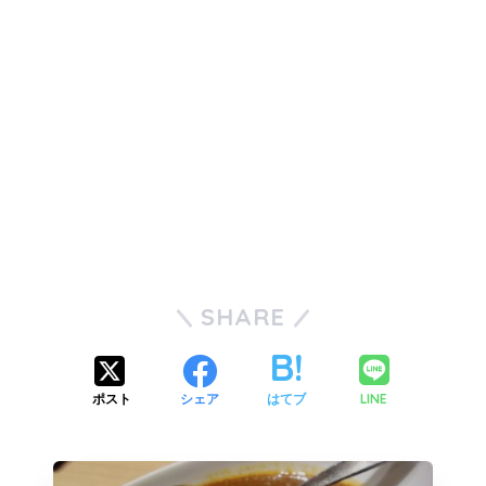
SHARE
LINE
ポスト
シェア
はてブ