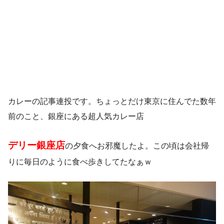
カレーの記事連投です。ちょっとだけ東京に住んでた数年
前のこと、銀座にある超人気カレー店
デリー銀座店
の夕食へお邪魔したよ。この頃は会社帰
りに毎日のように食べ歩きしてたなぁｗ