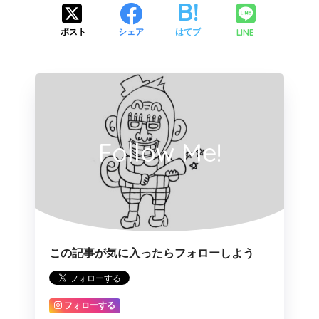
LINE
ポスト
シェア
はてブ
Follow Me!
この記事が気に入ったらフォローしよう
フォローする