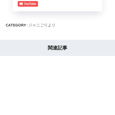
YouTube
CATEGORY :
ジャニごりより
関連記事