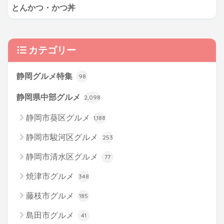
とんかつ・かつ丼
カテゴリー
静岡グルメ特集
98
静岡県中部グルメ
2,098
静岡市葵区グルメ
1,188
静岡市駿河区グルメ
253
静岡市清水区グルメ
77
焼津市グルメ
348
藤枝市グルメ
185
島田市グルメ
41