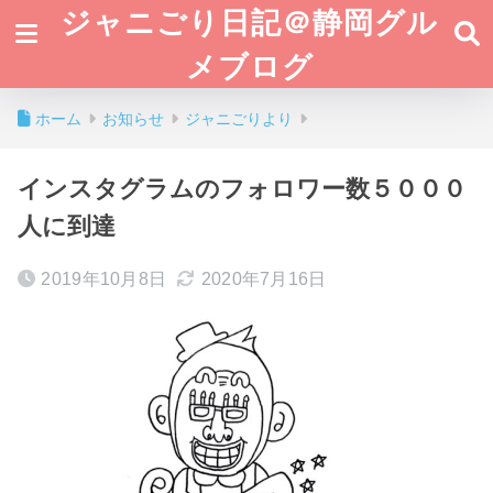
ジャニごり日記＠静岡グル
メブログ
ホーム
お知らせ
ジャニごりより
インスタグラムのフォロワー数５０００
人に到達
2019年10月8日
2020年7月16日