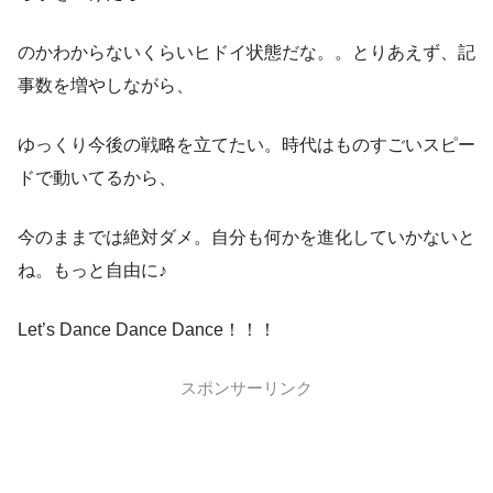
のかわからないくらいヒドイ状態だな。。とりあえず、記
事数を増やしながら、
ゆっくり今後の戦略を立てたい。時代はものすごいスピー
ドで動いてるから、
今のままでは絶対ダメ。自分も何かを進化していかないと
ね。もっと自由に♪
Let’s Dance Dance Dance！！！
スポンサーリンク