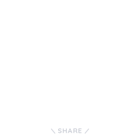
SHARE