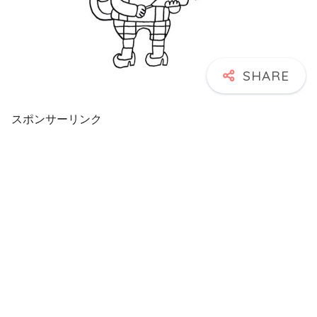
スポンサーリンク