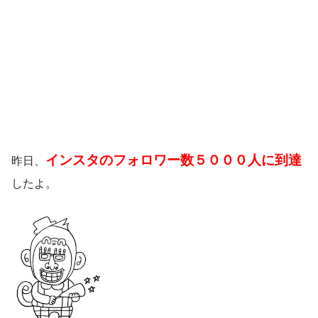
インスタのフォロワー数５０００人に到達
昨日、
したよ。