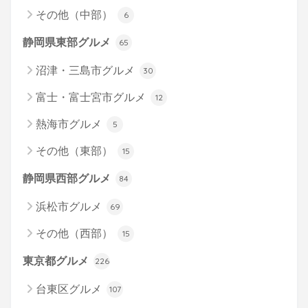
その他（中部）
6
静岡県東部グルメ
65
沼津・三島市グルメ
30
富士・富士宮市グルメ
12
熱海市グルメ
5
その他（東部）
15
静岡県西部グルメ
84
浜松市グルメ
69
その他（西部）
15
東京都グルメ
226
台東区グルメ
107