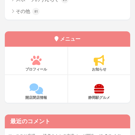
その他
81
メニュー
プロフィール
お知らせ
開店閉店情報
静岡駅グルメ
最近のコメント