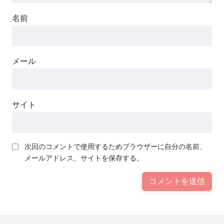
名前
メール
サイト
次回のコメントで使用するためブラウザーに自分の名前、
メールアドレス、サイトを保存する。