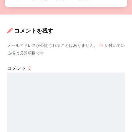
コメントを残す
メールアドレスが公開されることはありません。
※
が付いてい
る欄は必須項目です
コメント
※