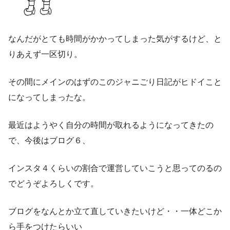
なんだがとても時間がかかってしまった気がするけど、と
りあえず一区切り。
その間にメインのはずのこのジャニごり日記がヒドイこと
になってしまったな。
最近はようやく自分の時間が取れるようになってきたの
で、今後はブログ６、
インスタ４くらいの割合で運営していこうと思ってのるの
でどうぞよろしくです。
ブログをなんとか立て直していきたいけど・・一体どこか
ら手をつけたらいい