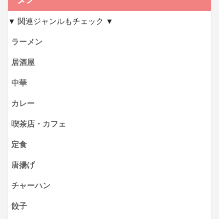
▼ 関連ジャンルもチェック ▼
ラーメン
居酒屋
中華
カレー
喫茶店・カフェ
定食
唐揚げ
チャーハン
餃子