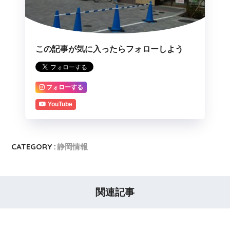
この記事が気に入ったらフォローしよう
フォローする
YouTube
CATEGORY :
静岡情報
関連記事