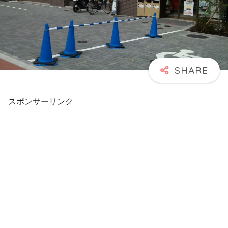
スポンサーリンク