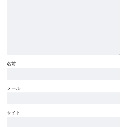
名前
メール
サイト