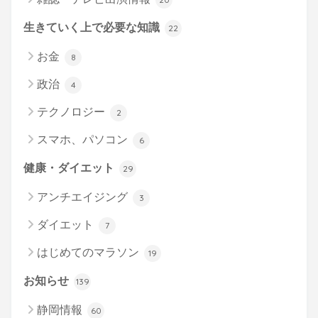
生きていく上で必要な知識
22
お金
8
政治
4
テクノロジー
2
スマホ、パソコン
6
健康・ダイエット
29
アンチエイジング
3
ダイエット
7
はじめてのマラソン
19
お知らせ
139
静岡情報
60