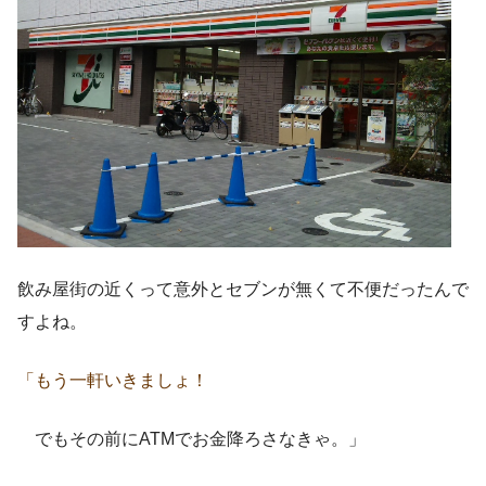
飲み屋街の近くって意外とセブンが無くて不便だったんで
すよね。
「もう一軒いきましょ！
でもその前にATMでお金降ろさなきゃ。」