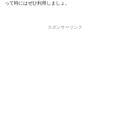
って時にはぜひ利用しましょ。
スポンサーリンク