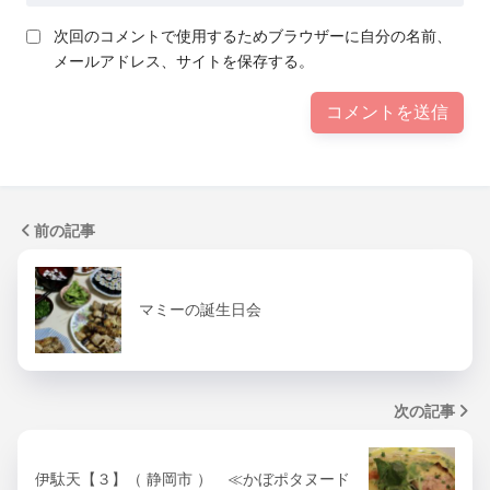
次回のコメントで使用するためブラウザーに自分の名前、
メールアドレス、サイトを保存する。
前の記事
マミーの誕生日会
次の記事
伊駄天【３】（ 静岡市 ） ≪かぼポタヌード