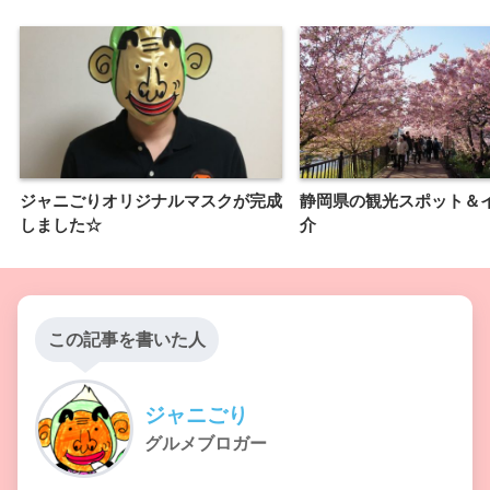
ジャニごりオリジナルマスクが完成
静岡県の観光スポット＆
しました☆
介
この記事を書いた人
ジャニごり
グルメブロガー