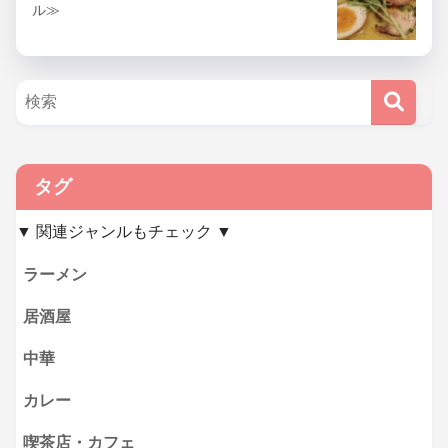
ル≫
タグ
▼ 関連ジャンルもチェック ▼
ラーメン
居酒屋
中華
カレー
喫茶店・カフェ