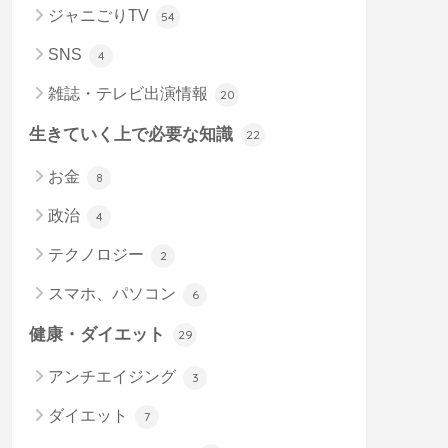
ジャニごりTV
54
SNS
4
雑誌・テレビ出演情報
20
生きていく上で必要な知識
22
お金
8
政治
4
テクノロジー
2
スマホ、パソコン
6
健康・ダイエット
29
アンチエイジング
3
ダイエット
7