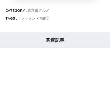
CATEGORY :
東京都グルメ
TAGS :
ラーメン
餃子
関連記事