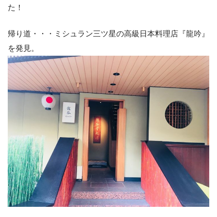
た！
帰り道・・・ミシュラン三ツ星の高級日本料理店『龍吟』
を発見。