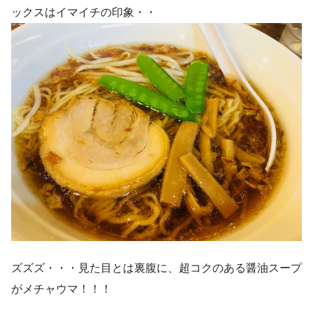
ックスはイマイチの印象・・
ズズズ・・・見た目とは裏腹に、超コクのある醤油スープ
がメチャウマ！！！