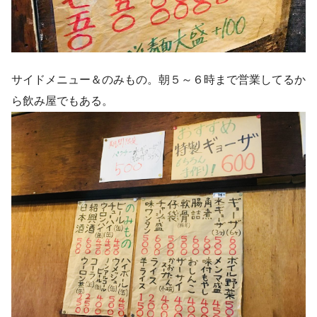
サイドメニュー＆のみもの。朝５～６時まで営業してるか
ら飲み屋でもある。