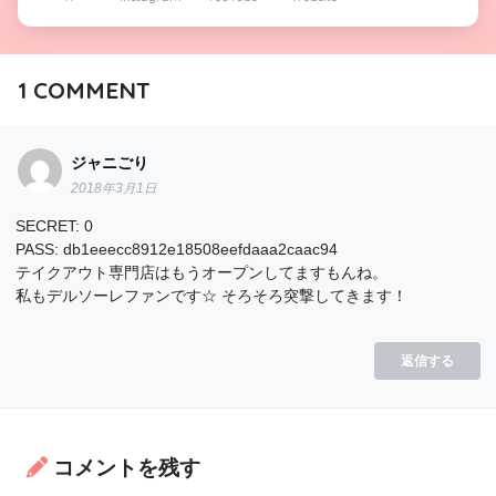
1
COMMENT
ジャニごり
2018年3月1日
SECRET: 0
PASS: db1eeecc8912e18508eefdaaa2caac94
テイクアウト専門店はもうオープンしてますもんね。
私もデルソーレファンです☆ そろそろ突撃してきます！
返信する
コメントを残す