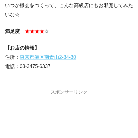
いつか機会をつくって、こんな高級店にもお邪魔してみた
いな☆
満足度
★★★★
☆
【お店の情報】
住所：
東京都港区南青山2-34-30
電話：03-3475-6337
スポンサーリンク