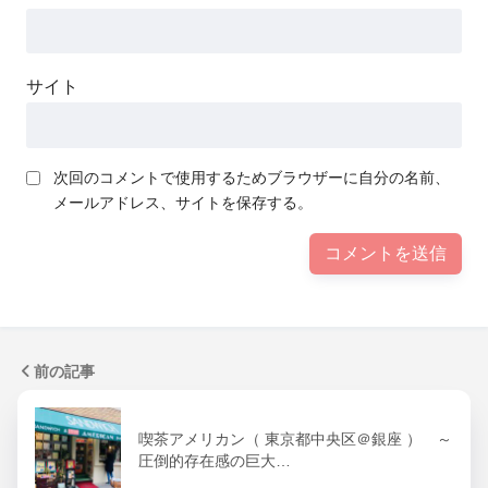
サイト
次回のコメントで使用するためブラウザーに自分の名前、
メールアドレス、サイトを保存する。
前の記事
喫茶アメリカン（ 東京都中央区＠銀座 ） ～
圧倒的存在感の巨大…