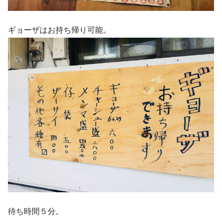
ギョーザはお持ち帰り可能。
待ち時間５分。