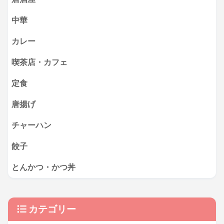
中華
カレー
喫茶店・カフェ
定食
唐揚げ
チャーハン
餃子
とんかつ・かつ丼
カテゴリー