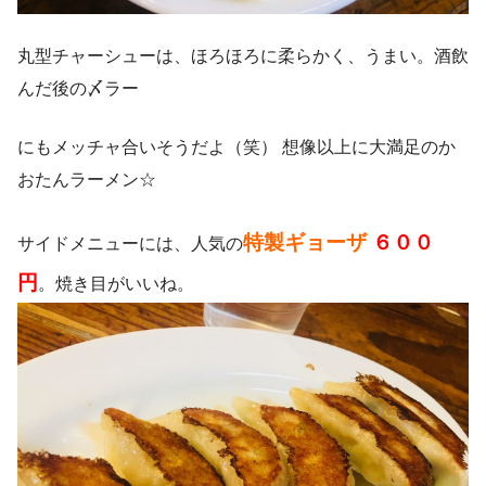
丸型チャーシューは、ほろほろに柔らかく、うまい。酒飲
んだ後の〆ラー
にもメッチャ合いそうだよ（笑） 想像以上に大満足のか
おたんラーメン☆
特製ギョーザ
６００
サイドメニューには、人気の
円
。焼き目がいいね。