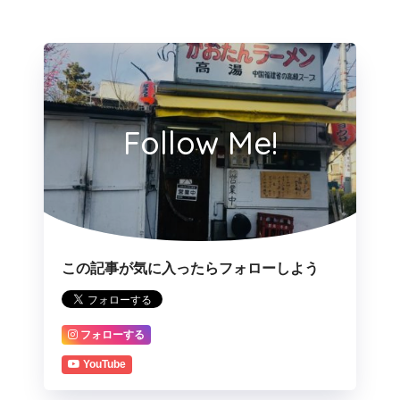
Follow Me!
この記事が気に入ったらフォローしよう
フォローする
YouTube