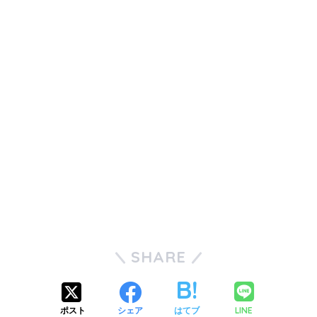
SHARE
LINE
ポスト
シェア
はてブ