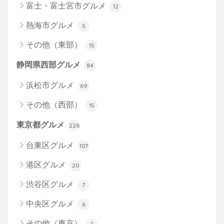
富士・富士宮市グルメ
12
熱海市グルメ
5
その他（東部）
15
静岡県西部グルメ
84
浜松市グルメ
69
その他（西部）
15
東京都グルメ
226
台東区グルメ
107
港区グルメ
20
渋谷区グルメ
7
中央区グルメ
6
その他（東京）
2