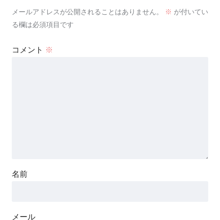
メールアドレスが公開されることはありません。
※
が付いてい
る欄は必須項目です
コメント
※
名前
メール