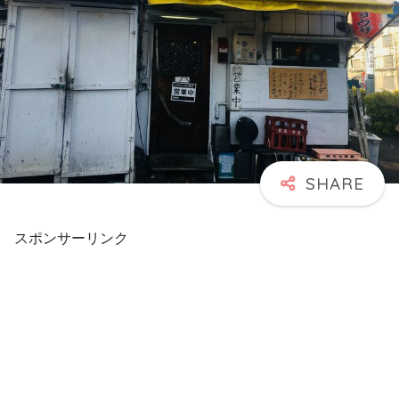
スポンサーリンク