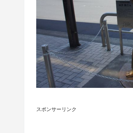
スポンサーリンク