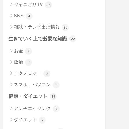
ジャニごりTV
54
SNS
4
雑誌・テレビ出演情報
20
生きていく上で必要な知識
22
お金
8
政治
4
テクノロジー
2
スマホ、パソコン
6
健康・ダイエット
29
アンチエイジング
3
ダイエット
7