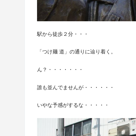
駅から徒歩２分・・・
「つけ麺 道」の通りに辿り着く。
ん？・・・・・・・
誰も並んでませんが・・・・・・
いやな予感がするな・・・・・