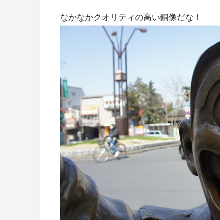
なかなかクオリティの高い銅像だな！