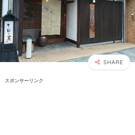
スポンサーリンク