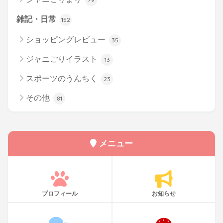
雑記・日常
152
ショッピングレビュー
35
ジャニごりイラスト
13
スポーツのうんちく
23
その他
81
メニュー
プロフィール
お知らせ