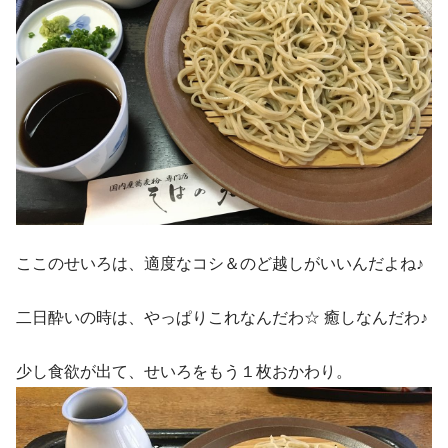
ここのせいろは、適度なコシ＆のど越しがいいんだよね♪
二日酔いの時は、やっぱりこれなんだわ☆ 癒しなんだわ♪
少し食欲が出て、せいろをもう１枚おかわり。