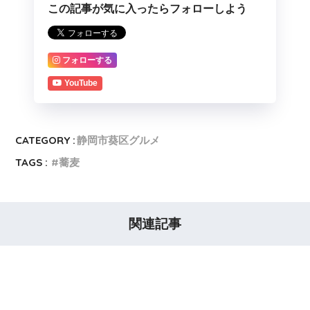
この記事が気に入ったらフォローしよう
フォローする
YouTube
CATEGORY :
静岡市葵区グルメ
TAGS :
蕎麦
関連記事