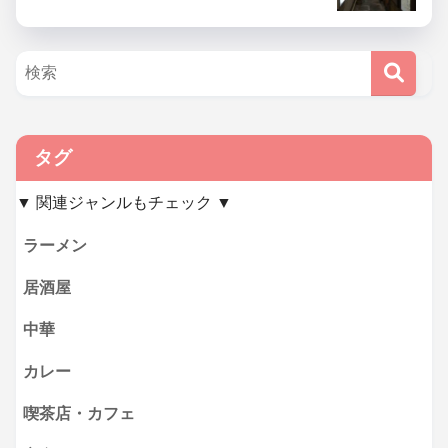
タグ
▼ 関連ジャンルもチェック ▼
ラーメン
居酒屋
中華
カレー
喫茶店・カフェ