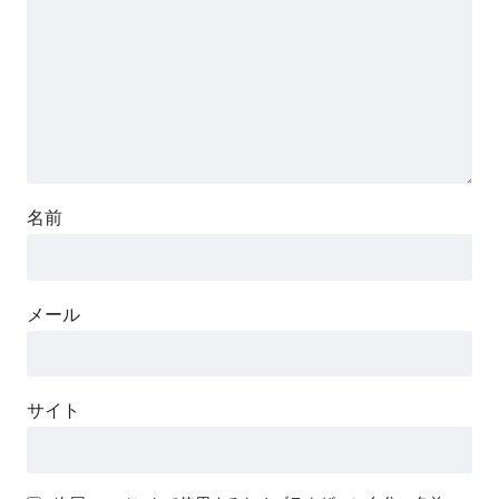
名前
メール
サイト