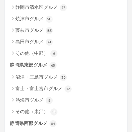
静岡市清水区グルメ
77
焼津市グルメ
348
藤枝市グルメ
185
島田市グルメ
41
その他（中部）
6
静岡県東部グルメ
65
沼津・三島市グルメ
30
富士・富士宮市グルメ
12
熱海市グルメ
5
その他（東部）
15
静岡県西部グルメ
84