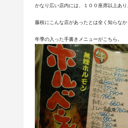
かなり広い店内には、１００座席以上あり
藤枝にこんな店があったとは全く知らなか
年季の入った手書きメニューがこちら。