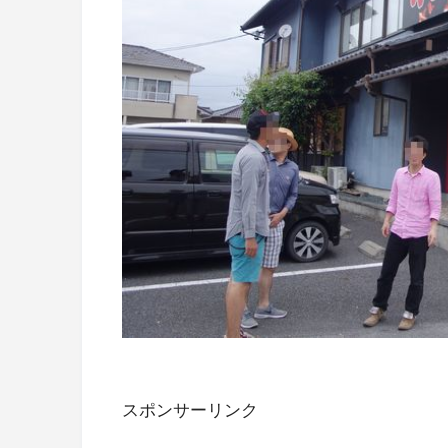
スポンサーリンク