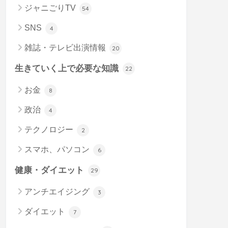
ジャニごりTV
54
SNS
4
雑誌・テレビ出演情報
20
生きていく上で必要な知識
22
お金
8
政治
4
テクノロジー
2
スマホ、パソコン
6
健康・ダイエット
29
アンチエイジング
3
ダイエット
7