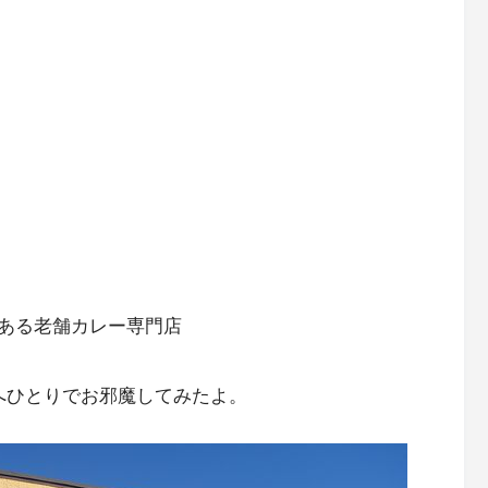
ある老舗カレー専門店
へひとりでお邪魔してみたよ。