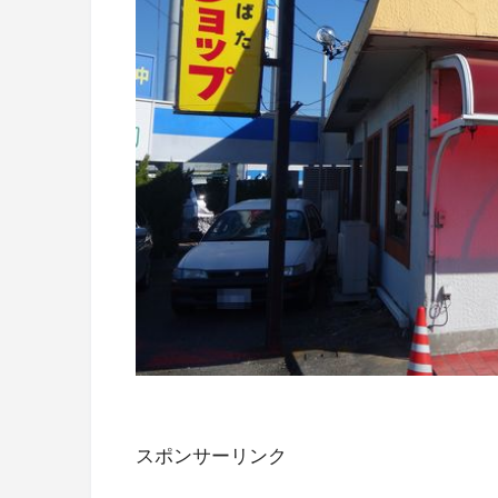
スポンサーリンク