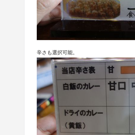
辛さも選択可能。