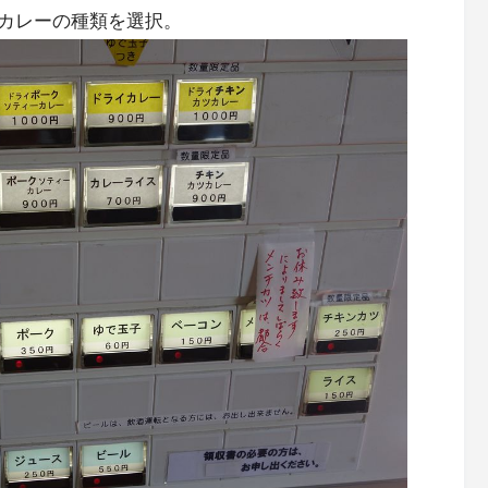
カレーの種類を選択。