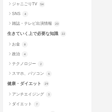
ジャニごりTV
54
SNS
4
雑誌・テレビ出演情報
20
生きていく上で必要な知識
22
お金
8
政治
4
テクノロジー
2
スマホ、パソコン
6
健康・ダイエット
29
アンチエイジング
3
ダイエット
7