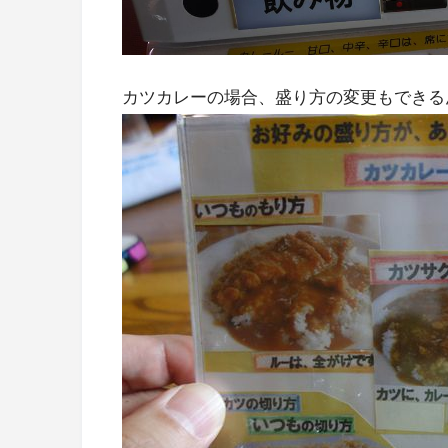
カツカレーの場合、盛り方の変更もできる