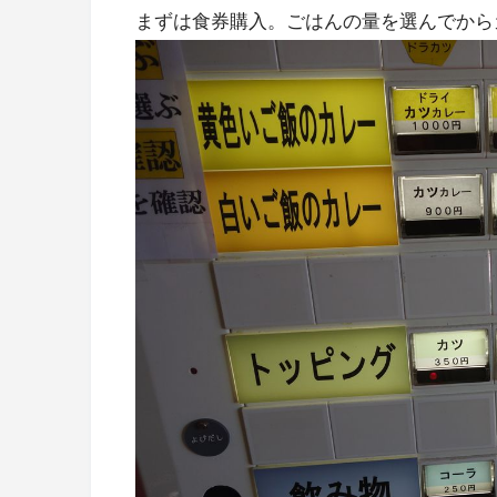
まずは食券購入。ごはんの量を選んでから