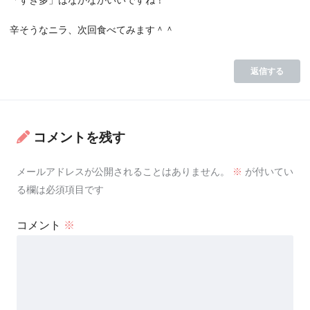
「すぎ多」はなかなかいいですね！
辛そうなニラ、次回食べてみます＾＾
返信する
コメントを残す
メールアドレスが公開されることはありません。
※
が付いてい
る欄は必須項目です
コメント
※