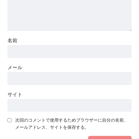
名前
メール
サイト
次回のコメントで使用するためブラウザーに自分の名前、
メールアドレス、サイトを保存する。