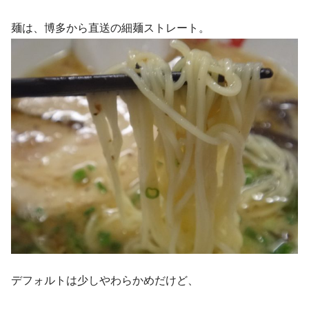
麺は、博多から直送の細麺ストレート。
デフォルトは少しやわらかめだけど、