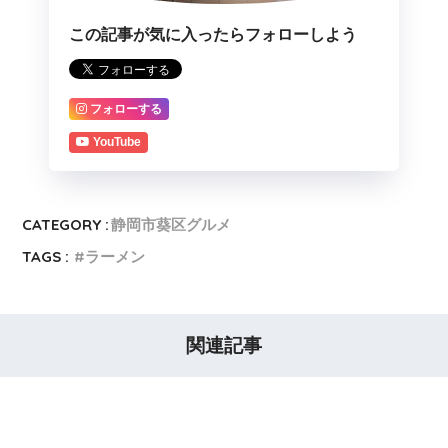
この記事が気に入ったらフォローしよう
フォローする
YouTube
CATEGORY :
静岡市葵区グルメ
TAGS :
ラーメン
関連記事