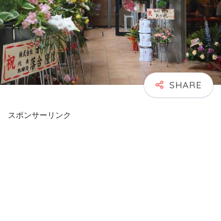
スポンサーリンク