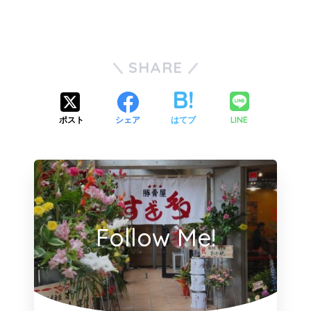
SHARE
LINE
ポスト
シェア
はてブ
Follow Me!