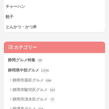
チャーハン
餃子
とんかつ・かつ丼
カテゴリー
静岡グルメ特集
98
静岡県中部グルメ
2,098
静岡市葵区グルメ
1,188
静岡市駿河区グルメ
253
静岡市清水区グルメ
77
焼津市グルメ
348