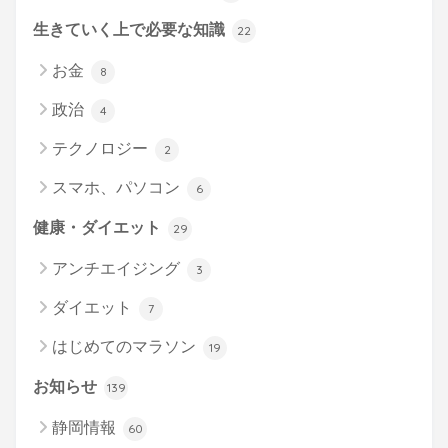
生きていく上で必要な知識
22
お金
8
政治
4
テクノロジー
2
スマホ、パソコン
6
健康・ダイエット
29
アンチエイジング
3
ダイエット
7
はじめてのマラソン
19
お知らせ
139
静岡情報
60