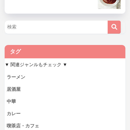
タグ
▼ 関連ジャンルもチェック ▼
ラーメン
居酒屋
中華
カレー
喫茶店・カフェ