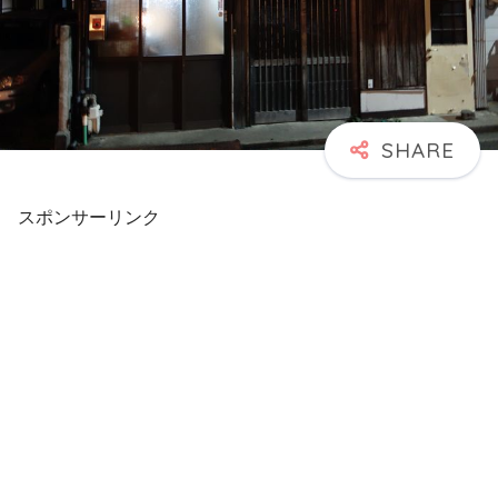
スポンサーリンク