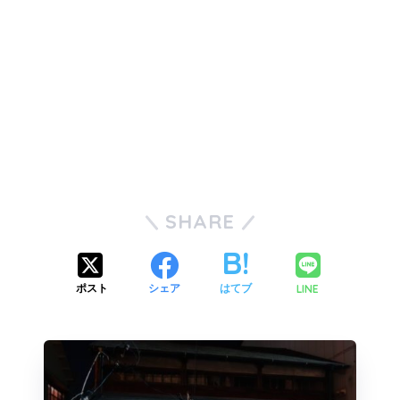
SHARE
LINE
ポスト
シェア
はてブ