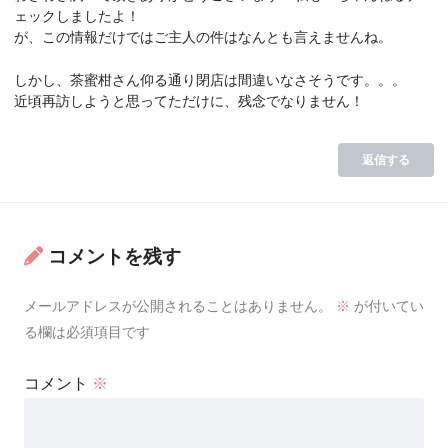
ェックしましたよ！
が、この情報だけではご主人の件はなんとも言えませんね。
しかし、茶蜜柑さん仰る通り閉店は間違いなさそうです。。。
近頃再訪しようと思ってただけに、残念でなりません！
返信する
コメントを残す
メールアドレスが公開されることはありません。
※
が付いてい
る欄は必須項目です
コメント
※