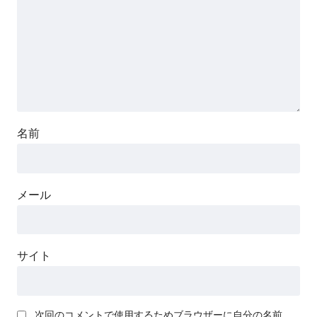
名前
メール
サイト
次回のコメントで使用するためブラウザーに自分の名前、