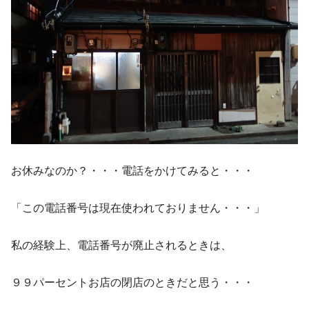
お休みなのか？・・・電話をかけてみると・・・
「この電話番号は現在使われておりません・・・」
私の経験上、電話番号が廃止されるときは、
９９パーセントお店の閉店のときだと思う・・・