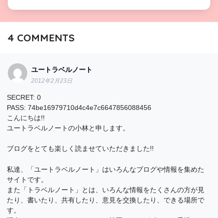
4
COMMENTS
ユートラベルノート
2012年2月23日
SECRET: 0
PASS: 74be16979710d4c4e7c6647856088456
こんにちは!!
ユートラベルノートの小林と申します。
ブログをとても楽しく読ませていただきました!!
私達、「ユートラベルノート」はいろんなブログや情報を集めた
サイトです。
また「トラベルノート」とは、いろんな情報をたくさんの方が見
たり、書いたり、共有したり、意見を交換したり、できる場所で
す。