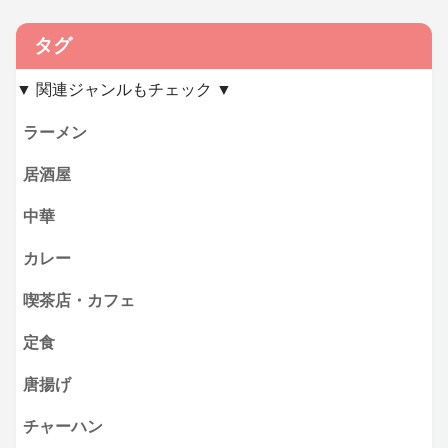
タグ
▼ 関連ジャンルもチェック ▼
ラーメン
居酒屋
中華
カレー
喫茶店・カフェ
定食
唐揚げ
チャーハン