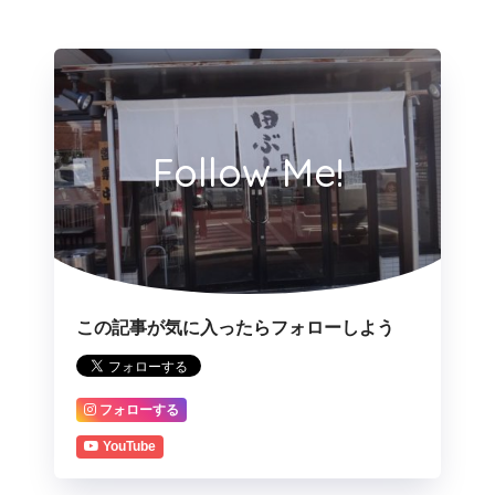
Follow Me!
この記事が気に入ったらフォローしよう
フォローする
YouTube