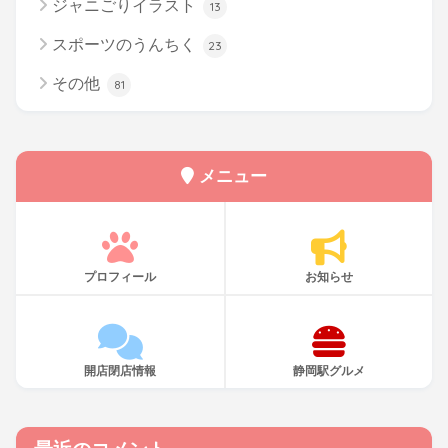
ジャニごりイラスト
13
スポーツのうんちく
23
その他
81
メニュー
プロフィール
お知らせ
開店閉店情報
静岡駅グルメ