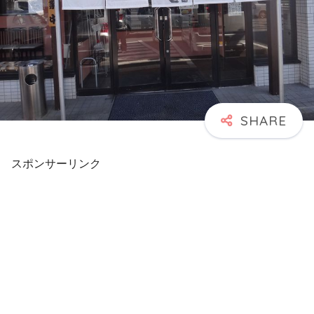
スポンサーリンク