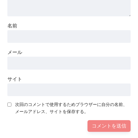
名前
メール
サイト
次回のコメントで使用するためブラウザーに自分の名前、
メールアドレス、サイトを保存する。