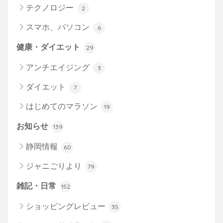
テクノロジー
2
スマホ、パソコン
6
健康・ダイエット
29
アンチエイジング
3
ダイエット
7
はじめてのマラソン
19
お知らせ
139
静岡情報
60
ジャニごりより
79
雑記・日常
152
ショッピングレビュー
35