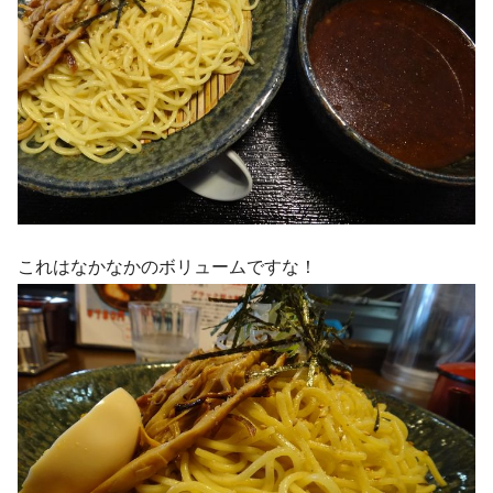
これはなかなかのボリュームですな！