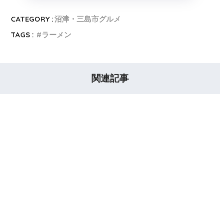
CATEGORY :
沼津・三島市グルメ
TAGS :
ラーメン
関連記事