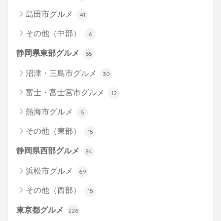
島田市グルメ
41
その他（中部）
6
静岡県東部グルメ
65
沼津・三島市グルメ
30
富士・富士宮市グルメ
12
熱海市グルメ
5
その他（東部）
15
静岡県西部グルメ
84
浜松市グルメ
69
その他（西部）
15
東京都グルメ
226