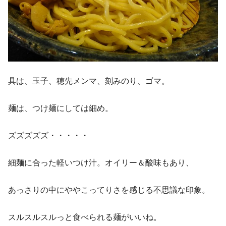
具は、玉子、穂先メンマ、刻みのり、ゴマ。
麺は、つけ麺にしては細め。
ズズズズズ・・・・・
細麺に合った軽いつけ汁。オイリー＆酸味もあり、
あっさりの中にややこってりさを感じる不思議な印象。
スルスルスルっと食べられる麺がいいね。