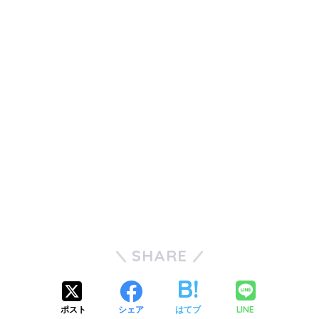
SHARE
LINE
ポスト
シェア
はてブ