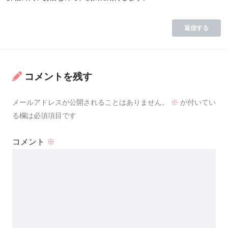
返信する
コメントを残す
メールアドレスが公開されることはありません。
※
が付いてい
る欄は必須項目です
コメント
※