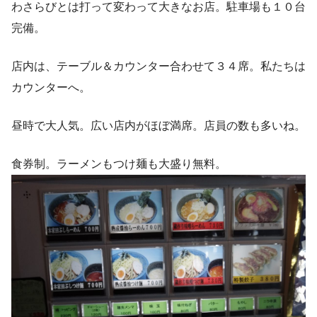
わさらびとは打って変わって大きなお店。駐車場も１０台
完備。
店内は、テーブル＆カウンター合わせて３４席。私たちは
カウンターへ。
昼時で大人気。広い店内がほぼ満席。店員の数も多いね。
食券制。ラーメンもつけ麺も大盛り無料。