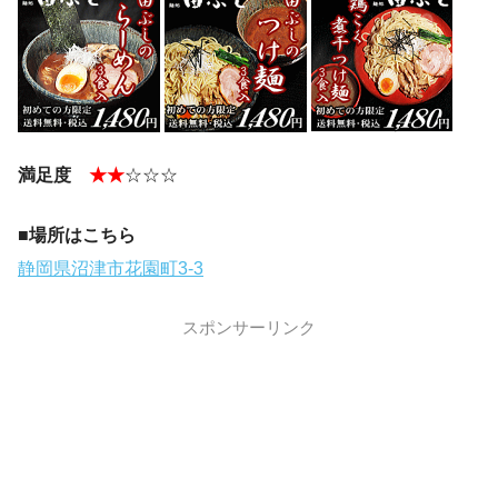
満足度
★★
☆☆☆
■場所はこちら
静岡県沼津市花園町3-3
スポンサーリンク