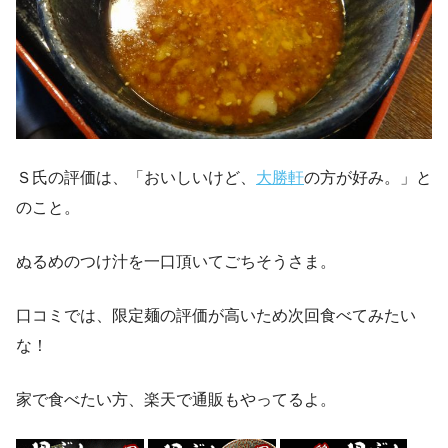
Ｓ氏の評価は、「おいしいけど、
大勝軒
の方が好み。」と
のこと。
ぬるめのつけ汁を一口頂いてごちそうさま。
口コミでは、限定麺の評価が高いため次回食べてみたい
な！
家で食べたい方、楽天で通販もやってるよ。