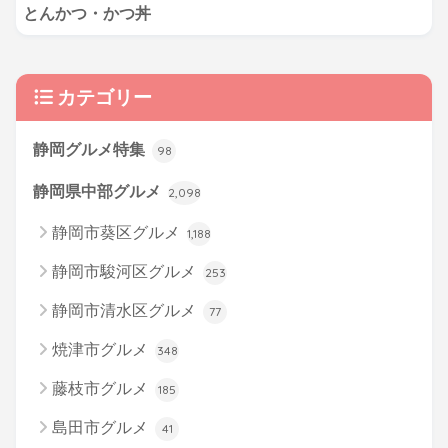
とんかつ・かつ丼
カテゴリー
静岡グルメ特集
98
静岡県中部グルメ
2,098
静岡市葵区グルメ
1,188
静岡市駿河区グルメ
253
静岡市清水区グルメ
77
焼津市グルメ
348
藤枝市グルメ
185
島田市グルメ
41