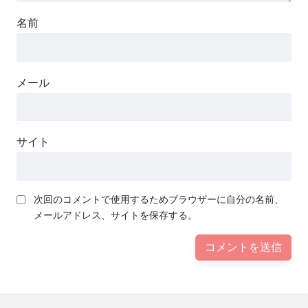
名前
メール
サイト
次回のコメントで使用するためブラウザーに自分の名前、
メールアドレス、サイトを保存する。