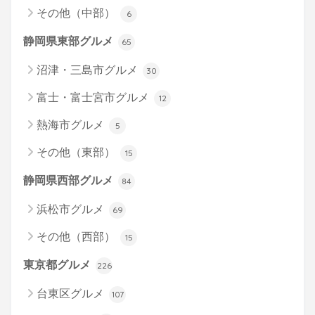
その他（中部）
6
静岡県東部グルメ
65
沼津・三島市グルメ
30
富士・富士宮市グルメ
12
熱海市グルメ
5
その他（東部）
15
静岡県西部グルメ
84
浜松市グルメ
69
その他（西部）
15
東京都グルメ
226
台東区グルメ
107