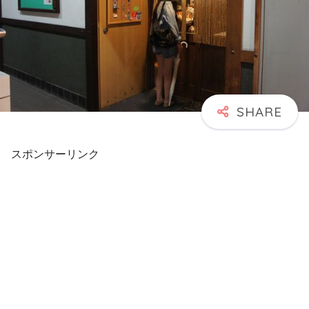
スポンサーリンク