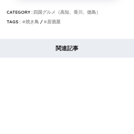
CATEGORY :
四国グルメ（高知、香川、徳島）
TAGS :
焼き鳥
居酒屋
関連記事