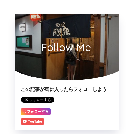
Follow Me!
この記事が気に入ったらフォローしよう
フォローする
YouTube