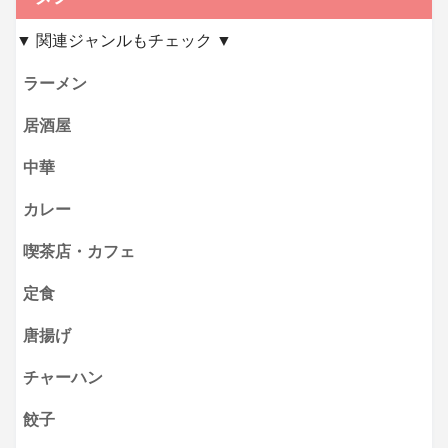
▼ 関連ジャンルもチェック ▼
ラーメン
居酒屋
中華
カレー
喫茶店・カフェ
定食
唐揚げ
チャーハン
餃子