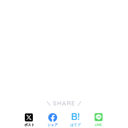
SHARE
LINE
ポスト
シェア
はてブ