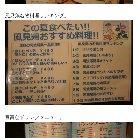
風見鶏名物料理ランキング。
豊富なドリンクメニュー。