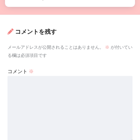
コメントを残す
メールアドレスが公開されることはありません。
※
が付いてい
る欄は必須項目です
コメント
※