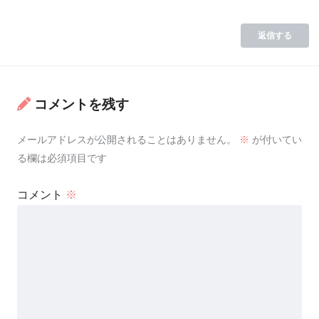
返信する
コメントを残す
メールアドレスが公開されることはありません。
※
が付いてい
る欄は必須項目です
コメント
※