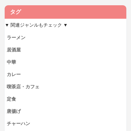
タグ
▼ 関連ジャンルもチェック ▼
ラーメン
居酒屋
中華
カレー
喫茶店・カフェ
定食
唐揚げ
チャーハン