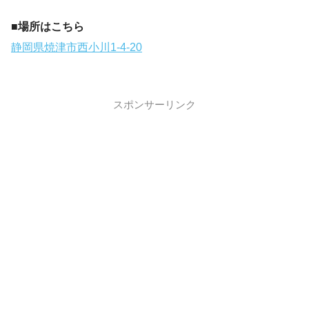
■場所はこちら
静岡県焼津市西小川1-4-20
スポンサーリンク