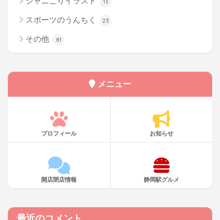
ジャニごりイラスト
13
スポーツのうんちく
23
その他
81
メニュー
プロフィール
お知らせ
開店閉店情報
静岡駅グルメ
最近のコメント