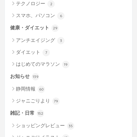
テクノロジー
2
スマホ、パソコン
6
健康・ダイエット
29
アンチエイジング
3
ダイエット
7
はじめてのマラソン
19
お知らせ
139
静岡情報
60
ジャニごりより
79
雑記・日常
152
ショッピングレビュー
35