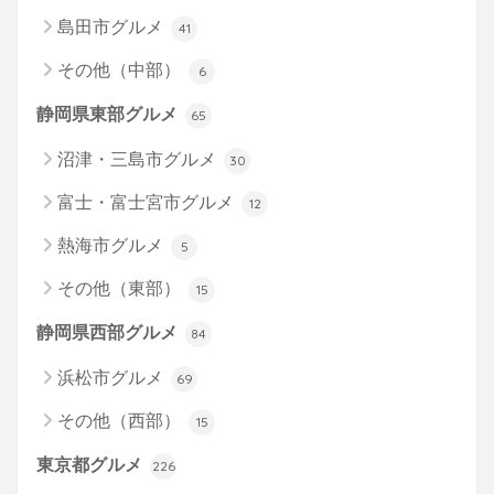
島田市グルメ
41
その他（中部）
6
静岡県東部グルメ
65
沼津・三島市グルメ
30
富士・富士宮市グルメ
12
熱海市グルメ
5
その他（東部）
15
静岡県西部グルメ
84
浜松市グルメ
69
その他（西部）
15
東京都グルメ
226