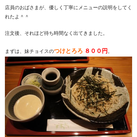
店員のおばさまが、優しく丁寧にメニューの説明をしてく
れたよ＾＾
注文後、それほど待ち時間なく出てきました。
つけとろろ
８００円
まずは、妹チョイスの
。