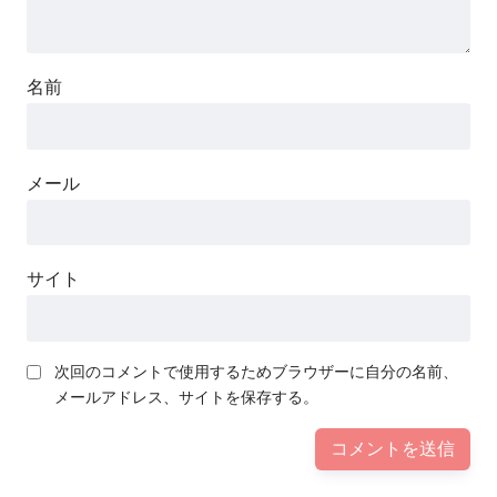
名前
メール
サイト
次回のコメントで使用するためブラウザーに自分の名前、
メールアドレス、サイトを保存する。