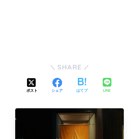
SHARE
LINE
ポスト
シェア
はてブ