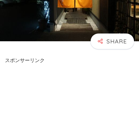
スポンサーリンク