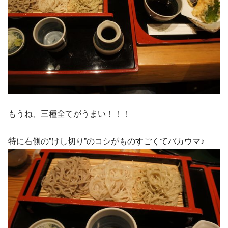
もうね、三種全てがうまい！！！
特に右側の”けし切り”のコシがものすごくてバカウマ♪