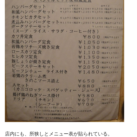
店内にも、所狭しとメニュー表が貼られている。