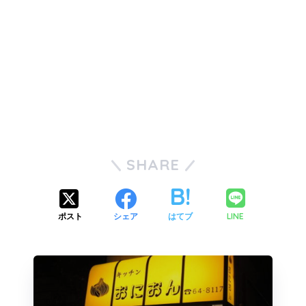
SHARE
LINE
ポスト
シェア
はてブ