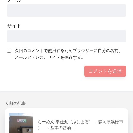
メール
サイト
次回のコメントで使用するためブラウザーに自分の名前、
メールアドレス、サイトを保存する。
前の記事
らーめん 奉仕丸（ぶしまる）（ 静岡県浜松市
） ～基本の醤油…