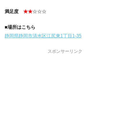
満足度
★★
☆☆☆
■場所はこちら
静岡県静岡市清水区江尻東1丁目1-35
スポンサーリンク