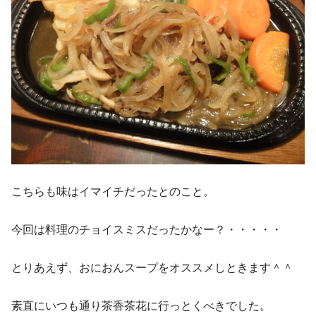
こちらも味はイマイチだったとのこと。
今回は料理のチョイスミスだったかなー？・・・・・
とりあえず、おにおんスープをオススメしときます＾＾
素直にいつも通り茶香茶花に行っとくべきでした。