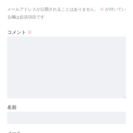
メールアドレスが公開されることはありません。
※
が付いてい
る欄は必須項目です
コメント
※
名前