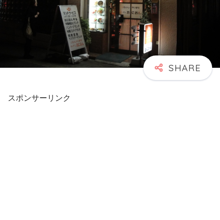
スポンサーリンク