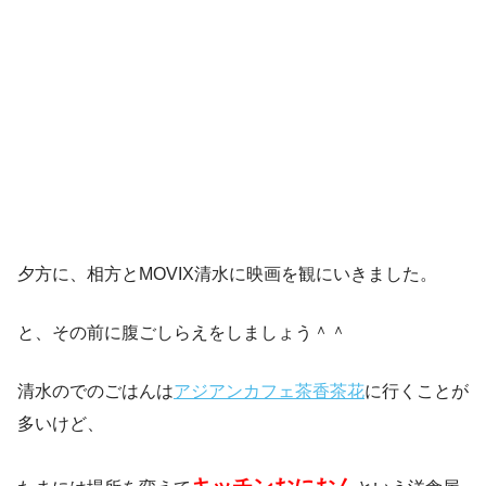
夕方に、相方とMOVIX清水に映画を観にいきました。
と、その前に腹ごしらえをしましょう＾＾
清水のでのごはんは
アジアンカフェ茶香茶花
に行くことが
多いけど、