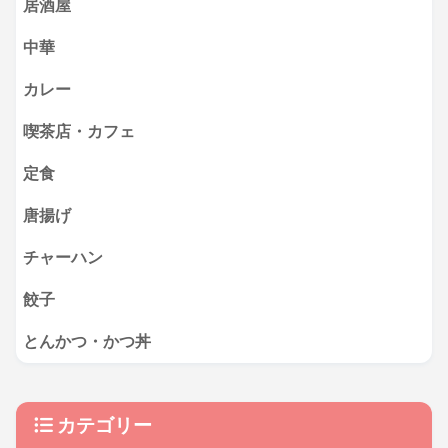
居酒屋
中華
カレー
喫茶店・カフェ
定食
唐揚げ
チャーハン
餃子
とんかつ・かつ丼
カテゴリー