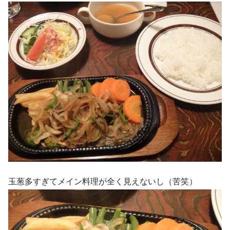
玉葱多すぎてメイン料理が全く見えないし（苦笑）