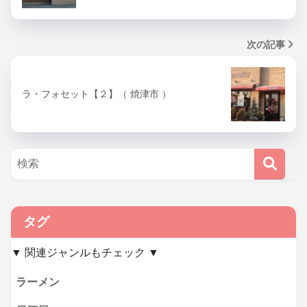
次の記事
ラ・フォセット【２】（ 焼津市 ）
タグ
▼ 関連ジャンルもチェック ▼
ラーメン