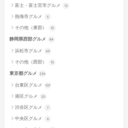
富士・富士宮市グルメ
12
熱海市グルメ
5
その他（東部）
15
静岡県西部グルメ
84
浜松市グルメ
69
その他（西部）
15
東京都グルメ
226
台東区グルメ
107
港区グルメ
20
渋谷区グルメ
7
中央区グルメ
6