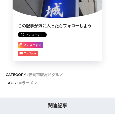
この記事が気に入ったらフォローしよう
フォローする
YouTube
CATEGORY :
静岡市駿河区グルメ
TAGS :
ラーメン
関連記事