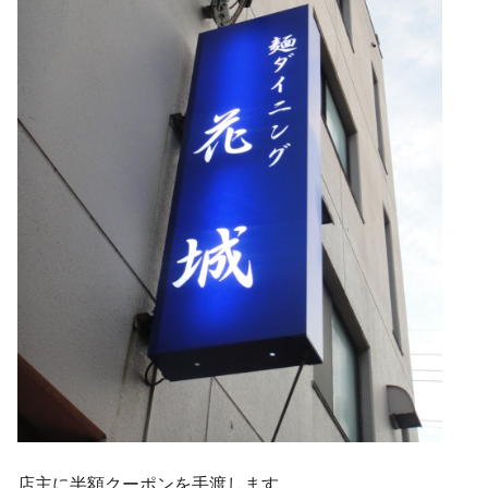
店主に半額クーポンを手渡します。