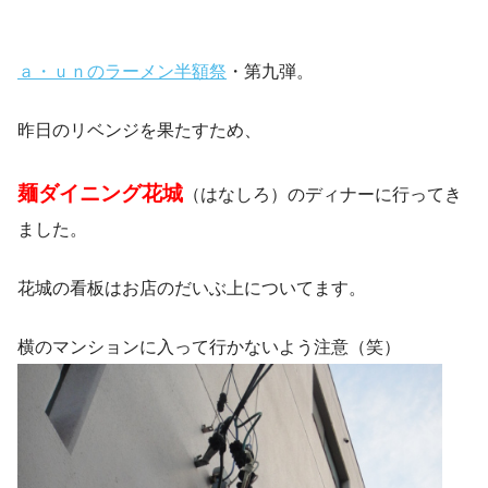
ａ・ｕｎのラーメン半額祭
・第九弾。
昨日のリベンジを果たすため、
麺ダイニング花城
（はなしろ）のディナーに行ってき
ました。
花城の看板はお店のだいぶ上についてます。
横のマンションに入って行かないよう注意（笑）