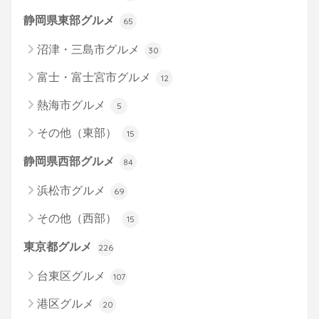
静岡県東部グルメ
65
沼津・三島市グルメ
30
富士・富士宮市グルメ
12
熱海市グルメ
5
その他（東部）
15
静岡県西部グルメ
84
浜松市グルメ
69
その他（西部）
15
東京都グルメ
226
台東区グルメ
107
港区グルメ
20