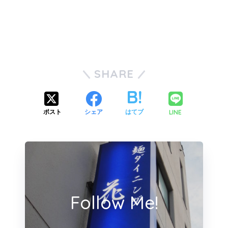
SHARE
LINE
ポスト
シェア
はてブ
Follow Me!