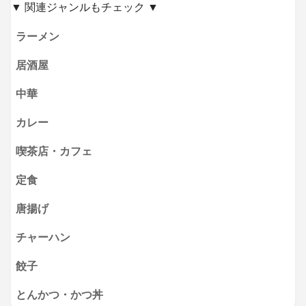
▼ 関連ジャンルもチェック ▼
ラーメン
居酒屋
中華
カレー
喫茶店・カフェ
定食
唐揚げ
チャーハン
餃子
とんかつ・かつ丼