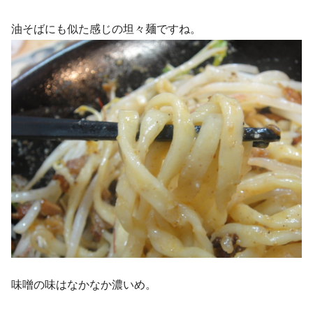
油そばにも似た感じの坦々麺ですね。
味噌の味はなかなか濃いめ。