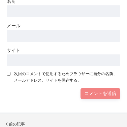
名前
メール
サイト
次回のコメントで使用するためブラウザーに自分の名前、
メールアドレス、サイトを保存する。
前の記事