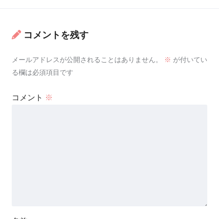
コメントを残す
メールアドレスが公開されることはありません。
※
が付いてい
る欄は必須項目です
コメント
※