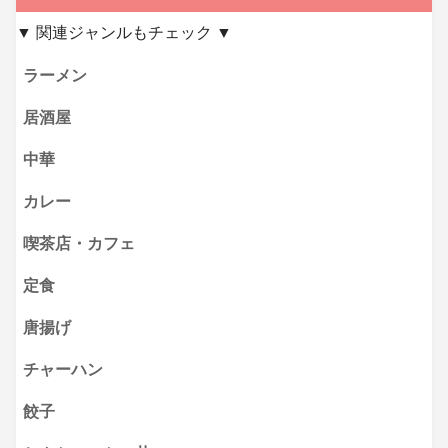
▼ 関連ジャンルもチェック ▼
ラーメン
居酒屋
中華
カレー
喫茶店・カフェ
定食
唐揚げ
チャーハン
餃子