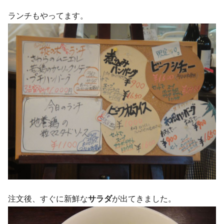
ランチもやってます。
注文後、すぐに新鮮な
サラダ
が出てきました。