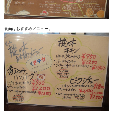
裏面はおすすめメニュー。