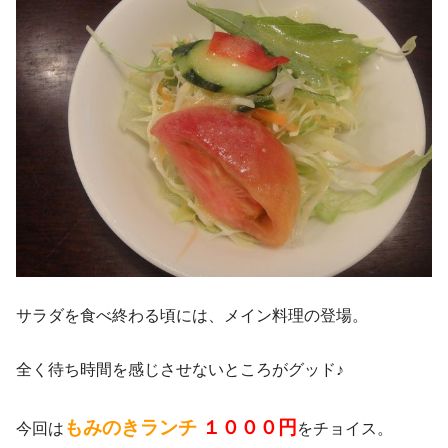
サラダを食べ終わる頃には、メイン料理の登場。
全く待ち時間を感じさせないところがグッド♪
もみのきランチ
１０００円
今回は
をチョイス。