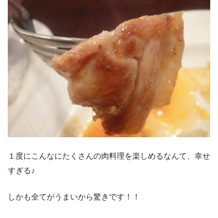
１度にこんなにたくさんの肉料理を楽しめるなんて、幸せ
すぎる♪
しかも全てがうまいから驚きです！！