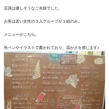
店員は優しそうなご夫婦でした。
お客は若い女性の３人グループが１組のみ。
メニューがこちら。
色ペンやイラストで書かれており、温かさを感じます♪