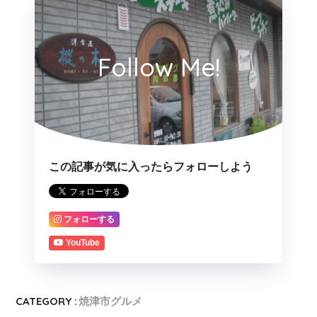
Follow Me!
この記事が気に入ったらフォローしよう
フォローする
YouTube
CATEGORY :
焼津市グルメ