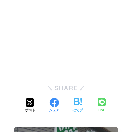
SHARE
LINE
ポスト
シェア
はてブ