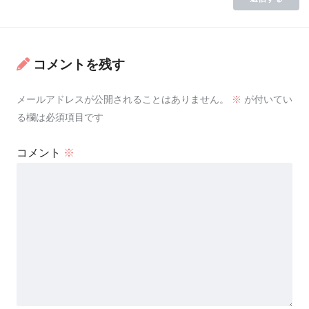
コメントを残す
メールアドレスが公開されることはありません。
※
が付いてい
る欄は必須項目です
コメント
※