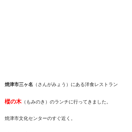
焼津市三ヶ名
（さんがみょう）にある洋食レストラン
樅の木
（もみのき）のランチに行ってきました。
焼津市文化センターのすぐ近く。