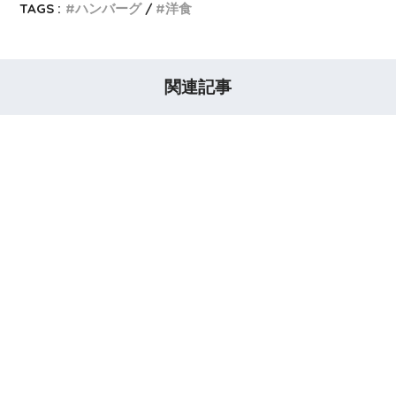
TAGS :
ハンバーグ
洋食
関連記事