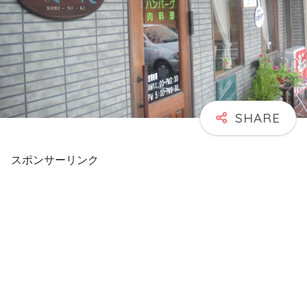
スポンサーリンク