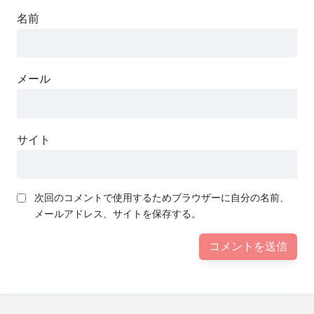
名前
メール
サイト
次回のコメントで使用するためブラウザーに自分の名前、
メールアドレス、サイトを保存する。