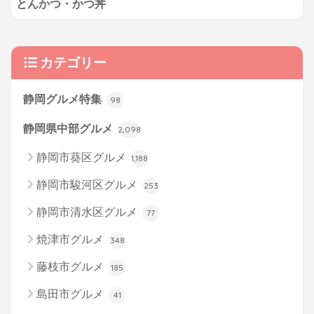
とんかつ・かつ丼
カテゴリー
静岡グルメ特集
98
静岡県中部グルメ
2,098
静岡市葵区グルメ
1,188
静岡市駿河区グルメ
253
静岡市清水区グルメ
77
焼津市グルメ
348
藤枝市グルメ
185
島田市グルメ
41