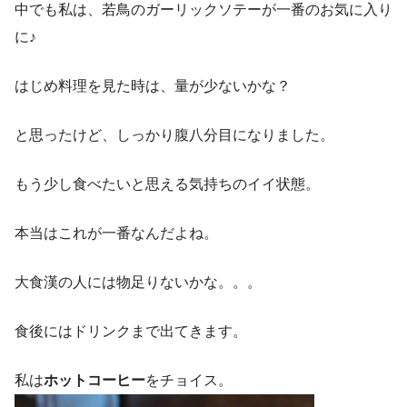
中でも私は、若鳥のガーリックソテーが一番のお気に入り
に♪
はじめ料理を見た時は、量が少ないかな？
と思ったけど、しっかり腹八分目になりました。
もう少し食べたいと思える気持ちのイイ状態。
本当はこれが一番なんだよね。
大食漢の人には物足りないかな。。。
食後にはドリンクまで出てきます。
私は
ホットコーヒー
をチョイス。