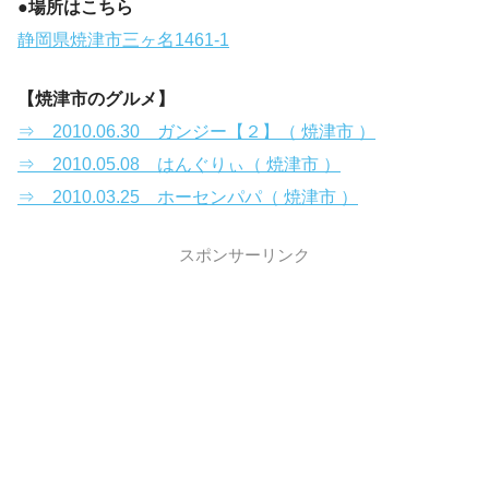
●場所はこちら
静岡県焼津市三ヶ名1461-1
【焼津市のグルメ】
⇒ 2010.06.30 ガンジー【２】（ 焼津市 ）
⇒ 2010.05.08 はんぐりぃ（ 焼津市 ）
⇒ 2010.03.25 ホーセンパパ（ 焼津市 ）
スポンサーリンク