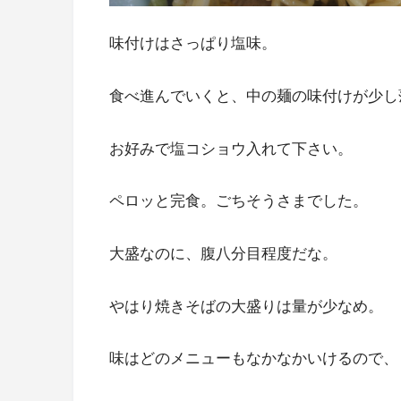
味付けはさっぱり塩味。
食べ進んでいくと、中の麺の味付けが少し
お好みで塩コショウ入れて下さい。
ペロッと完食。ごちそうさまでした。
大盛なのに、腹八分目程度だな。
やはり焼きそばの大盛りは量が少なめ。
味はどのメニューもなかなかいけるので、