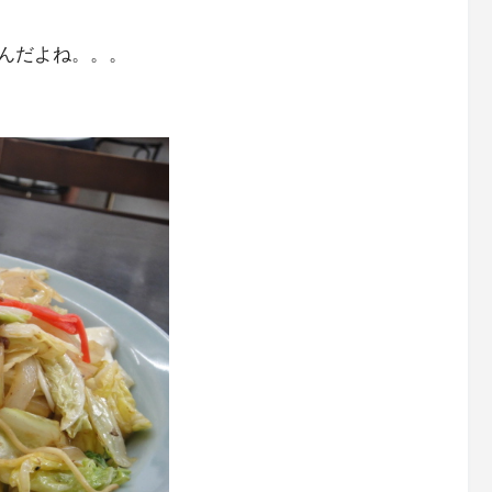
んだよね。。。