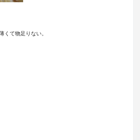
薄くて物足りない。