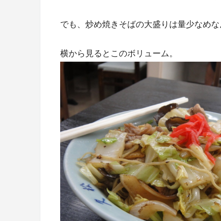
でも、炒め焼きそばの大盛りは量少なめな
横から見るとこのボリューム。