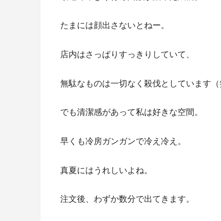
たまには顔出さないとねー。
店内はさっぱりすっきりしていて、
無駄なものは一切なく殺伐としています（
でも清潔感があって私は好きな空間。
早くも冷房ガンガンで冷え冷え。
真夏にはうれしいよね。
注文後、わずか数分で出てきます。