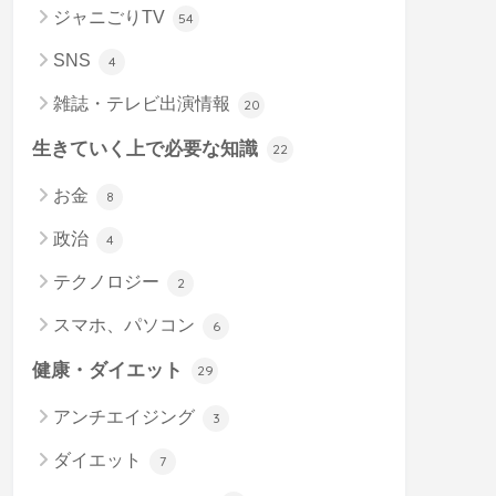
ジャニごりTV
54
SNS
4
雑誌・テレビ出演情報
20
生きていく上で必要な知識
22
お金
8
政治
4
テクノロジー
2
スマホ、パソコン
6
健康・ダイエット
29
アンチエイジング
3
ダイエット
7