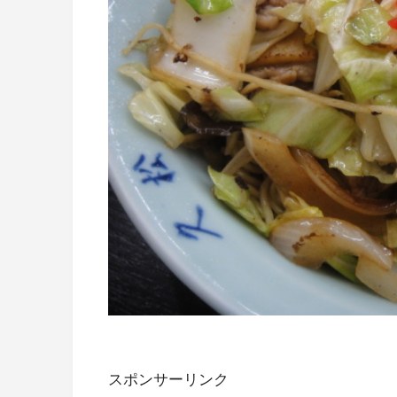
スポンサーリンク