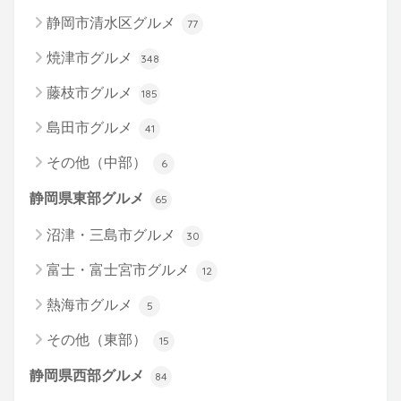
静岡市清水区グルメ
77
焼津市グルメ
348
藤枝市グルメ
185
島田市グルメ
41
その他（中部）
6
静岡県東部グルメ
65
沼津・三島市グルメ
30
富士・富士宮市グルメ
12
熱海市グルメ
5
その他（東部）
15
静岡県西部グルメ
84