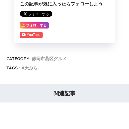
この記事が気に入ったらフォローしよう
フォローする
YouTube
CATEGORY :
静岡市葵区グルメ
TAGS :
天ぷら
関連記事