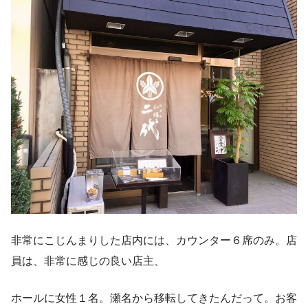
非常にこじんまりした店内には、カウンター６席のみ。店
員は、非常に感じの良い店主、
ホールに女性１名。瀬名から移転してきたんだって。お客