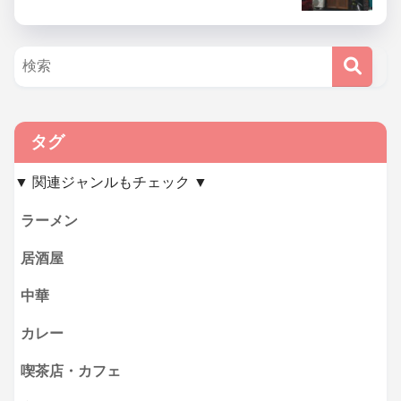
タグ
▼ 関連ジャンルもチェック ▼
ラーメン
居酒屋
中華
カレー
喫茶店・カフェ