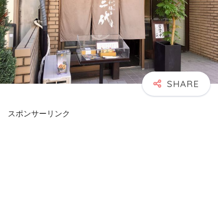
スポンサーリンク