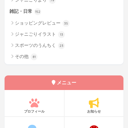
79
雑記・日常
152
ショッピングレビュー
35
ジャニごりイラスト
13
スポーツのうんちく
23
その他
81
メニュー
プロフィール
お知らせ