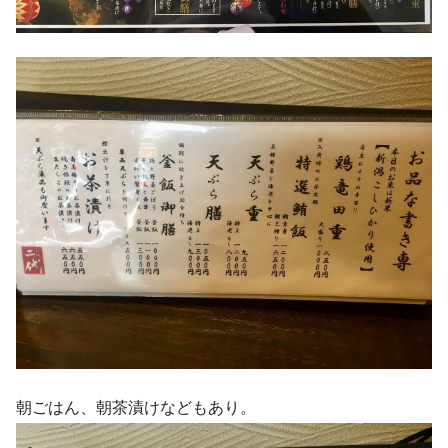
朝ごはん、朝茶漬けなどもあり。