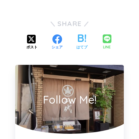
SHARE
LINE
ポスト
シェア
はてブ
Follow Me!