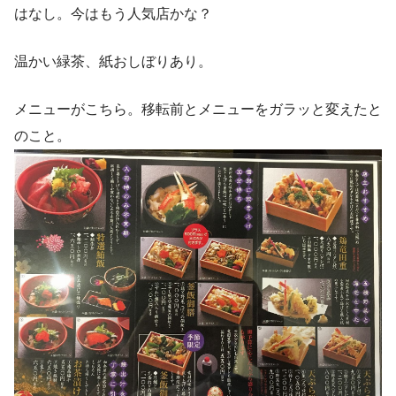
はなし。今はもう人気店かな？
温かい緑茶、紙おしぼりあり。
メニューがこちら。移転前とメニューをガラッと変えたと
のこと。