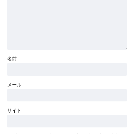
名前
メール
サイト