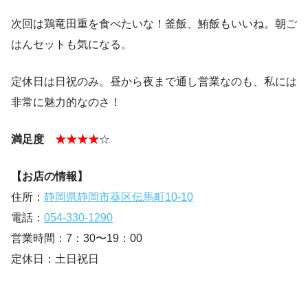
次回は鶏竜田重を食べたいな！釜飯、鮪飯もいいね。朝ご
はんセットも気になる。
定休日は日祝のみ。昼から夜まで通し営業なのも、私には
非常に魅力的なのさ！
満足度
★★★★
☆
【お店の情報】
住所：
静岡県静岡市葵区伝馬町10-10
電話：
054-330-1290
営業時間：7：30〜19：00
定休日：土日祝日