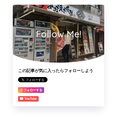
Follow Me!
この記事が気に入ったらフォローしよう
フォローする
YouTube