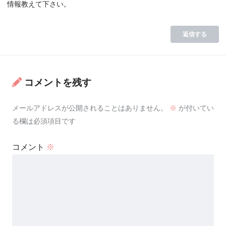
情報教えて下さい。
返信する
コメントを残す
メールアドレスが公開されることはありません。
※
が付いてい
る欄は必須項目です
コメント
※