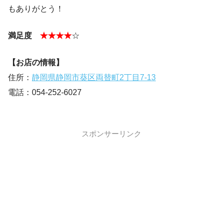
もありがとう！
満足度
★★★★
☆
【お店の情報】
住所：
静岡県静岡市葵区両替町2丁目7-13
電話：054-252-6027
スポンサーリンク