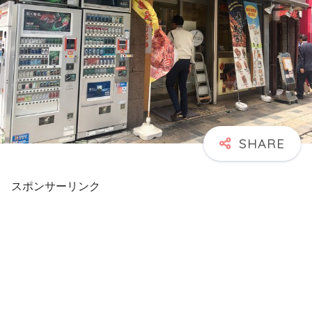
スポンサーリンク