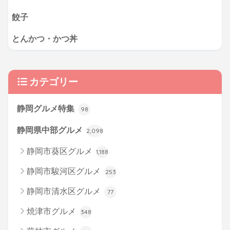
餃子
とんかつ・かつ丼
カテゴリー
静岡グルメ特集
98
静岡県中部グルメ
2,098
静岡市葵区グルメ
1,188
静岡市駿河区グルメ
253
静岡市清水区グルメ
77
焼津市グルメ
348