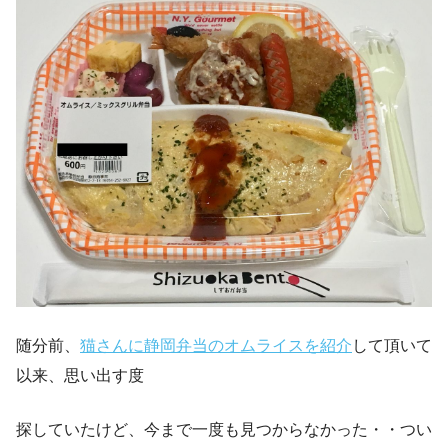
随分前、
猫さんに静岡弁当のオムライスを紹介
して頂いて
以来、思い出す度
探していたけど、今まで一度も見つからなかった・・つい