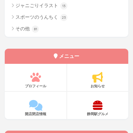
ジャニごりイラスト
13
スポーツのうんちく
23
その他
81
メニュー
プロフィール
お知らせ
開店閉店情報
静岡駅グルメ