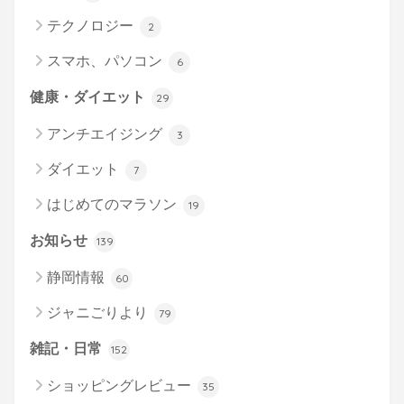
テクノロジー
2
スマホ、パソコン
6
健康・ダイエット
29
アンチエイジング
3
ダイエット
7
はじめてのマラソン
19
お知らせ
139
静岡情報
60
ジャニごりより
79
雑記・日常
152
ショッピングレビュー
35