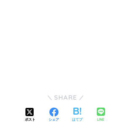
SHARE
LINE
ポスト
シェア
はてブ