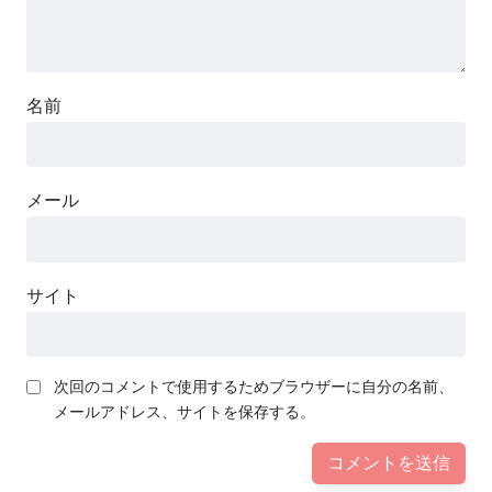
名前
メール
サイト
次回のコメントで使用するためブラウザーに自分の名前、
メールアドレス、サイトを保存する。