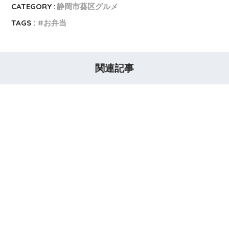
CATEGORY :
静岡市葵区グルメ
TAGS :
お弁当
関連記事