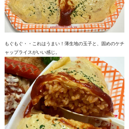
もぐもぐ・・これはうまい！薄生地の玉子と、固めのケチ
ャップライスがいい感じ。