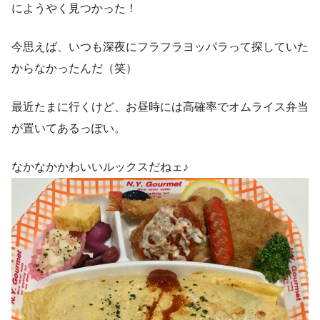
にようやく見つかった！
今思えば、いつも深夜にフラフラヨッパラって探していた
からなかったんだ（笑）
最近たまに行くけど、お昼時には高確率でオムライス弁当
が置いてあるっぽい。
なかなかかわいいルックスだねェ♪