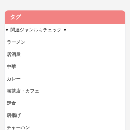
タグ
▼ 関連ジャンルもチェック ▼
ラーメン
居酒屋
中華
カレー
喫茶店・カフェ
定食
唐揚げ
チャーハン