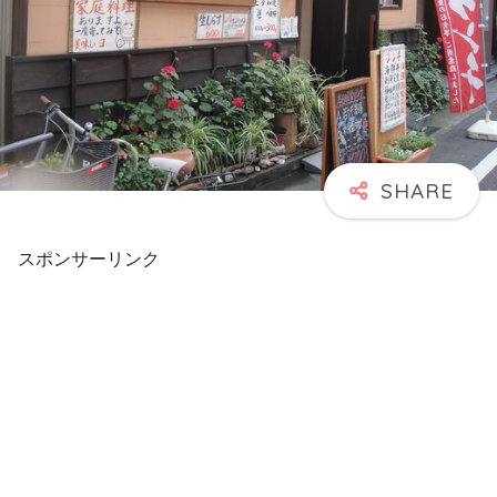
スポンサーリンク