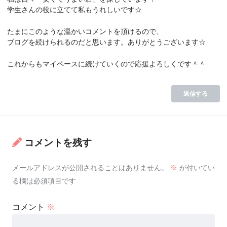
学生さんの役に立てて私もうれしいです☆
たまにこのような温かいコメントを頂けるので、
ブログを続けられるのだと思います。ありがとうございます☆
これからもマイペースに続けていくので応援よろしくです＾＾
返信する
コメントを残す
メールアドレスが公開されることはありません。
※
が付いてい
る欄は必須項目です
コメント
※