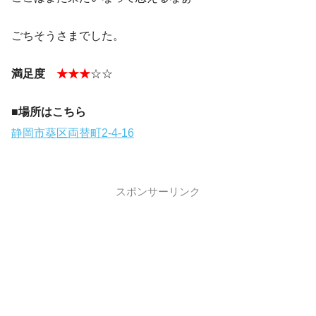
ごちそうさまでした。
満足度
★★★
☆☆
■場所はこちら
静岡市葵区両替町2-4-16
スポンサーリンク