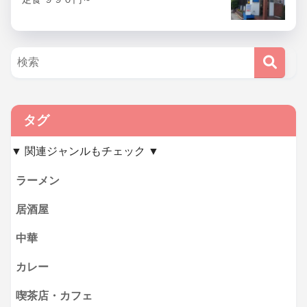
タグ
▼ 関連ジャンルもチェック ▼
ラーメン
居酒屋
中華
カレー
喫茶店・カフェ