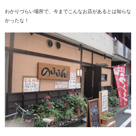
わかりづらい場所で、今までこんなお店があるとは知らな
かったな！