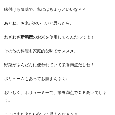
味付けも薄味で、私にはちょうどいいな＾＾
あとね、お米がおいしいと思ったら、
わざわざ
新潟産
のお米を使用してるんだってよ！
その他の料理も家庭的な味でオススメ。
野菜がふんだんに使われていて栄養満点だしね！
ボリュームもあってお腹まんぷく♪
おいしく、ボリューミーで、栄養満点でＣＰ高いでしょ
う。
ここはまた来たいなって思えるなぁ＾＾