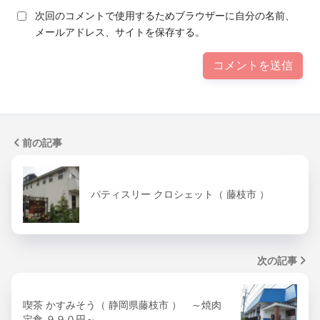
次回のコメントで使用するためブラウザーに自分の名前、
メールアドレス、サイトを保存する。
前の記事
パティスリー クロシェット（ 藤枝市 ）
次の記事
喫茶 かすみそう（ 静岡県藤枝市 ） ～焼肉
定食 ９９０円～