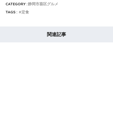
CATEGORY :
静岡市葵区グルメ
TAGS :
定食
関連記事