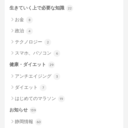
生きていく上で必要な知識
22
お金
8
政治
4
テクノロジー
2
スマホ、パソコン
6
健康・ダイエット
29
アンチエイジング
3
ダイエット
7
はじめてのマラソン
19
お知らせ
139
静岡情報
60