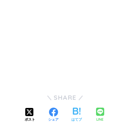
SHARE
LINE
ポスト
シェア
はてブ