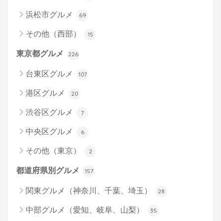
浜松市グルメ
69
その他（西部）
15
東京都グルメ
226
台東区グルメ
107
港区グルメ
20
渋谷区グルメ
7
中央区グルメ
6
その他（東京）
2
都道府県別グルメ
157
関東グルメ（神奈川、千葉、埼玉）
28
中部グルメ（愛知、岐阜、山梨）
35