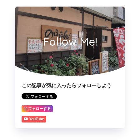
Follow Me!
この記事が気に入ったらフォローしよう
フォローする
YouTube