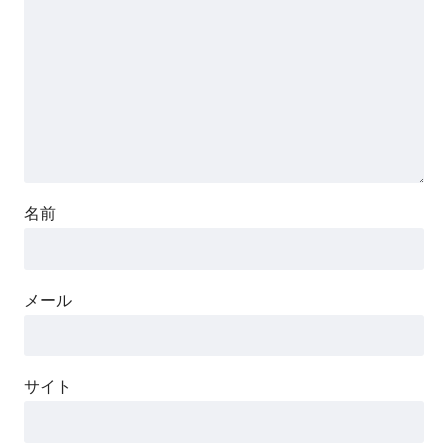
名前
メール
サイト