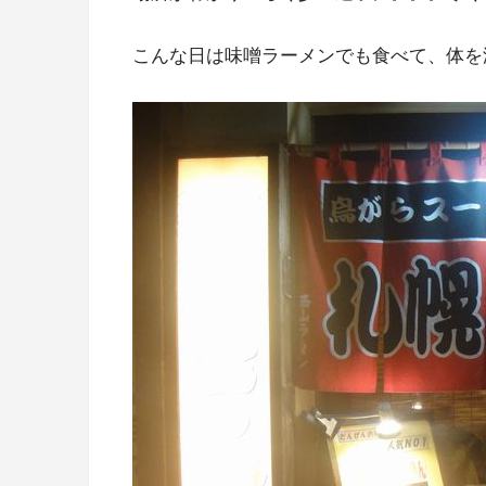
こんな日は味噌ラーメンでも食べて、体を