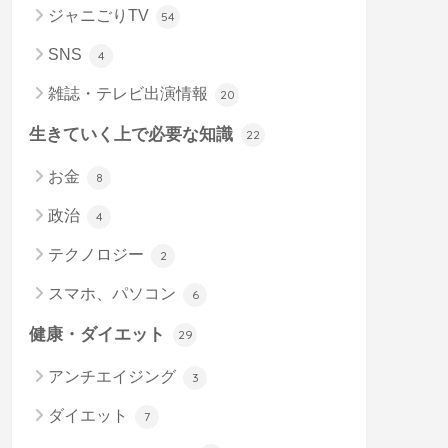
ジャニごりTV
54
SNS
4
雑誌・テレビ出演情報
20
生きていく上で必要な知識
22
お金
8
政治
4
テクノロジー
2
スマホ、パソコン
6
健康・ダイエット
29
アンチエイジング
3
ダイエット
7