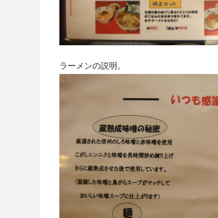
ラーメンの説明。