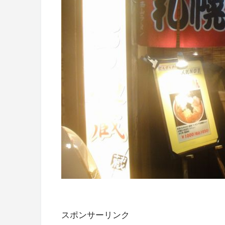
スポンサーリンク