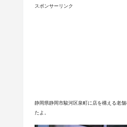
スポンサーリンク
静岡県静岡市駿河区泉町に店を構える老舗
たよ。