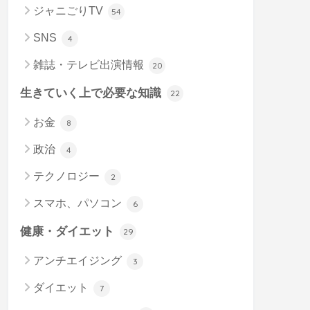
ジャニごりTV
54
SNS
4
雑誌・テレビ出演情報
20
生きていく上で必要な知識
22
お金
8
政治
4
テクノロジー
2
スマホ、パソコン
6
健康・ダイエット
29
アンチエイジング
3
ダイエット
7