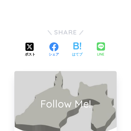
SHARE
LINE
ポスト
シェア
はてブ
Follow Me!