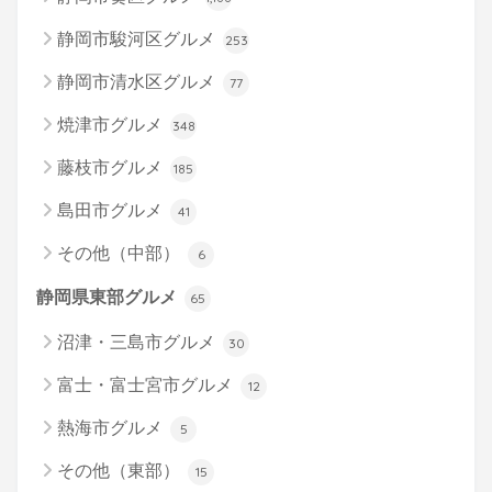
静岡市駿河区グルメ
253
静岡市清水区グルメ
77
焼津市グルメ
348
藤枝市グルメ
185
島田市グルメ
41
その他（中部）
6
静岡県東部グルメ
65
沼津・三島市グルメ
30
富士・富士宮市グルメ
12
熱海市グルメ
5
その他（東部）
15