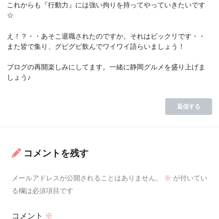
これからも『行動力』には強い拘りを持ってやっていきたいです
☆
え！？・・あそこ退職されたのですか。それはビックリです・・
また皆で集り、グビグビ飲んでワイワイ語らいましょう！
ブログの再開楽しみにしてます。一緒に静岡グルメを盛り上げま
しょう♪
返信する
コメントを残す
メールアドレスが公開されることはありません。
※
が付いてい
る欄は必須項目です
コメント
※