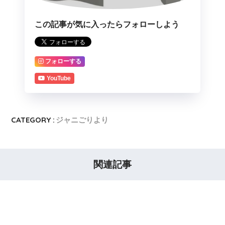
この記事が気に入ったらフォローしよう
フォローする
YouTube
CATEGORY :
ジャニごりより
関連記事