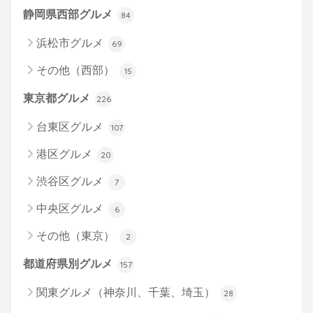
静岡県西部グルメ
84
浜松市グルメ
69
その他（西部）
15
東京都グルメ
226
台東区グルメ
107
港区グルメ
20
渋谷区グルメ
7
中央区グルメ
6
その他（東京）
2
都道府県別グルメ
157
関東グルメ（神奈川、千葉、埼玉）
28