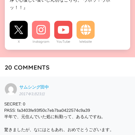
ッ！！』
X
Instagram
YouTube
Website
20
COMMENTS
サムシング田中
2017年3月23日
SECRET: 0
PASS: fa3403fe93f50c7eb7ba0422574c9a39
半年で、元住んでいた処に転勤って、あるんですね。
驚きましたが、なにはともあれ、おめでとうございます。