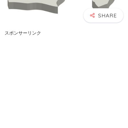
スポンサーリンク