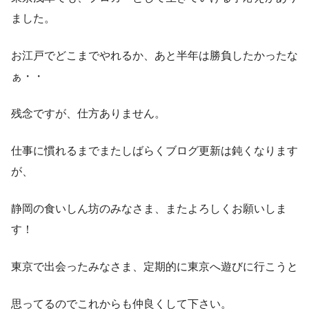
ました。
お江戸でどこまでやれるか、あと半年は勝負したかったな
ぁ・・
残念ですが、仕方ありません。
仕事に慣れるまでまたしばらくブログ更新は鈍くなります
が、
静岡の食いしん坊のみなさま、またよろしくお願いしま
す！
東京で出会ったみなさま、定期的に東京へ遊びに行こうと
思ってるのでこれからも仲良くして下さい。