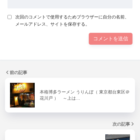
次回のコメントで使用するためブラウザーに自分の名前、
メールアドレス、サイトを保存する。
前の記事
本格博多ラーメン うりんぼ（ 東京都台東区＠
花川戸 ） ～上は…
次の記事