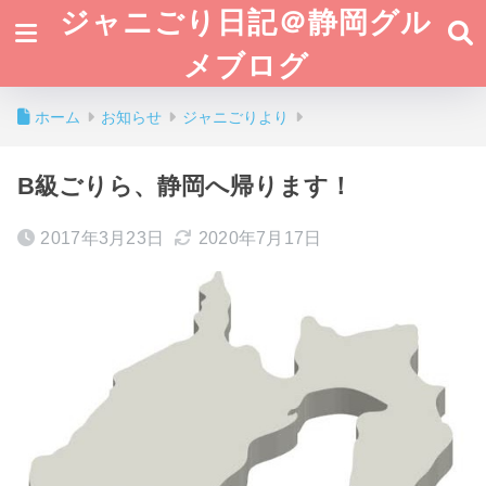
ジャニごり日記＠静岡グル
メブログ
ホーム
お知らせ
ジャニごりより
B級ごりら、静岡へ帰ります！
2017年3月23日
2020年7月17日