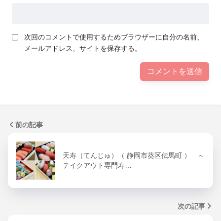
次回のコメントで使用するためブラウザーに自分の名前、
メールアドレス、サイトを保存する。
前の記事
天寿（てんじゅ）（ 静岡市葵区伝馬町 ） ～
テイクアウト専門寿…
次の記事