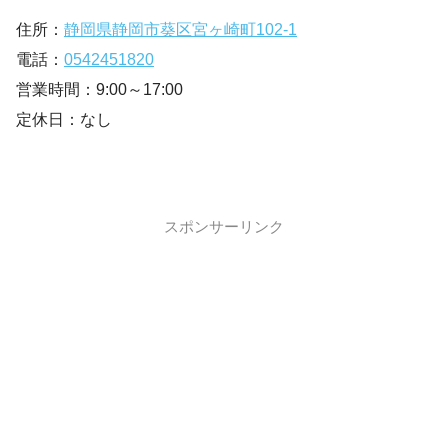
住所：
静岡県静岡市葵区宮ヶ崎町102-1
電話：
0542451820
営業時間：9:00～17:00
定休日：なし
スポンサーリンク