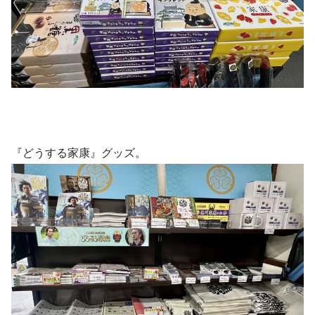
『どうする家康』グッズ。