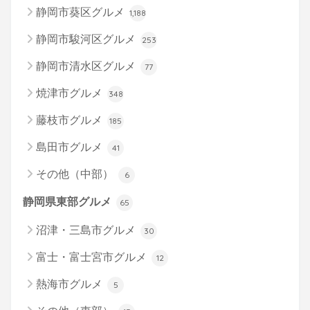
静岡市葵区グルメ
1,188
静岡市駿河区グルメ
253
静岡市清水区グルメ
77
焼津市グルメ
348
藤枝市グルメ
185
島田市グルメ
41
その他（中部）
6
静岡県東部グルメ
65
沼津・三島市グルメ
30
富士・富士宮市グルメ
12
熱海市グルメ
5