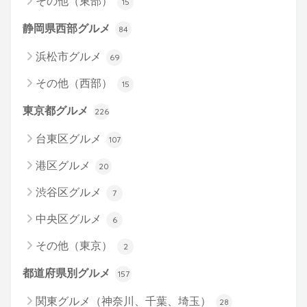
その他（東部）
15
静岡県西部グルメ
84
浜松市グルメ
69
その他（西部）
15
東京都グルメ
226
台東区グルメ
107
港区グルメ
20
渋谷区グルメ
7
中央区グルメ
6
その他（東京）
2
都道府県別グルメ
157
関東グルメ（神奈川、千葉、埼玉）
28