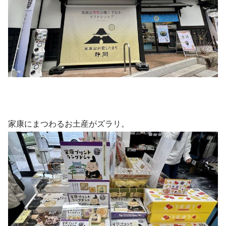
家康にまつわるお土産がズラリ。