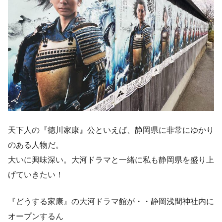
天下人の『徳川家康』公といえば、静岡県に非常にゆかり
のある人物だ。
大いに興味深い。大河ドラマと一緒に私も静岡県を盛り上
げていきたい！
『どうする家康』の大河ドラマ館が・・静岡浅間神社内に
オープンするん