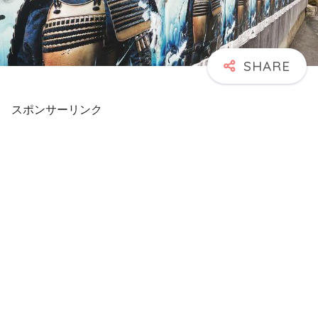
スポンサーリンク