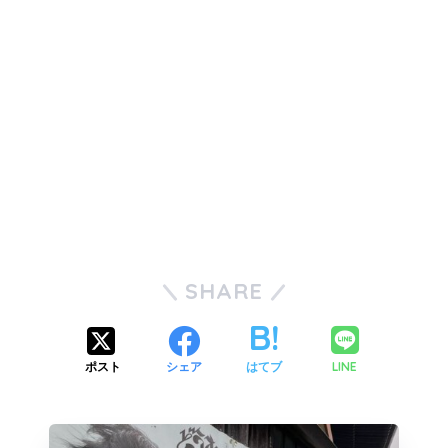
SHARE
LINE
ポスト
シェア
はてブ