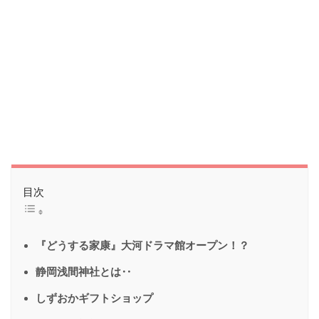
目次
『どうする家康』大河ドラマ館オープン！？
静岡浅間神社とは‥
しずおかギフトショップ