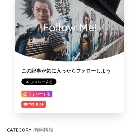
Follow Me!
この記事が気に入ったらフォローしよう
フォローする
YouTube
CATEGORY :
静岡情報