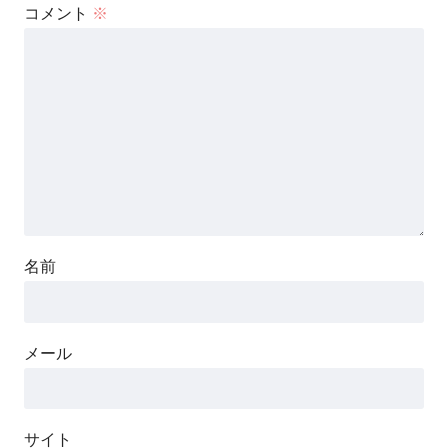
コメント
※
名前
メール
サイト