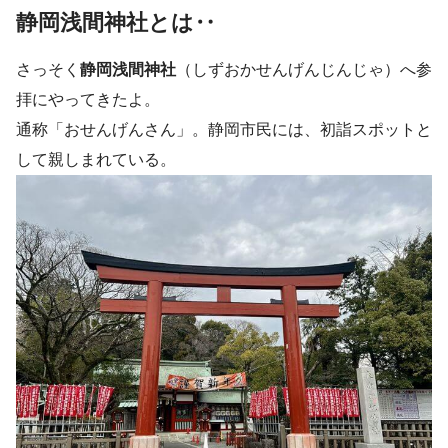
静岡浅間神社とは‥
さっそく
静岡浅間神社
（しずおかせんげんじんじゃ）へ参
拝にやってきたよ。
通称「おせんげんさん」。静岡市民には、初詣スポットと
して親しまれている。