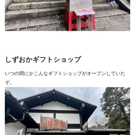
しずおかギフトショップ
いつの間にかこんなギフトショップがオープンしていた
ぞ。