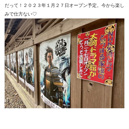
だって！２０２３年１月２７日オープン予定。今から楽し
みで仕方ない♡