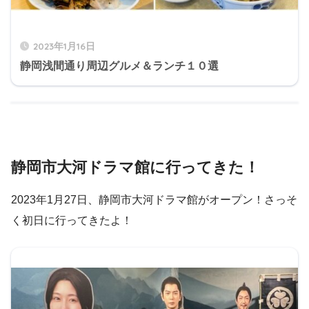
2023年1月16日
静岡浅間通り周辺グルメ＆ランチ１０選
静岡市大河ドラマ館に行ってきた！
2023年1月27日、静岡市大河ドラマ館がオープン！さっそ
く初日に行ってきたよ！