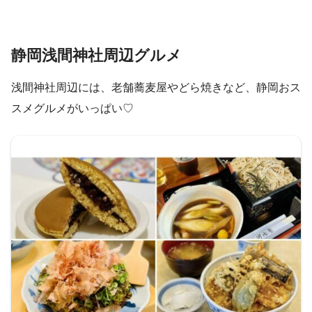
静岡浅間神社周辺グルメ
浅間神社周辺には、老舗蕎麦屋やどら焼きなど、静岡おス
スメグルメがいっぱい♡