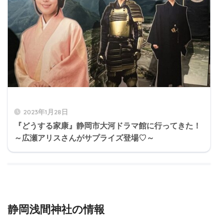
2023年1月28日
『どうする家康』静岡市大河ドラマ館に行ってきた！
～広瀬アリスさんがサプライズ登場♡～
静岡浅間神社の情報