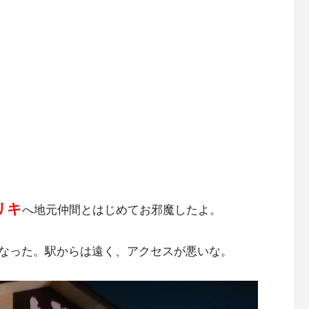
リキ
へ地元仲間とはじめてお邪魔したよ。
なった。駅からは遠く、アクセスが悪いな。