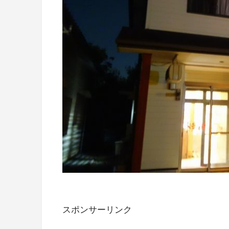
スポンサーリンク