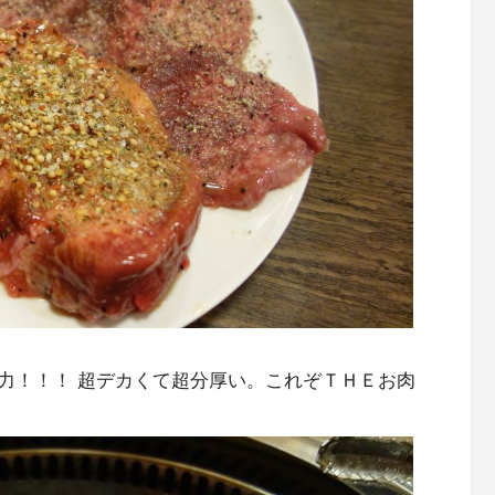
力！！！ 超デカくて超分厚い。これぞＴＨＥお肉