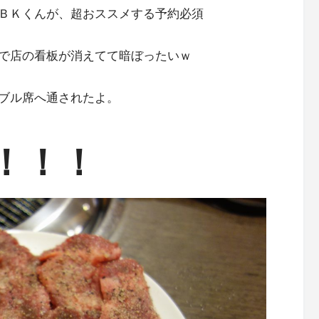
ＢＫくんが、超おススメする予約必須
で店の看板が消えてて暗ぼったいｗ
ブル席へ通されたよ。
！！！