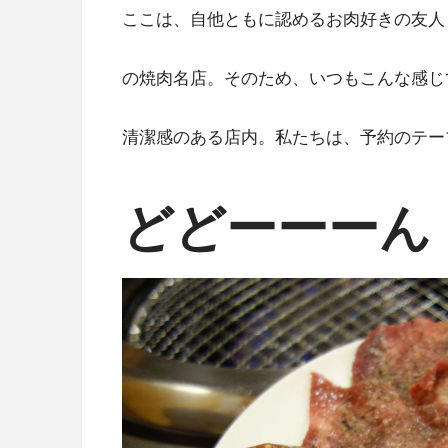
ここは、自他ともに認めるお肉好きの友人
の焼肉名店。そのため、いつもこんな感じ
清潔感のある店内。私たちは、予約のテー
どどーーーん