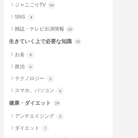
ジャニごりTV
54
SNS
4
雑誌・テレビ出演情報
20
生きていく上で必要な知識
22
お金
8
政治
4
テクノロジー
2
スマホ、パソコン
6
健康・ダイエット
29
アンチエイジング
3
ダイエット
7