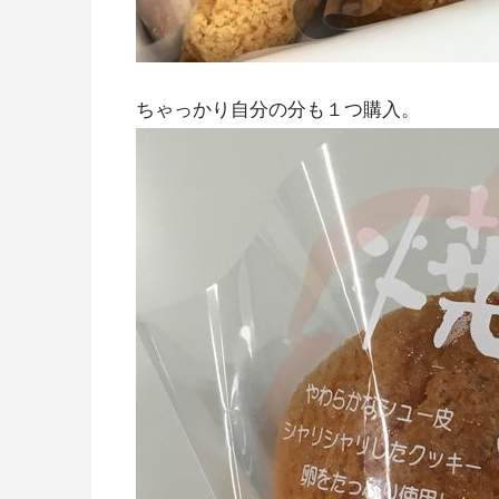
ちゃっかり自分の分も１つ購入。