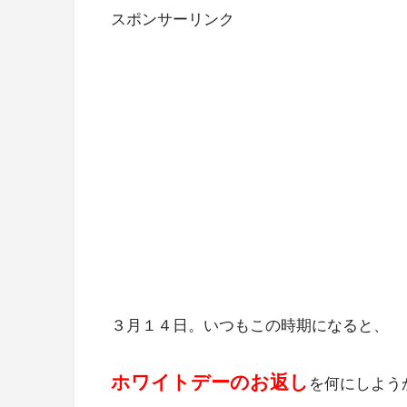
スポンサーリンク
３月１４日。いつもこの時期になると、
ホワイトデーのお返し
を何にしよう