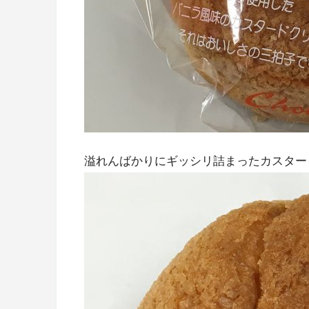
溢れんばかりにギッシリ詰まったカスター