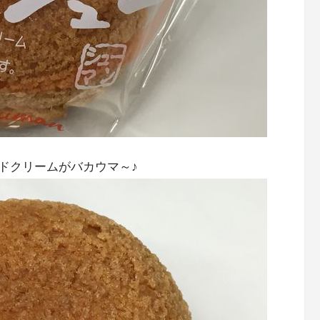
ドクリームがバカウマ～♪