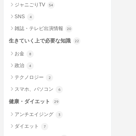
ジャニごりTV
54
SNS
4
雑誌・テレビ出演情報
20
生きていく上で必要な知識
22
お金
8
政治
4
テクノロジー
2
スマホ、パソコン
6
健康・ダイエット
29
アンチエイジング
3
ダイエット
7