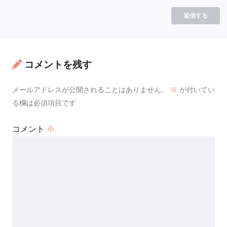
返信する
コメントを残す
メールアドレスが公開されることはありません。
※
が付いてい
る欄は必須項目です
コメント
※