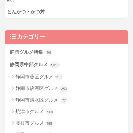
とんかつ・かつ丼
カテゴリー
静岡グルメ特集
98
静岡県中部グルメ
2,098
静岡市葵区グルメ
1,188
静岡市駿河区グルメ
253
静岡市清水区グルメ
77
焼津市グルメ
348
藤枝市グルメ
185