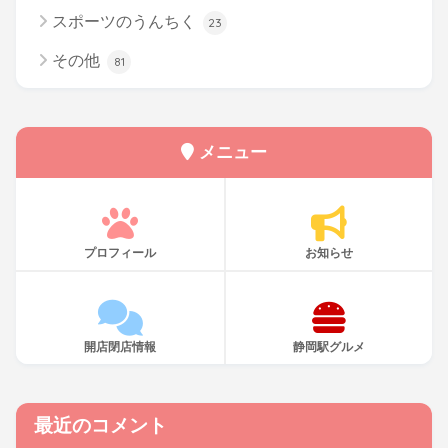
スポーツのうんちく
23
その他
81
メニュー
プロフィール
お知らせ
開店閉店情報
静岡駅グルメ
最近のコメント