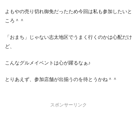
よもやの売り切れ御免だったため今回は私も参加したいと
ころ＾＾
「おまち」じゃない志太地区でうまく行くのかは心配だけ
ど、
こんなグルメイベントは心が躍るなぁ♪
とりあえず、参加店舗が出揃うのを待とうかね＾＾
スポンサーリンク