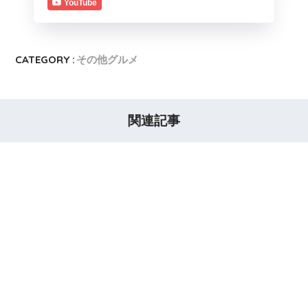
YouTube
CATEGORY :
その他グルメ
関連記事