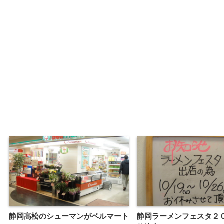
静岡高松のシューマンがベルマート
静岡ラーメンフェスタ２０