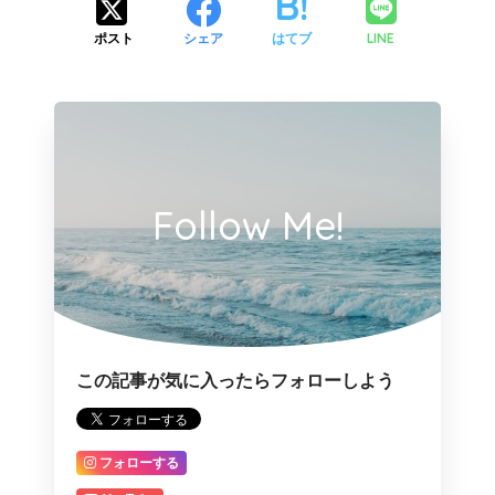
LINE
ポスト
シェア
はてブ
Follow Me!
この記事が気に入ったらフォローしよう
フォローする