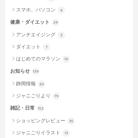
スマホ、パソコン
6
健康・ダイエット
29
アンチエイジング
3
ダイエット
7
はじめてのマラソン
19
お知らせ
139
静岡情報
60
ジャニごりより
79
雑記・日常
152
ショッピングレビュー
35
ジャニごりイラスト
13