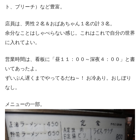
ト、ブリーチ）など豊富。
店員は、男性２名＆おばあちゃん１名の計３名。
余分なことはしゃべらない感じ。これはこれで自分の世界
に入れてよい。
営業時間は、看板に「昼１１：００～深夜４：００」と書
いてあったよ。
ずいぶん遅くまでやってるだね～！ お冷あり。おしぼり
なし。
メニューの一部。