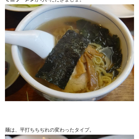
麺は、平打ちちぢれの変わったタイプ。