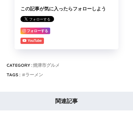
この記事が気に入ったらフォローしよう
フォローする
YouTube
CATEGORY :
焼津市グルメ
TAGS :
ラーメン
関連記事