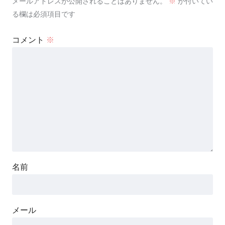
メールアドレスが公開されることはありません。
※
が付いてい
る欄は必須項目です
コメント
※
名前
メール