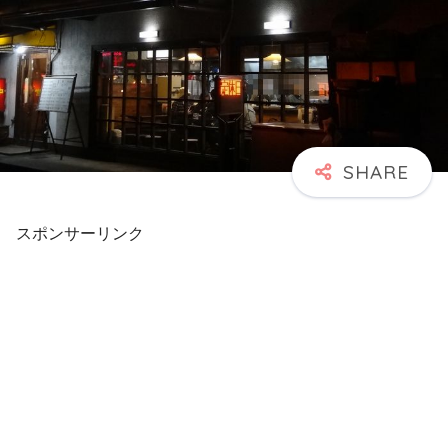
スポンサーリンク