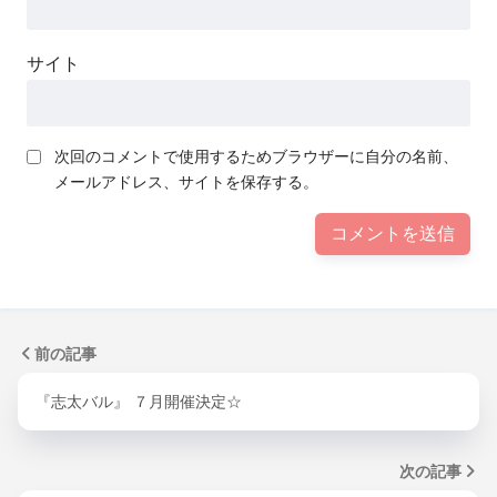
サイト
次回のコメントで使用するためブラウザーに自分の名前、
メールアドレス、サイトを保存する。
前の記事
『志太バル』 ７月開催決定☆
次の記事