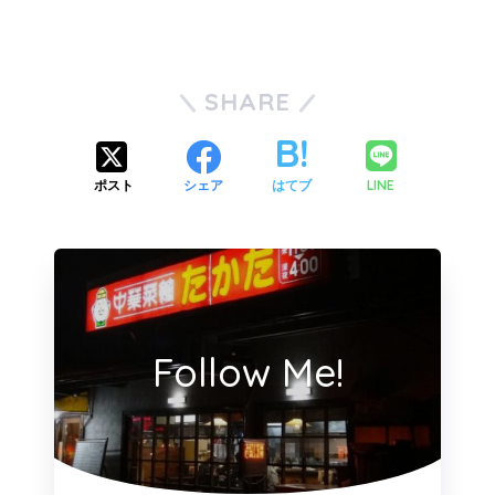
SHARE
LINE
ポスト
シェア
はてブ
Follow Me!