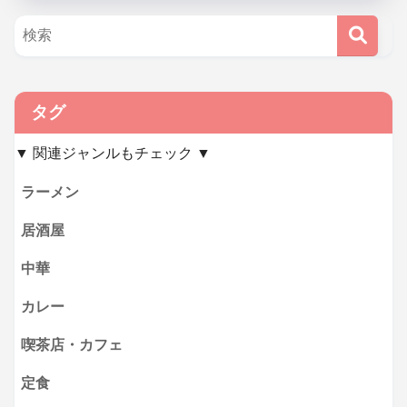
タグ
▼ 関連ジャンルもチェック ▼
ラーメン
居酒屋
中華
カレー
喫茶店・カフェ
定食