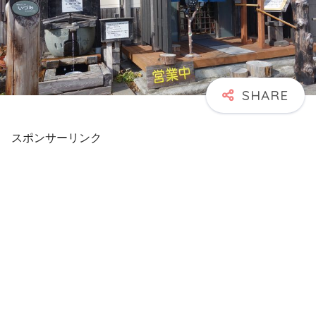
スポンサーリンク