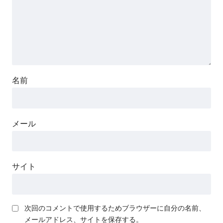
名前
メール
サイト
次回のコメントで使用するためブラウザーに自分の名前、
メールアドレス、サイトを保存する。