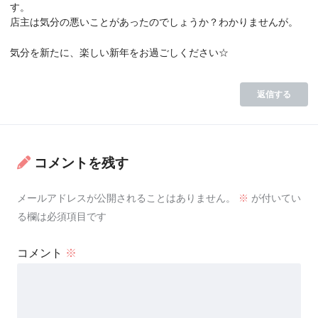
す。
店主は気分の悪いことがあったのでしょうか？わかりませんが。
気分を新たに、楽しい新年をお過ごしください☆
返信する
コメントを残す
メールアドレスが公開されることはありません。
※
が付いてい
る欄は必須項目です
コメント
※