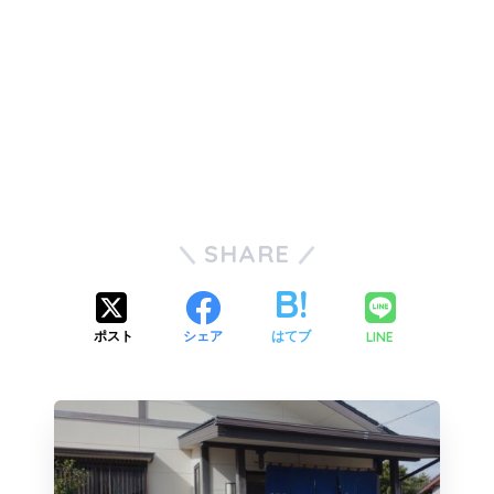
SHARE
LINE
ポスト
シェア
はてブ