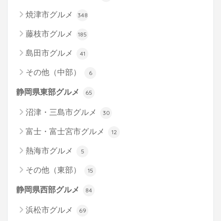
焼津市グルメ
348
藤枝市グルメ
185
島田市グルメ
41
その他（中部）
6
静岡県東部グルメ
65
沼津・三島市グルメ
30
富士・富士宮市グルメ
12
熱海市グルメ
5
その他（東部）
15
静岡県西部グルメ
84
浜松市グルメ
69