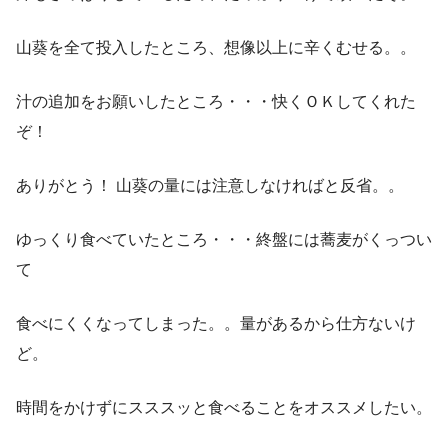
山葵を全て投入したところ、想像以上に辛くむせる。。
汁の追加をお願いしたところ・・・快くＯＫしてくれた
ぞ！
ありがとう！ 山葵の量には注意しなければと反省。。
ゆっくり食べていたところ・・・終盤には蕎麦がくっつい
て
食べにくくなってしまった。。量があるから仕方ないけ
ど。
時間をかけずにスススッと食べることをオススメしたい。