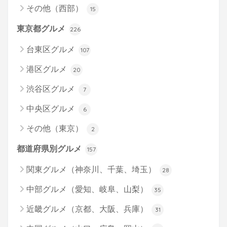
その他（西部）
15
東京都グルメ
226
台東区グルメ
107
港区グルメ
20
渋谷区グルメ
7
中央区グルメ
6
その他（東京）
2
都道府県別グルメ
157
関東グルメ（神奈川、千葉、埼玉）
28
中部グルメ（愛知、岐阜、山梨）
35
近畿グルメ（京都、大阪、兵庫）
31