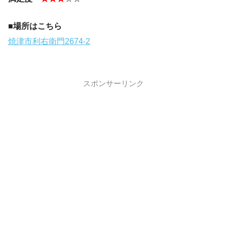
■場所はこちら
焼津市利右衛門2674-2
スポンサーリンク