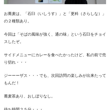
お蕎麦は、「石臼（いしうす）」と「更科（さらしな）」
の２種類あり。
今回は「そばの風味が強く、通の味」という石臼をチョイ
スしたぞ。
サイドメニューにカレーを食べたかったけど、私の前で売
り切れ・・・
ジーーーザス・・・でも、次回訪問の楽しみが出来たって
もんだ！
蕎麦茶あり、おしぼりなし。
待ち時間２５分・・・