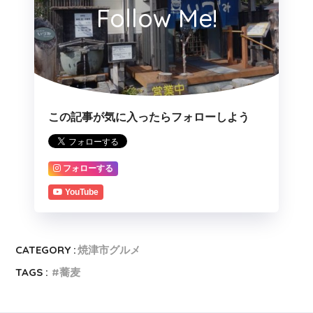
Follow Me!
この記事が気に入ったらフォローしよう
フォローする
YouTube
CATEGORY :
焼津市グルメ
TAGS :
蕎麦