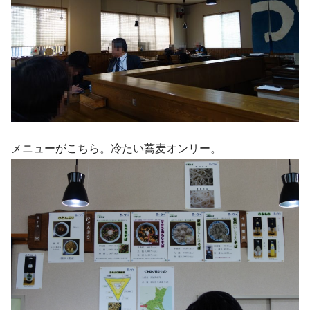
メニューがこちら。冷たい蕎麦オンリー。