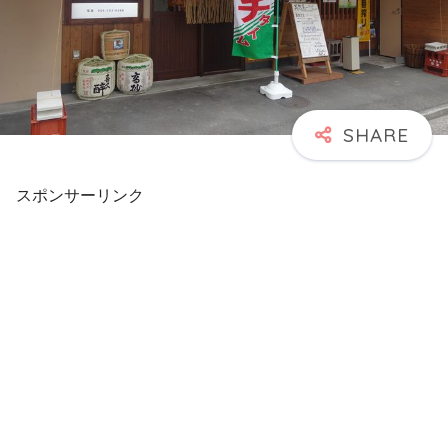
スポンサーリンク