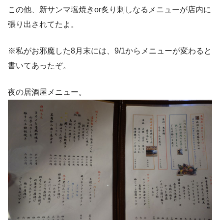
この他、新サンマ塩焼きor炙り刺しなるメニューが店内に
張り出されてたよ。
※私がお邪魔した8月末には、9/1からメニューが変わると
書いてあったぞ。
夜の居酒屋メニュー。