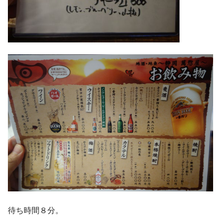
待ち時間８分。