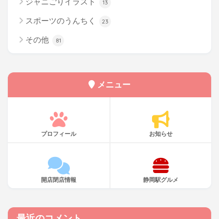
ジャニごりイラスト
13
スポーツのうんちく
23
その他
81
メニュー
プロフィール
お知らせ
開店閉店情報
静岡駅グルメ
最近のコメント