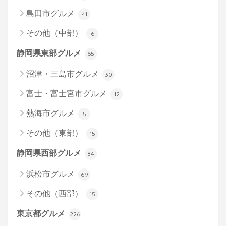
島田市グルメ
41
その他（中部）
6
静岡県東部グルメ
65
沼津・三島市グルメ
30
富士・富士宮市グルメ
12
熱海市グルメ
5
その他（東部）
15
静岡県西部グルメ
84
浜松市グルメ
69
その他（西部）
15
東京都グルメ
226