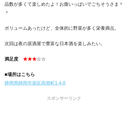
品数が多くて楽しめたよ！お腹いっぱいでごちそうさま＾
＾
ボリュームあったけど、全体的に野菜が多く栄養満点。
次回は夜の居酒屋で豊富な日本酒を楽しみたい。
満足度
★★★
☆☆
■場所はこちら
静岡県静岡市葵区両替町1-4-8
スポンサーリンク