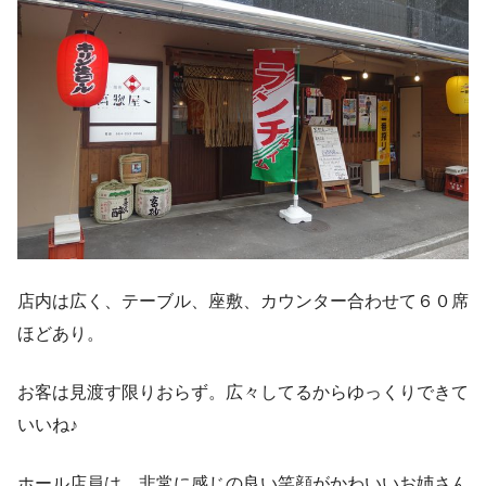
店内は広く、テーブル、座敷、カウンター合わせて６０席
ほどあり。
お客は見渡す限りおらず。広々してるからゆっくりできて
いいね♪
ホール店員は、非常に感じの良い笑顔がかわいいお姉さん