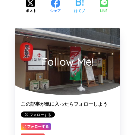
LINE
ポスト
シェア
はてブ
Follow Me!
この記事が気に入ったらフォローしよう
フォローする