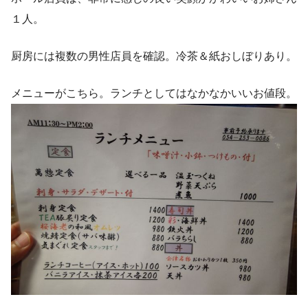
１人。
厨房には複数の男性店員を確認。冷茶＆紙おしぼりあり。
メニューがこちら。ランチとしてはなかなかいいお値段。