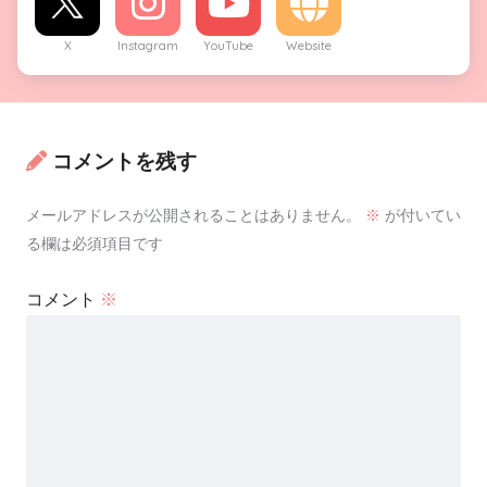
X
Instagram
YouTube
Website
コメントを残す
メールアドレスが公開されることはありません。
※
が付いてい
る欄は必須項目です
コメント
※