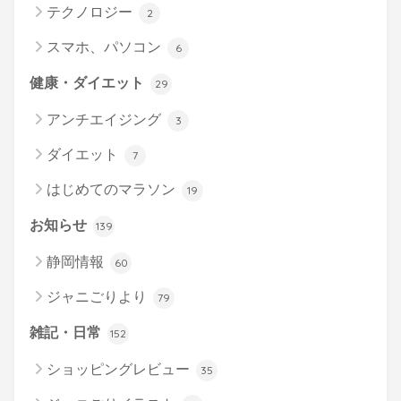
テクノロジー
2
スマホ、パソコン
6
健康・ダイエット
29
アンチエイジング
3
ダイエット
7
はじめてのマラソン
19
お知らせ
139
静岡情報
60
ジャニごりより
79
雑記・日常
152
ショッピングレビュー
35