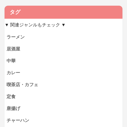
タグ
▼ 関連ジャンルもチェック ▼
ラーメン
居酒屋
中華
カレー
喫茶店・カフェ
定食
唐揚げ
チャーハン