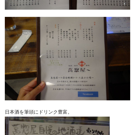
日本酒を筆頭にドリンク豊富。