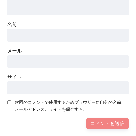
名前
メール
サイト
次回のコメントで使用するためブラウザーに自分の名前、
メールアドレス、サイトを保存する。